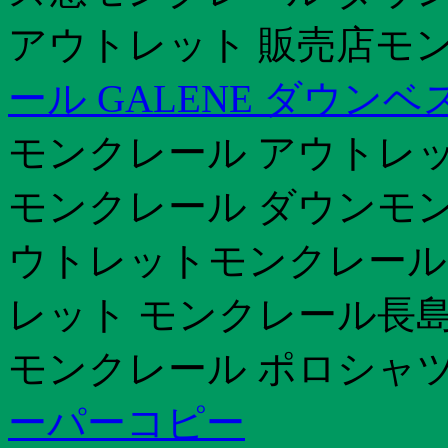
アウトレット 販売店モン
ール GALENE ダウン
モンクレール アウトレット 
モンクレール ダウンモン
ウトレットモンクレール 2
レット モンクレール長島
モンクレール ポロシャツ
ーパーコピー