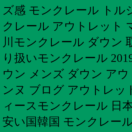
ズ感 モンクレール トル
クレール アウトレット 
川モンクレール ダウン 
り扱いモンクレール 201
ウン メンズ ダウン ア
ンヌ ブログ アウトレッ
ィースモンクレール 日本
安い国韓国 モンクレール 