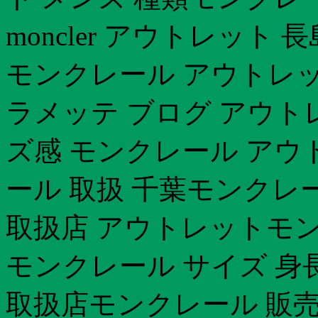
moncler アウトレット
モンクレール アウトレッ
ラメッテ ブログ アウトレ
ズ感 モンクレール アウ
ール 取扱 千葉モンクレ
取扱店 アウトレットモン
モンクレール サイズ 身
取扱店 モンクレール 販売