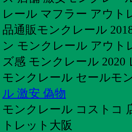
レール マフラー アウト
品通販モンクレール 201
ン モンクレール アウトレ
ズ感 モンクレール 202
モンクレール セールモ
ル 激安 偽物
モンクレール コストコ 
トレット大阪