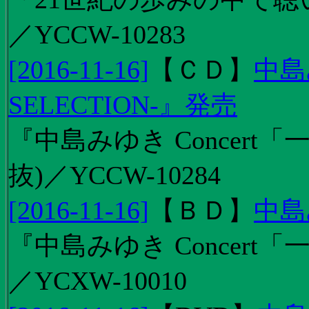
／YCCW-10283
[2016-11-16]
【
ＣＤ
】
中島
SELECTION-』発売
『中島みゆき Concert
抜)／YCCW-10284
[2016-11-16]
【
ＢＤ
】
中島
『中島みゆき Concert「
／YCXW-10010