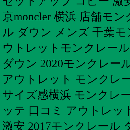
セットアップ コピー 激
京moncler 横浜 店舗
ル ダウン メンズ 千葉
ウトレットモンクレール
ダウン 2020モンクレー
アウトレット モンクレー
サイズ感横浜 モンクレー
ッテ 口コミ アウトレッ
激安 2017モンクレール