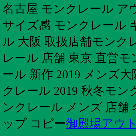
名古屋 モンクレール ア
サイズ感 モンクレール 
ル 大阪 取扱店舗モンクレ
レール 店舗 東京 直営モ
ール 新作 2019 メンズ
クレール 2019 秋冬モ
ンクレール メンズ 店舗
ップ コピー
御殿場アウト