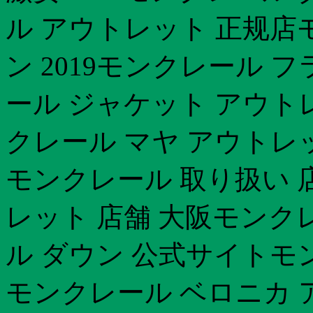
ル アウトレット 正规店
ン 2019モンクレール
ール ジャケット アウト
クレール マヤ アウトレ
モンクレール 取り扱い 
レット 店舗 大阪モンク
ル ダウン 公式サイトモン
モンクレール ベロニカ 