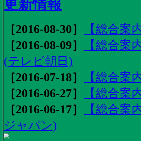
更新情報
［2016-08-30］
【総合案内
［2016-08-09］
【総合案内
(テレビ朝日)
［2016-07-18］
【総合案内
［2016-06-27］
【総合案内
［2016-06-17］
【総合案内
ジャパン)