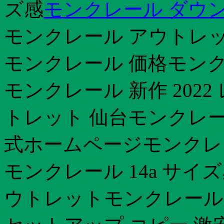
ズ感
モンクレール ダウン 
モンクレール アウトレッ
モンクレール 価格モンク
モンクレール 新作 202
トレット 仙台モンクレー
式ホームページモンクレー
モンクレール 14a サイズ
ウトレットモンクレール