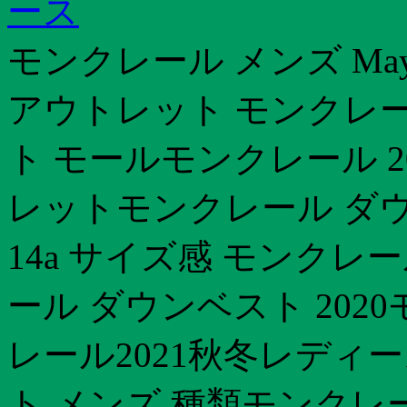
ース
モンクレール メンズ Ma
アウトレット モンクレ
ト モールモンクレール 2
レットモンクレール ダ
14a サイズ感 モンクレ
ール ダウンベスト 202
レール2021秋冬レディ
ト メンズ 種類モンクレ