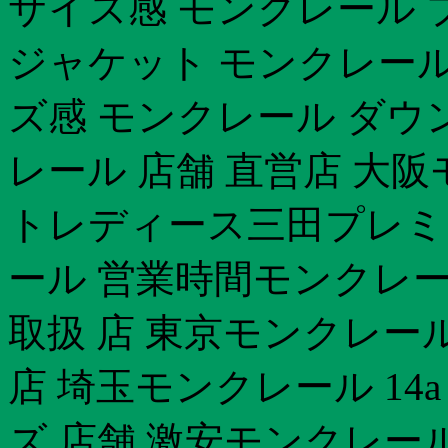
サイズ感 モンクレール 
ジャケット モンクレール 
ズ感 モンクレール ダウ
レール 店舗 直営店 大
トレディース三田プレミ
ール 営業時間モンクレー
取扱 店 東京モンクレール
店 埼玉モンクレール 14
ズ 店舗 激安モンクレー