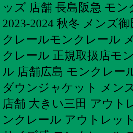
ッズ 店舗 長島阪急 モ
2023-2024 秋冬 メン
クレールモンクレール メ
クレール 正規取扱店モ
ル 店舗広島 モンクレー
ダウンジャケット メン
店舗 大きい三田 アウト
ンクレール アウトレット 2