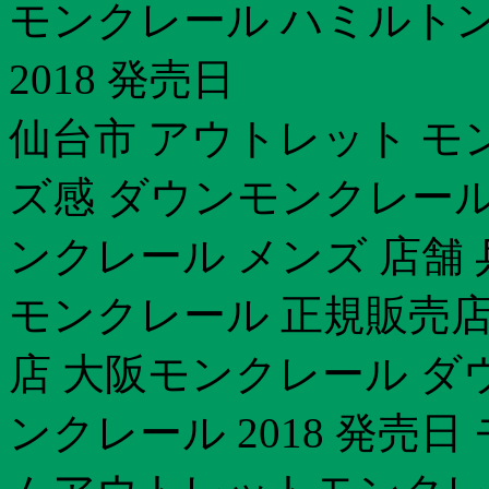
モンクレール ハミルト
2018 発売日
仙台市 アウトレット モ
ズ感 ダウンモンクレール
ンクレール メンズ 店舗 
モンクレール 正規販売店
店 大阪モンクレール 
ンクレール 2018 発売