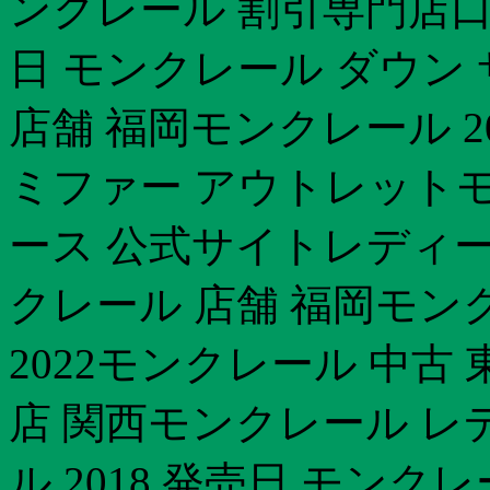
ンクレール 割引専門店口コ
日 モンクレール ダウン 
店舗 福岡モンクレール 2
ミファー アウトレットモン
ース 公式サイトレディー
クレール 店舗 福岡モン
2022モンクレール 中古
店 関西モンクレール レ
ル 2018 発売日 モンクレ