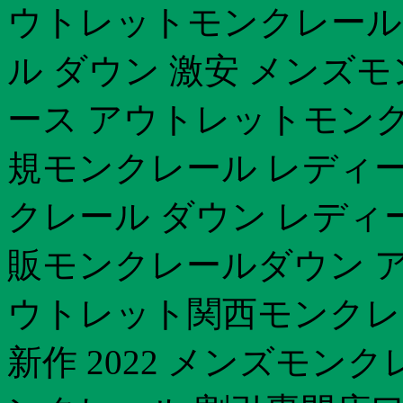
ウトレットモンクレール 
ル ダウン 激安 メンズモン
ース アウトレットモンク
規モンクレール レディー
クレール ダウン レディー
販モンクレールダウン 
ウトレット関西モンクレー
新作 2022 メンズモン