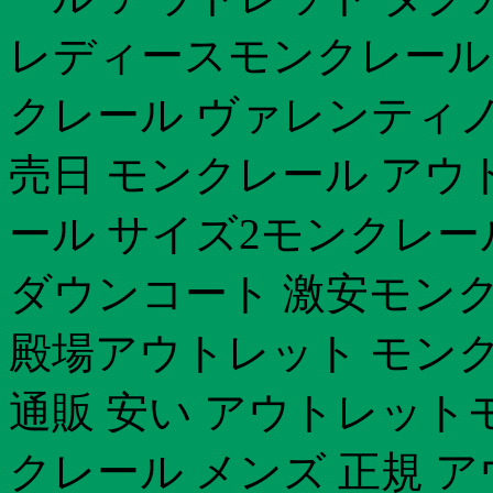
レディースモンクレール
クレール ヴァレンティノ 
売日 モンクレール アウ
ール サイズ2モンクレール
ダウンコート 激安モンク
殿場アウトレット モン
通販 安い アウトレット
クレール メンズ 正規 