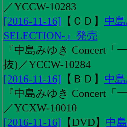
／YCCW-10283
[2016-11-16]
【
ＣＤ
】
中島
SELECTION-』発売
『中島みゆき Concert
抜)／YCCW-10284
[2016-11-16]
【
ＢＤ
】
中島
『中島みゆき Concert「
／YCXW-10010
[2016-11-16]
【
DVD
】
中島