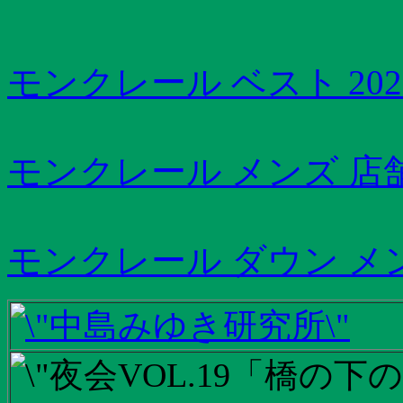
モンクレール ベスト 202
モンクレール メンズ 店
モンクレール ダウン メ