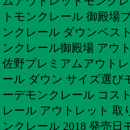
ムアウトレットモンクレー
トモンクレール 御殿場
ンクレール ダウンベスト 
ンクレール御殿場 アウト
佐野プレミアムアウトレ
ール ダウン サイズ選び
ーデモンクレール コスト
レール アウトレット 取
ンクレール 2018 発売