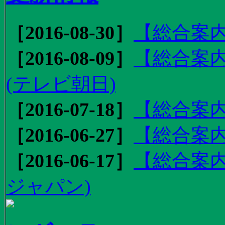
［2016-08-30］
【総合案内
［2016-08-09］
【総合案内
(テレビ朝日)
［2016-07-18］
【総合案内
［2016-06-27］
【総合案内
［2016-06-17］
【総合案内
ジャパン)