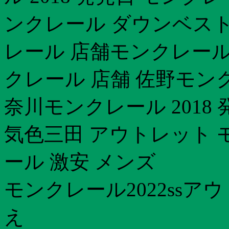
ンクレール ダウンベスト
レール 店舗モンクレール 
クレール 店舗 佐野モン
奈川モンクレール 2018
気色三田 アウトレット 
ール 激安 メンズ
モンクレール2022ssア
え