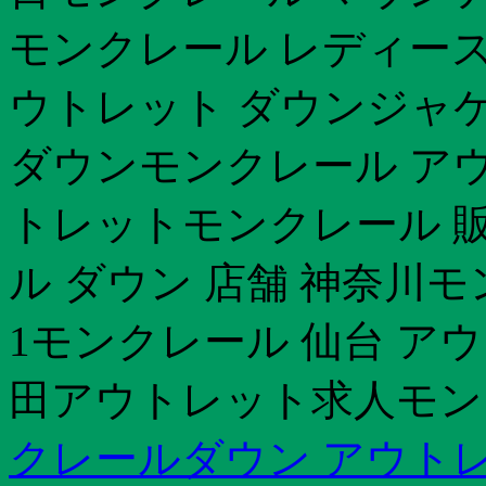
モンクレール レディース
ウトレット ダウンジャ
ダウンモンクレール アウト
トレットモンクレール 
ル ダウン 店舗 神奈川
1モンクレール 仙台 ア
田アウトレット求人モン
クレールダウン アウト