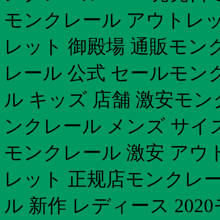
モンクレール アウトレッ
レット 御殿場 通販モン
レール 公式 セールモン
ル キッズ 店舗 激安モ
ンクレール メンズ サイ
モンクレール 激安 アウ
レット 正规店モンクレー
ル 新作 レディース 202