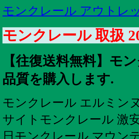
モンクレール アウトレッ
モンクレール 取扱 2
【往復送料無料】モン
品質を購入します.
モンクレール エルミンヌ
サイトモンクレール 激安 
日モンクレール マウン