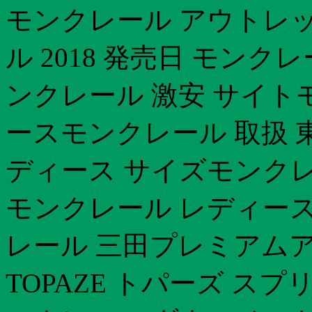
モンクレール アウトレ
ル 2018 発売日 モン
ンクレール 激安 サイトモ
ースモンクレール 取扱 
ディース サイズモンクレ
モンクレール レディース
レール 三田プレミアム
TOPAZE トパーズ ス