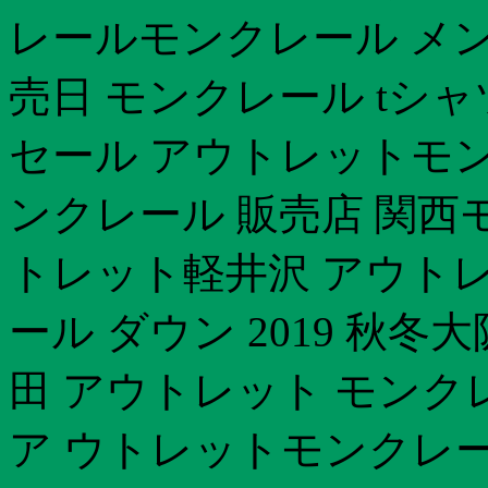
レールモンクレール メンズ 
売日 モンクレール tシ
セール アウトレットモン
ンクレール 販売店 関西
トレット軽井沢 アウト
ール ダウン 2019 秋
田 アウトレット モンク
ア ウトレットモンクレ