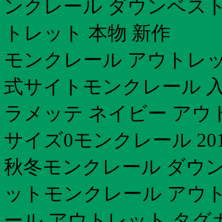
ンクレール ダウンベスト
トレット 本物 新作
モンクレール アウトレット
式サイトモンクレール 入荷
ラメッテ ネイビー アウ
サイズ0モンクレール 201
秋冬モンクレール ダウン
ットモンクレール アウト
ール アウトレット タグカ