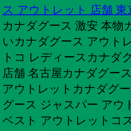
ス アウトレット 店舗 東
カナダグース 激安 本物
いカナダグース アウトレ
トコ レディースカナダグ
店舗 名古屋カナダグース
アウトレットカナダグー
グース ジャスパー アウ
ベスト アウトレットコス