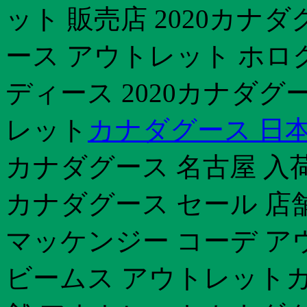
ット 販売店 2020カナ
ース アウトレット ホロ
ディース 2020カナダグ
レット
カナダグース 日本
カナダグース 名古屋 入荷 
カナダグース セール 店
マッケンジー コーデ アウ
ビームス アウトレットカ