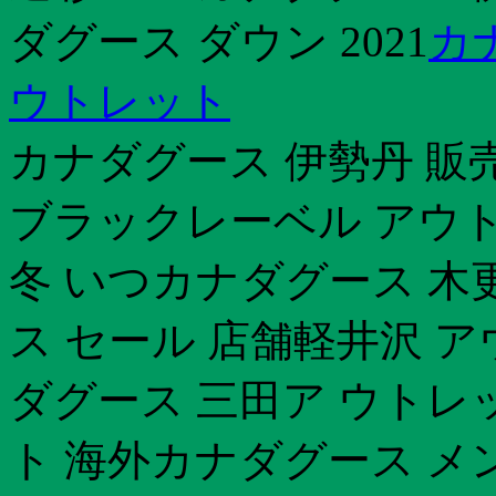
ダグース ダウン 2021
カナ
ウトレット
カナダグース 伊勢丹 販
ブラックレーベル アウトレ
冬 いつカナダグース 木
ス セール 店舗軽井沢 
ダグース 三田ア ウトレ
ト 海外カナダグース メ