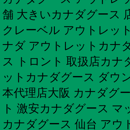
舗 大きいカナダグース 
クレーベル アウトレット
ナダ アウトレットカナダ
ス トロント 取扱店カナ
ットカナダグース ダウン
本代理店大阪 カナダグー
ト 激安カナダグース マ
カナダグース 仙台 アウ