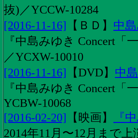
抜)／YCCW-10284
[2016-11-16]
【
ＢＤ
】
中島
『中島みゆき Concert「
／YCXW-10010
[2016-11-16]
【
DVD
】
中島
『中島みゆき Concert
YCBW-10068
[2016-02-20]
【
映画
】
『中
2014年11月〜12月ま