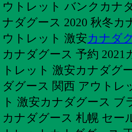
ウトレット バンクカナダ
ナダグース 2020 秋冬カ
ウトレット 激安
カナダグ
カナダグース 予約 202
トレット 激安カナダグー
ダグース 関西 アウトレ
ト 激安カナダグース ブ
カナダグース 札幌 セー