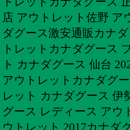
トレットカナダグース 正
店 アウトレット佐野 ア
ダグース激安通販カナダグ
トレットカナダグース 
ト カナダグース 仙台 20
アウトレットカナダグー
レット カナダグース 伊勢
グース レディース アウ
ウトレット 2017カナダ