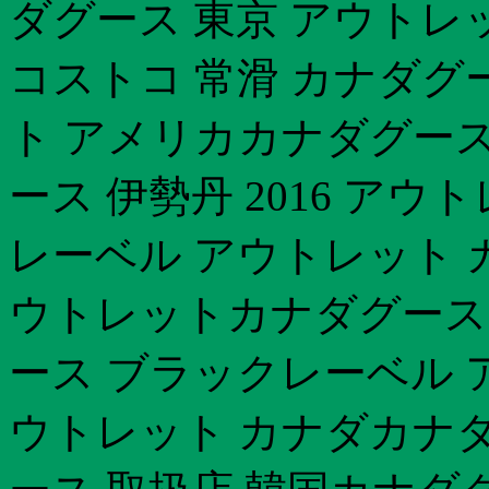
ダグース 東京 アウトレ
コストコ 常滑 カナダグ
ト アメリカカナダグース
ース 伊勢丹 2016 ア
レーベル アウトレット 
ウトレットカナダグース
ース ブラックレーベル 
ウトレット カナダカナ