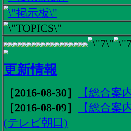
更新情報
［2016-08-30］
【総合案内
［2016-08-09］
【総合案内
(テレビ朝日)