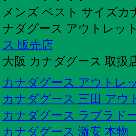
メンズ ベスト サイズカ
ナダグース アウトレット
ス 販売店
大阪 カナダグース 取扱
カナダグース アウトレッ
カナダグース 三田 アウ
カナダグース ラブラドー
カナダグース 激安 本物