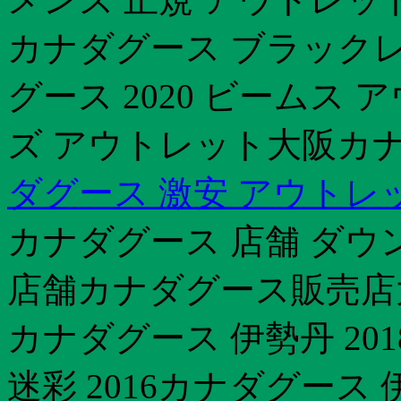
カナダグース ブラック
グース 2020 ビームス
ズ アウトレット大阪カナダ
ダグース 激安 アウトレ
カナダグース 店舗 ダウ
店舗カナダグース販売店
カナダグース 伊勢丹 20
迷彩 2016カナダグース 