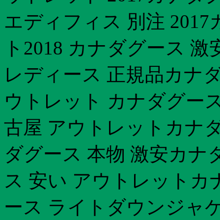
エディフィス 別注 201
ト2018 カナダグース 
レディース 正規品カナダ
ウトレット カナダグース
古屋 アウトレットカナダ
ダグース 本物 激安カナダ
ス 安い アウトレットカ
ース ライトダウンジャ