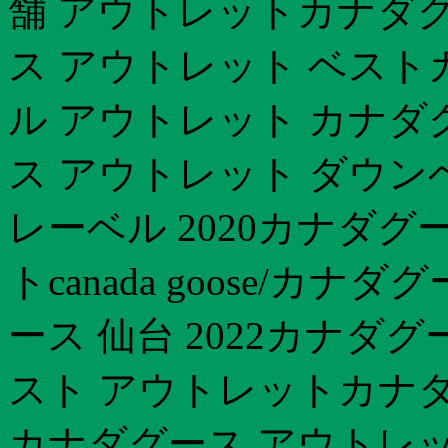
舗 アウトレットカナダグー
ス アウトレット ベスト
ル アウトレット カナダ
ス アウトレット ダウン
レーベル 2020カナダ
トcanada goose/
ース 仙台 2022カナダ
スト アウトレットカナダ
カナダグース アウトレット