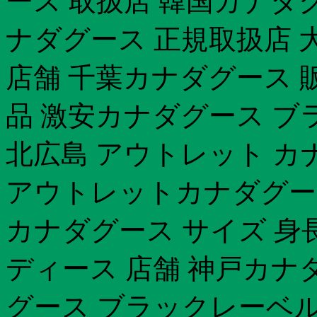
ース 取扱店 韓国カナダ
ナダグース 正規取扱店 
店舗 千葉カナダグース 
品 激安カナダグース ブ
北広島 アウトレット カ
アウトレットカナダグース 
カナダグース サイズ 身
ディース 店舗 神戸カナ
グース ブラックレーベル