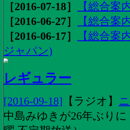
［2016-07-18］
【総合案内
［2016-06-27］
【総合案内
［2016-06-17］
【総合案内
ジャパン)
レギュラー
[2016-09-18]
【
ラジオ
】
ニ
中島みゆきが26年ぶり