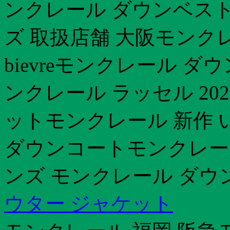
ンクレール ダウンベスト
ズ 取扱店舗 大阪モンク
bievreモンクレール ダウン
ンクレール ラッセル 20
ットモンクレール 新作 
ダウンコートモンクレール
ンズ モンクレール ダウ
ウター ジャケット