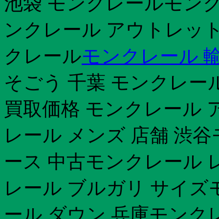
池袋 モンクレールモンク
ンクレール アウトレット
クレール
モンクレール 輸
そごう 千葉 モンクレー
買取価格 モンクレール 
レール メンズ 店舗 渋
ース 中古モンクレール 
レール ブルガリ サイズ
ール ダウン 兵庫モンクレ