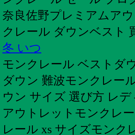
奈良佐野プレミアムアウ
クレール ダウンベスト 
冬 いつ
モンクレール ベストダ
ダウン 難波モンクレール
ウン サイズ 選び方 レ
アウトレットモンクレー
レール xs サイズモンク