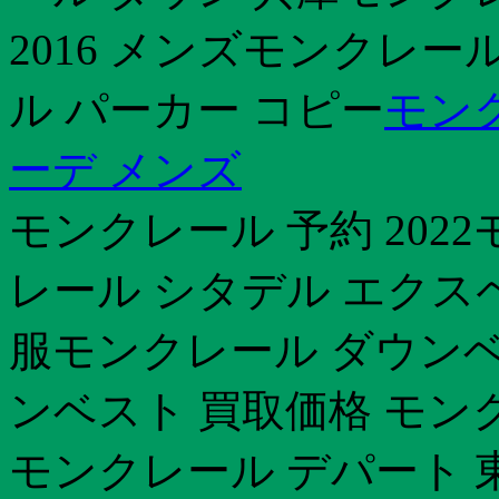
2016 メンズモンクレ
ル パーカー コピー
モン
ーデ メンズ
モンクレール 予約 202
レール シタデル エクス
服モンクレール ダウンベ
ンベスト 買取価格 モン
モンクレール デパート 