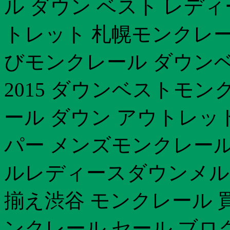
ル ダウン ベスト レデ
トレット 札幌モンクレー
びモンクレール ダウンベ
2015 ダウンベストモン
ール ダウン アウトレッ
パー メンズモンクレール 
ルレディースダウンメル
揃え渋谷 モンクレール 
ンクレール セール ブロ