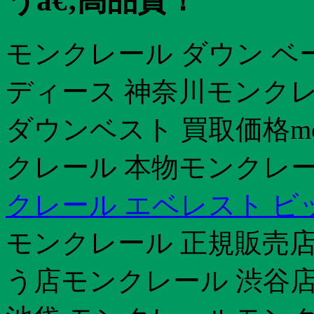
うã€‚高品質！
モンクレール ダウン ベ
ディース 神奈川モンクレ
ダウンベスト 買取価格mon
クレール 本物モンクレー
クレール エベレスト ビ
モンクレール 正規販売店
う店モンクレール 渋谷店