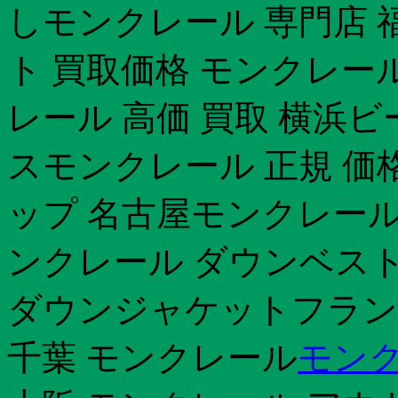
しモンクレール 専門店 
ト 買取価格 モンクレー
レール 高価 買取 横浜
スモンクレール 正規 価
ップ 名古屋モンクレール
ンクレール ダウンベスト
ダウンジャケットフラン
千葉 モンクレール
モンク