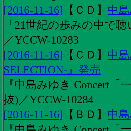
[2016-11-16]
【
ＣＤ
】
中島
「21世紀の歩みの中で聴
／YCCW-10283
[2016-11-16]
【
ＣＤ
】
中島
SELECTION-』発売
『中島みゆき Concert
抜)／YCCW-10284
[2016-11-16]
【
ＢＤ
】
中島
『中島みゆき Concert「