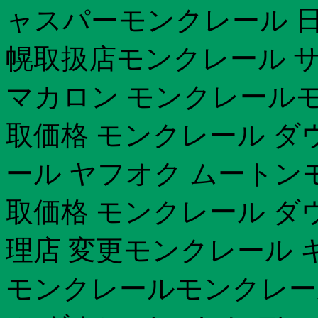
ャスパーモンクレール 
幌取扱店モンクレール 
マカロン モンクレールモ
取価格 モンクレール ダ
ール ヤフオク ムートン
取価格 モンクレール ダ
理店 変更モンクレール 
モンクレールモンクレール