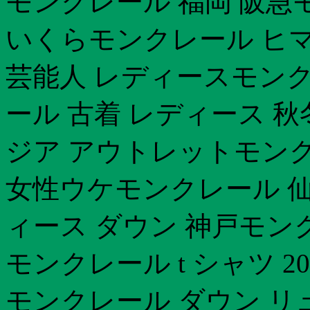
モンクレール 福岡 阪急
いくらモンクレール ヒ
芸能人 レディースモンク
ール 古着 レディース 
ジア アウトレットモン
女性ウケモンクレール 仙
ィース ダウン 神戸モン
モンクレール t シャツ 20
モンクレール ダウン リ