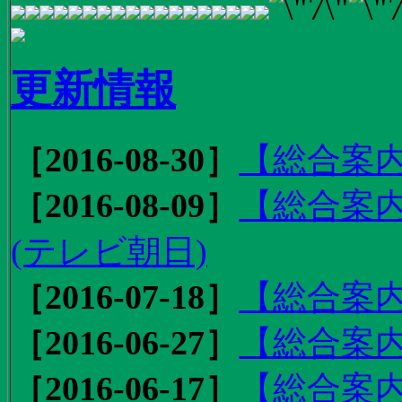
更新情報
［2016-08-30］
【総合案内
［2016-08-09］
【総合案内
(テレビ朝日)
［2016-07-18］
【総合案内
［2016-06-27］
【総合案内
［2016-06-17］
【総合案内