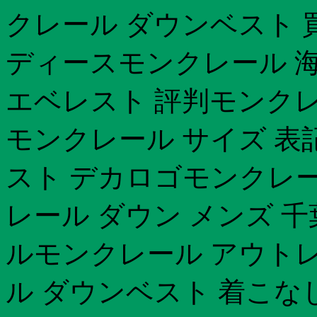
クレール ダウンベスト 
ディースモンクレール 
エベレスト 評判モンクレ
モンクレール サイズ 表
スト デカロゴモンクレー
レール ダウン メンズ 
ルモンクレール アウトレ
ル ダウンベスト 着こな