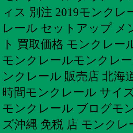
ィス 別注 2019モンク
レール セットアップ メ
ト 買取価格 モンクレー
モンクレールモンクレール
ンクレール 販売店 北海
時間モンクレール サイズ
モンクレール ブログモン
ズ沖縄 免税 店 モンク