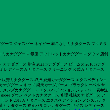
ダグース ジャスパー ネイビー 着こなしカナダグース マクミラ
口コミカナダグース 銀座 アウトレットカナダグース ダウン 店舗
ス
ナダグース 別注 2021カナダグース ビームス 2016カナダ
通販 レディースカナダグース クリーニング 公式カナダグース
ン 販売カナダグース 取扱 愛知カナダグース エクスペディショ
カナダグース キッズ 楽天カナダグース ブラックレーベル サ
中古 メンズカナダグース エクスペディション ジャスパー 表参道
oose ダウン ベストカナダグース 修理 札幌カナダグース ア
ランド 2018カナダグース エクスペディション メンズカナダ
入荷カナダグース 福岡パルコカナダグース サイズ レディース