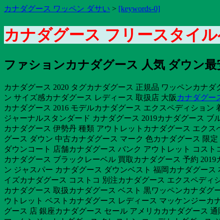
カナダグース ワッペン ダサい
>
[keywords-0]
カナダグース フリースタイルベ
ファションカナダグース 人気 ダウン最
カナダグース 2020 タグカナダグース 正規品 ワッペンカ
ン サイズ感カナダグース レディース 取扱店 大阪
カナダグース
カナダグース 2016 モデルカナダグース エクスペディション
ジャーナルスタンダード カナダグース 2019カナダグース ブ
カナダグース 伊勢丹 種類 アウトレットカナダグース エクスペデ
グース ダウン 中古カナダグース マーク 色カナダグース 限
ダウンコート 店舗カナダグース バンク アウトレット コスト
カナダグース ブラックレーベル 買取カナダグース 予約 20
ン ジャスパー カナダグース ダウンベスト 福岡カナダグース
イズカナダグース コストコ 別注カナダグース エクスペディショ
カナダグース 取扱カナダグース ベスト 黒ワッペンカナダグース 
ウトレット ベストカナダグース レディース マッケンジーカナ
グース 店 銀座カナダグース セール アメリカカナダグース 