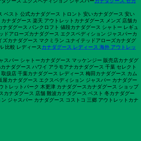
ナダグース エクスペディション ジャスパー
カナダグース セカ
 ベスト 公式カナダグース トロント 安いカナダグース 安い
カナダグース 楽天 アウトレットカナダグース メンズ 店舗カ
0カナダグース バンクロフト 値段カナダグース シャトー レギュ
テッドアローズカナダグース エクスペディション ジャスパーカ
サイズカナダグース マクミラン ユナイテッドアローズカナダグ
ル 比較 レディース
カナダグース レディース 海外 アウトレッ
ジャスパー シャトーカナダグース マッケンジー 販売店カナダグ
sカナダグース ハワイ アラモアナカナダグース 千葉 セレクト
取扱店 千葉カナダグース レディース 梅田カナダグース カム
坂屋カナダグース エクスペディション ジャスパー カナダグー
アウトレットパーク 木更津 カナダグースカナダグース ショップ
ースカナダグース 店舗 難波カナダグース ベスト 冬カナダグー
ン ジャスパー カナダグース コストコ 三郷 アウトレットカナ