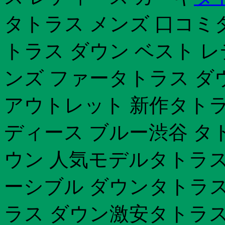
タトラス メンズ 口コミ
トラス ダウン ベスト 
ンズ ファータトラス ダ
アウトレット 新作タトラ
ディース ブルー渋谷 タ
ウン 人気モデルタトラス
ーシブル ダウンタトラス
ラス ダウン激安タトラス