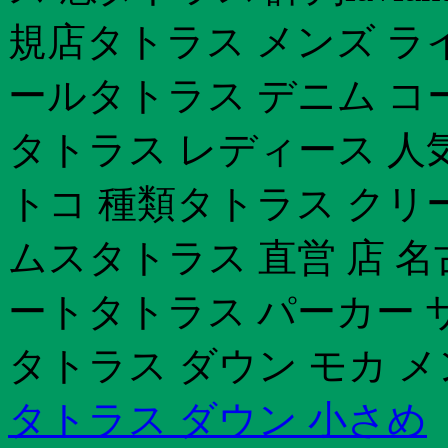
規店タトラス メンズ ラ
ールタトラス デニム コ
タトラス レディース 人
トコ 種類タトラス クリ
ムスタトラス 直営 店 
ートタトラス パーカー 
タトラス ダウン モカ 
タトラス ダウン 小さめ