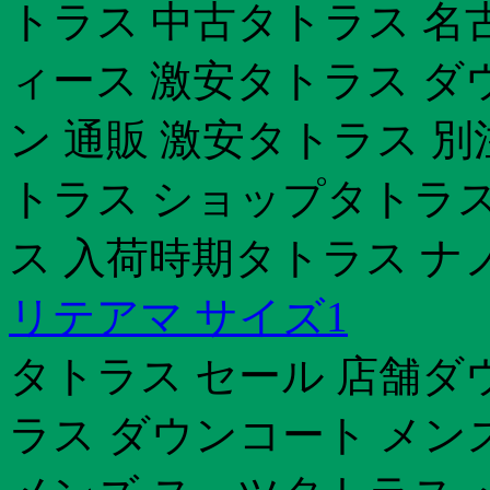
トラス 中古タトラス 名
ィース 激安タトラス ダ
ン 通販 激安タトラス 別注
トラス ショップタトラス
ス 入荷時期タトラス ナ
リテアマ サイズ1
タトラス セール 店舗ダ
ラス ダウンコート メン