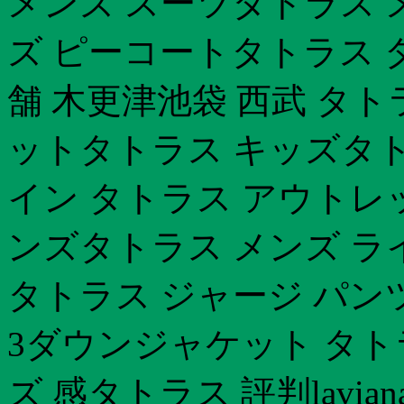
メンズ スーツタトラス 
ズ ピーコートタトラス ダ
舗 木更津池袋 西武 タ
ットタトラス キッズタト
イン タトラス アウトレ
ンズタトラス メンズ ラ
タトラス ジャージ パン
3ダウンジャケット タトラ
ズ 感タトラス 評判lavi