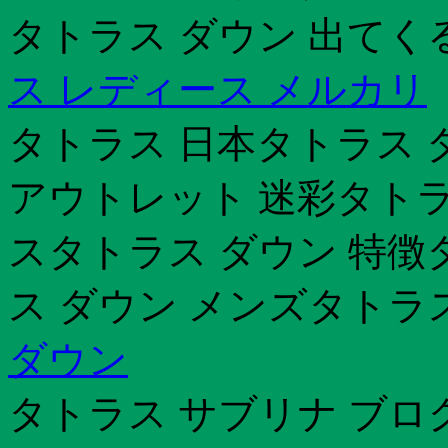
タトラス ダウン 出てく
ス レディース メルカリ
タトラス 日本タトラス 
アウトレット 迷彩タトラ
スタトラス ダウン 特徴
ス ダウン メンズタトラ
ダウン
タトラス サブリナ ブロ