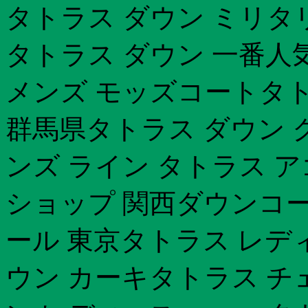
タトラス ダウン ミリタ
タトラス ダウン 一番人
メンズ モッズコートタト
群馬県タトラス ダウン 
ンズ ライン タトラス 
ショップ 関西ダウンコー
ール 東京タトラス レデ
ウン カーキタトラス チ