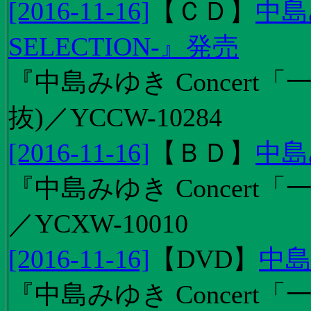
[2016-11-16]
【
ＣＤ
】
中島
SELECTION-』発売
『中島みゆき Concert
抜)／YCCW-10284
[2016-11-16]
【
ＢＤ
】
中島
『中島みゆき Concert「
／YCXW-10010
[2016-11-16]
【
DVD
】
中島
『中島みゆき Concert