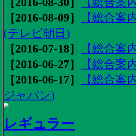
［2016-08-30］
【総合案内
［2016-08-09］
【総合案内
(テレビ朝日)
［2016-07-18］
【総合案内
［2016-06-27］
【総合案内
［2016-06-17］
【総合案内
ジャパン)
レギュラー