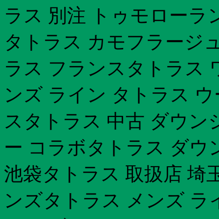
ラス 別注 トゥモローラ
タトラス カモフラージュ
ラス フランスタトラス 
ンズ ライン タトラス 
スタトラス 中古 ダウン
ー コラボタトラス ダウ
池袋タトラス 取扱店 埼
ンズタトラス メンズ ラ