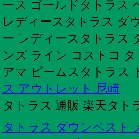
ース ゴールドタトラス 
レディースタトラス ダウ
ー レディースタトラス 
ンズ ライン コストコ タ
アマ ビームスタトラス 
ス アウトレット 尼崎
タトラス 通販 楽天タト
タトラス ダウンベスト 