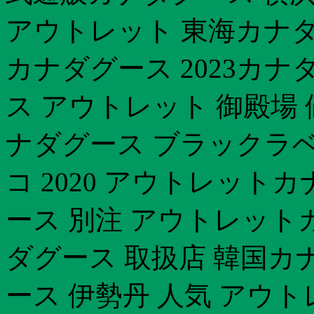
アウトレット 東海カナダグ
カナダグース 2023カナ
ス アウトレット 御殿場
ナダグース ブラックラベ
コ 2020 アウトレットカ
ース 別注 アウトレット
ダグース 取扱店 韓国カナ
ース 伊勢丹 人気 アウ