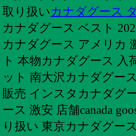
取り扱い
カナダグース 
カナダグース ベスト 202
カナダグース アメリカ 
ト 本物カナダグース 入荷
ット 南大沢カナダグース
販売 インスタカナダグー
ース 激安 店舗canada g
り扱い 東京カナダグース