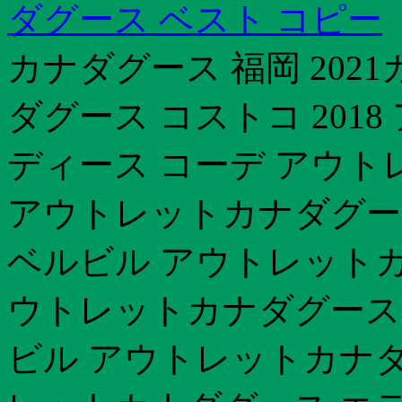
ダグース ベスト コピー
カナダグース 福岡 2021
ダグース コストコ 201
ディース コーデ アウト
アウトレットカナダグース 
ベルビル アウトレットカナ
ウトレットカナダグース 予
ビル アウトレットカナダ