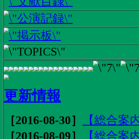
更新情報
［2016-08-30］
【総合案内
［2016-08-09］
【総合案内