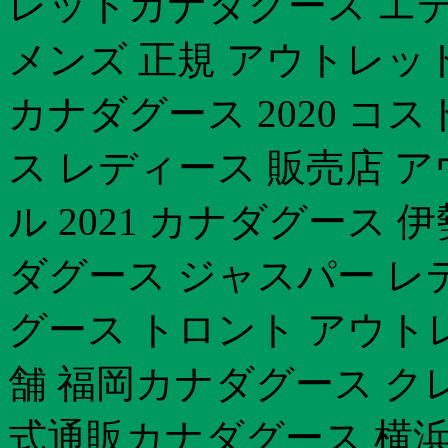
レットカナダグース エ
メンズ 正規 アウトレット
カナダグース 2020 
ス レディース 販売店 
ル 2021 カナダグース 
ダグース ジャスパー レ
グース トロント アウト
舗 福岡カナダグース クレ
式通販カナダグース 横