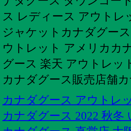
ナダグース ダウンコート
ス レディース アウトレ
ジャケットカナダグース セ
ウトレット アメリカカナ
グース 楽天 アウトレッ
カナダグース販売店舗カ
カナダグース アウトレット
カナダグース 2022 秋冬