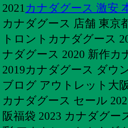
2021
カナダグース 激安 
カナダグース 店舗 東京
トロントカナダグース 2
ナダグース 2020 新作
2019カナダグース ダウ
ブログ アウトレット大阪
カナダグース セール 20
阪福袋 2023 カナダグ