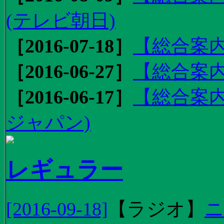
(テレビ朝日)
［2016-07-18］
【総合案内
［2016-06-27］
【総合案内
［2016-06-17］
【総合案内
ジャパン)
レギュラー
[2016-09-18]
【
ラジオ
】
ニ