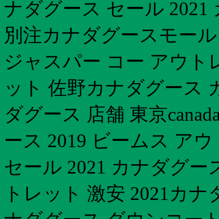
ナダグース セール 202
別注カナダグースモール
ジャスパー コー アウト
ット 佐野カナダグース 
ダグース 店舗 東京canad
ース 2019 ビームス 
セール 2021 カナダグ
トレット 激安 2021カ