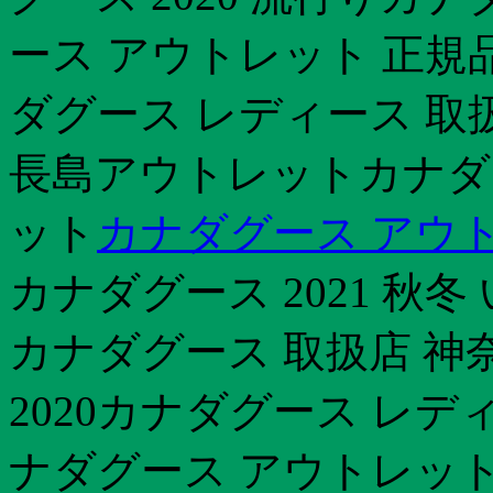
ース アウトレット 正規品
ダグース レディース 取
長島アウトレットカナダグ
ット
カナダグース アウトレ
カナダグース 2021 秋
カナダグース 取扱店 神
2020カナダグース レ
ナダグース アウトレット