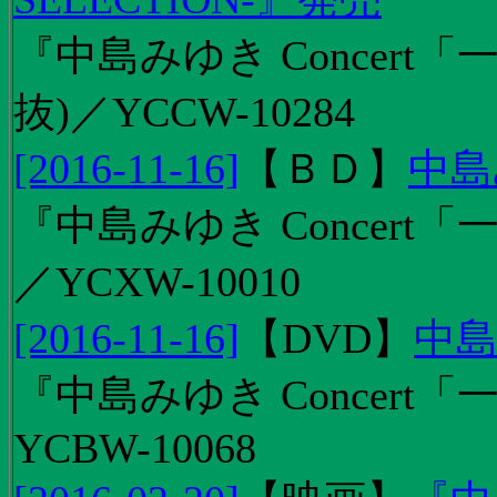
『中島みゆき Concert
抜)／YCCW-10284
[2016-11-16]
【
ＢＤ
】
中島
『中島みゆき Concert「
／YCXW-10010
[2016-11-16]
【
DVD
】
中島
『中島みゆき Concert
YCBW-10068