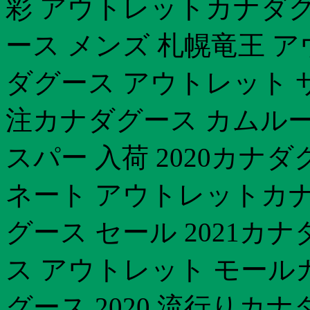
彩 アウトレットカナダグ
ース メンズ 札幌竜王 
ダグース アウトレット サ
注カナダグース カムルー
スパー 入荷 2020カナ
ネート アウトレットカ
グース セール 2021カナ
ス アウトレット モー
グース 2020 流行りカ