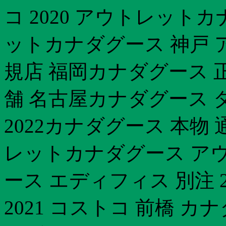
コ 2020 アウトレット
ットカナダグース 神戸 
規店 福岡カナダグース 正規取
舗 名古屋カナダグース ダ
2022カナダグース 本物
レットカナダグース ア
ース エディフィス 別注 
2021 コストコ 前橋 