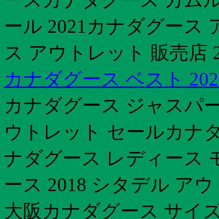
ール 2021カナダグース
ス アウトレット 販売店 
カナダグース ベスト 202
カナダグース ジャスパー
ウトレット セールカナダ
ナダグース レディース 
ース 2018 シタデル 
大阪カナダグース サイズ