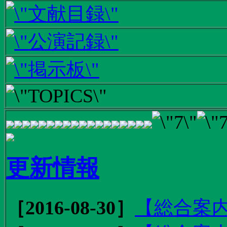
更新情報
［2016-08-30］
【総合案内