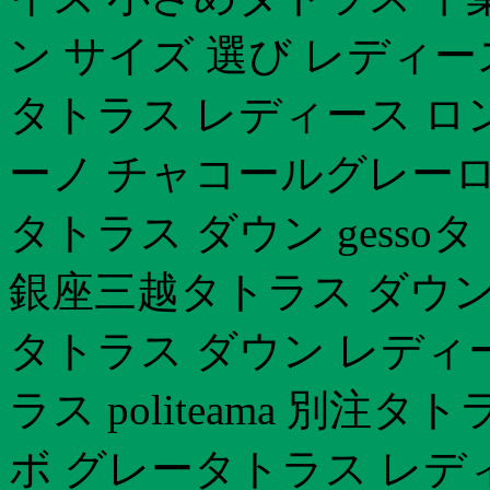
ン サイズ 選び レディー
タトラス レディース ロ
ーノ チャコールグレーロ
タトラス ダウン gess
銀座三越タトラス ダウン
タトラス ダウン レディ
ラス politeama 別
ボ グレータトラス レデ