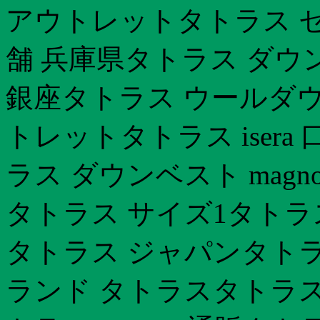
アウトレットタトラス セ
舗 兵庫県タトラス ダウ
銀座タトラス ウールダウ
トレットタトラス isera
ラス ダウンベスト magn
タトラス サイズ1タトラス
タトラス ジャパンタトラ
ランド タトラスタトラス