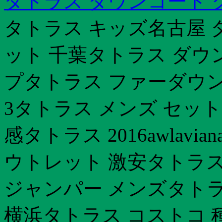
タトラス ダウンコート 
タトラス キッズ名古屋 
ット 千葉タトラス ダウ
プタトラス ファーダウン
3タトラス メンズ セット
感タトラス 2016awlav
ウトレット 激安タトラス
ジャンパー メンズタトラ
横浜タトラス コストコ 