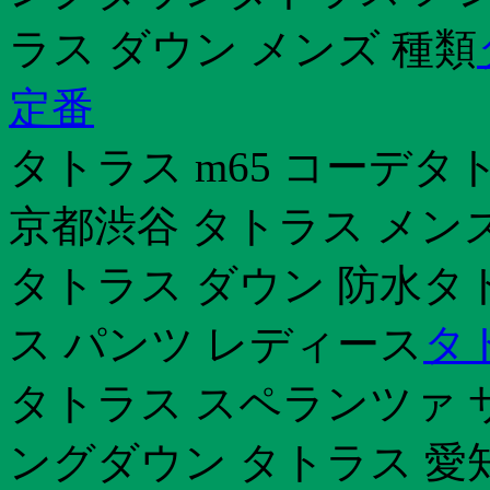
ラス ダウン メンズ 種類
定番
タトラス m65 コーデタ
京都渋谷 タトラス メン
タトラス ダウン 防水タ
ス パンツ レディース
タ
タトラス スペランツァ 
ングダウン タトラス 愛