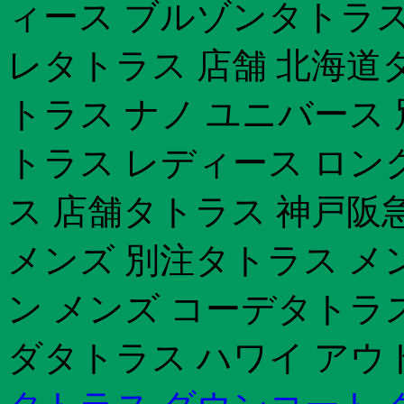
ィース ブルゾンタトラス
レタトラス 店舗 北海道
トラス ナノ ユニバース
トラス レディース ロン
ス 店舗タトラス 神戸阪
メンズ 別注タトラス メ
ン メンズ コーデタトラ
ダタトラス ハワイ アウト