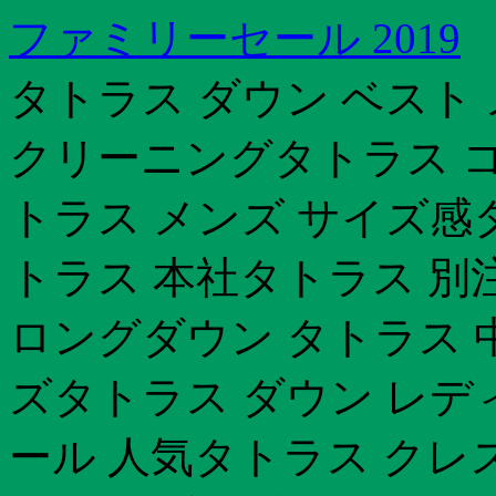
ファミリーセール 2019
タトラス ダウン ベスト
クリーニングタトラス 
トラス メンズ サイズ感
トラス 本社タトラス 別注
ロングダウン タトラス 
ズタトラス ダウン レデ
ール 人気タトラス クレ