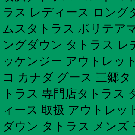
ラス レディース ロング
ムスタトラス ポリテアマ
ングダウン タトラス レ
ッケンジー アウトレット
コ カナダ グース 三郷
トラス 専門店タトラス 
ィース 取扱 アウトレッ
ダウン タトラス メンズ