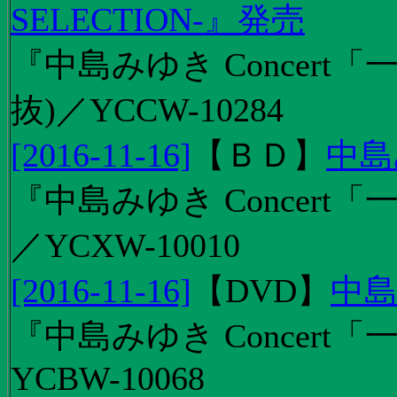
SELECTION-』発売
『中島みゆき Concert
抜)／YCCW-10284
[2016-11-16]
【
ＢＤ
】
中島
『中島みゆき Concert「
／YCXW-10010
[2016-11-16]
【
DVD
】
中島
『中島みゆき Concert
YCBW-10068