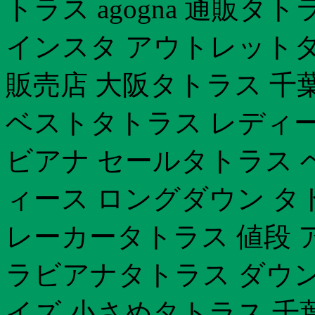
トラス agogna 通販タ
インスタ アウトレットタ
販売店 大阪タトラス 千
ベストタトラス レディー
ビアナ セールタトラス 
ィース ロングダウン タ
レーカータトラス 値段 
ラビアナタトラス ダウン
イズ 小さめタトラス 千