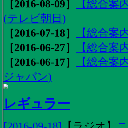
［2016-08-09］
【総合案内
(テレビ朝日)
［2016-07-18］
【総合案内
［2016-06-27］
【総合案内
［2016-06-17］
【総合案内
ジャパン)
レギュラー
[2016-09-18]
【
ラジオ
】
ニ