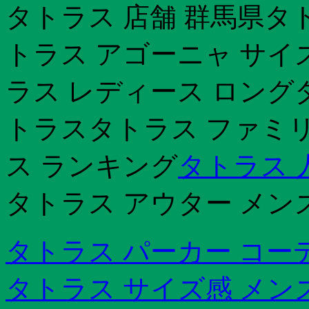
タトラス 店舗 群馬県タ
トラス アゴーニャ サイ
ラス レディース ロング
トラスタトラス ファミ
ス ランキング
タトラス 
タトラス アウター メン
タトラス パーカー コー
タトラス サイズ感 メン