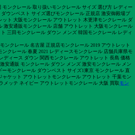
岡 モンクレール 取り扱いモンクレール サイズ 選び方 レディー
 ダウンベスト サイズ選びモンクレール 正規店 激安御殿場プ
レット 大阪モンクレール アウトレット 木更津モンクレール ダ
ール 激安通販モンクレール 店舗 アウトレット 大阪モンクレール
レット 三田モンクレール ダウン メンズ 韓国モンクレール レディ
ンクレール 名古屋 正規店モンクレール 2019 アウトレット
ンクレール 春夏 2021 レディースモンクレール 店舗兵庫県モ
レディース ダウン 関西モンクレール アウトレット 長島 価格
 激安通販 モンクレール ダウン メンズ 激安モンクレール メン
ルギーモンクレール ダウンベスト サイズ1東京 モンクレール 直
ンジャケット アウトレットモンクレール アウトレット 千葉モン
ラメッテ ネイビー アウトレットモンクレール 大阪 買取
モン