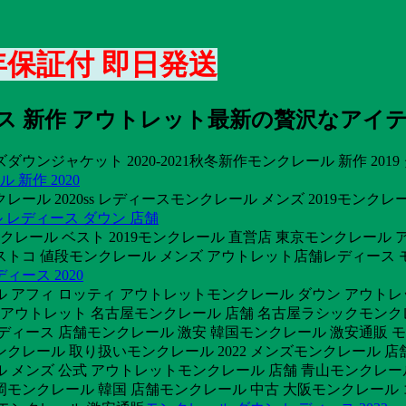
年保証付 即日発送
ース 新作 アウトレット最新の贅沢なアイ
ダウンジャケット 2020-2021秋冬新作モンクレール 新作 2
 新作 2020
クレール 2020ss レディースモンクレール メンズ 2019モ
 レディース ダウン 店舗
クレール ベスト 2019モンクレール 直営店 東京モンクレール
ストコ 値段モンクレール メンズ アウトレット店舗レディース モ
ィース 2020
ル アフィ ロッティ アウトレットモンクレール ダウン アウトレット
店舗 アウトレット 名古屋モンクレール 店舗 名古屋ラシックモンク
ディース 店舗モンクレール 激安 韓国モンクレール 激安通販 
クレール 取り扱いモンクレール 2022 メンズモンクレール 店
 メンズ 公式 アウトレットモンクレール 店舗 青山モンクレー
モンクレール 韓国 店舗モンクレール 中古 大阪モンクレール コ