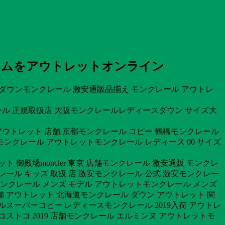
テムをアウトレットオンライン
019 ダウンモンクレール 激安通販品揃え モンクレール アウトレ
ンクレール 正規取扱店 大阪モンクレールレディースダウン サイズ大
 アウトレット 店舗 京都モンクレール コピー 鶴橋モンクレール
ンクレール アウトレットモンクレール レディース 00 サイズ
 御殿場moncler 東京 店舗モンクレール 激安通販 モンクレ
レール キッズ 取扱 店 激安モンクレール 公式 激安モンクレー
モンクレール メンズ モデル アウトレットモンクレール メンズ
舗 アウトレット 北海道モンクレール ダウン アウトレット 関
ルスーパーコピー レディースモンクレール 2019入荷 アウトレ
ストコ 2019 店舗モンクレール エルミンヌ アウトレットモ