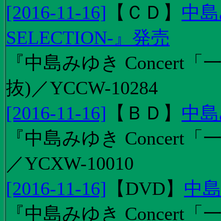
[2016-11-16]
【
ＣＤ
】
中島
SELECTION-』発売
『中島みゆき Concert
抜)／YCCW-10284
[2016-11-16]
【
ＢＤ
】
中島
『中島みゆき Concert「
／YCXW-10010
[2016-11-16]
【
DVD
】
中島
『中島みゆき Concert