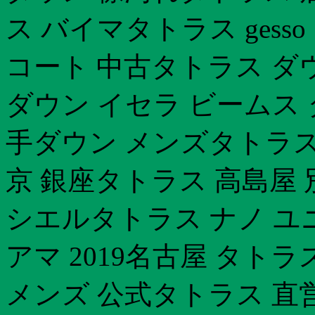
ス バイマタトラス ges
コート 中古タトラス ダ
ダウン イセラ ビームス
手ダウン メンズタトラス
京 銀座タトラス 高島屋 
シエルタトラス ナノ ユ
アマ 2019名古屋 タト
メンズ 公式タトラス 直