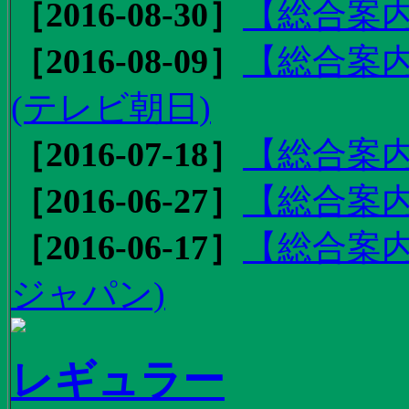
［2016-08-30］
【総合案内
［2016-08-09］
【総合案内
(テレビ朝日)
［2016-07-18］
【総合案内
［2016-06-27］
【総合案内
［2016-06-17］
【総合案内
ジャパン)
レギュラー