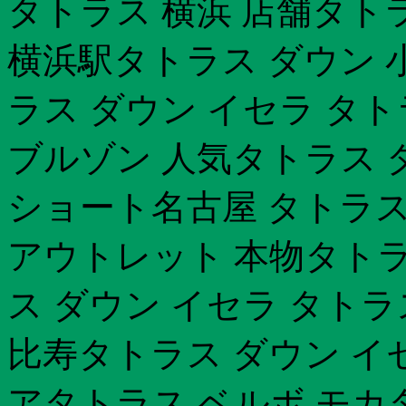
タトラス 横浜 店舗タト
横浜駅タトラス ダウン 
ラス ダウン イセラ タ
ブルゾン 人気タトラス 
ショート名古屋 タトラス
アウトレット 本物タトラ
ス ダウン イセラ タトラ
比寿タトラス ダウン イ
アタトラス ベルボ モカ