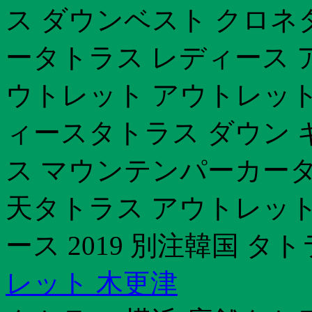
ス ダウンベスト クロネ
ータトラス レディース 
ウトレット アウトレット
ィースタトラス ダウン
ス マウンテンパーカータ
天タトラス アウトレット
ース 2019 別注韓国 タ
レット 木更津