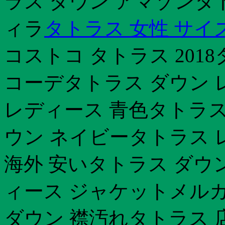
ラス ダウン アマゾンタ
ィラ
タトラス 女性 サイ
コストコ タトラス 201
コーデタトラス ダウン 
レディース 青色タトラス
ウン ネイビータトラス 
海外 安いタトラス ダウ
ィース ジャケットメルカ
ダウン 襟汚れタトラス 