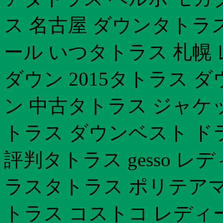
ス 名古屋 ダウンタトラ
ール いつタトラス 札幌
ダウン 2015タトラス 
ン 中古タトラス ジャケ
トラス ダウンベスト ド
評判タトラス gesso 
ラスタトラス ポリテアマ
トラス コストコ レディ