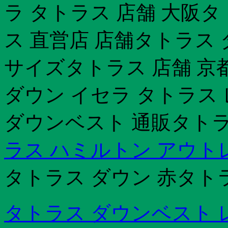
ラ タトラス 店舗 大阪
ス 直営店 店舗タトラス
サイズタトラス 店舗 京
ダウン イセラ タトラス
ダウンベスト 通販タトラ
ラス ハミルトン アウト
タトラス ダウン 赤タトラス
タトラス ダウンベスト 