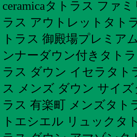
ceramicaタトラス フ
ラス アウトレットタトラ
トラス 御殿場プレミア
ンナーダウン付きタトラス
ラス ダウン イセラタト
ス メンズ ダウン サイ
ラス 有楽町 メンズタト
トエシエル リュックタト