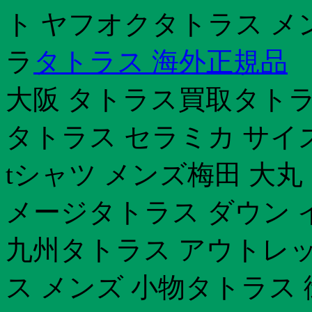
ト ヤフオクタトラス メ
ラ
タトラス 海外正規品
大阪 タトラス買取タトラス 
タトラス セラミカ サイ
tシャツ メンズ梅田 大丸
メージタトラス ダウン 
九州タトラス アウトレッ
ス メンズ 小物タトラス