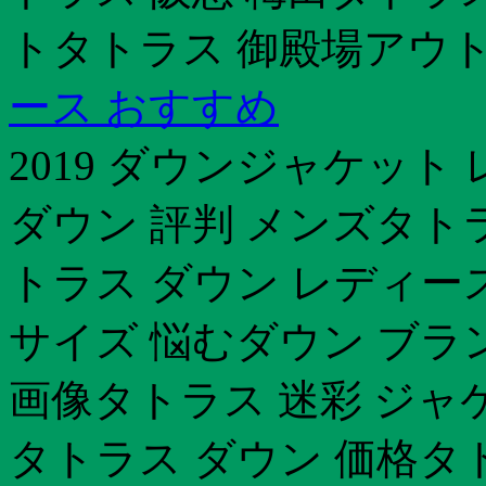
トタトラス 御殿場アウト
ース おすすめ
2019 ダウンジャケッ
ダウン 評判 メンズタト
トラス ダウン レディー
サイズ 悩むダウン ブラ
画像タトラス 迷彩 ジャ
タトラス ダウン 価格タ