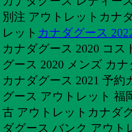
カナダグース レディース
別注 アウトレットカナダ
レット
カナダグース 202
カナダグース 2020 コ
グース 2020 メンズ 
カナダグース 2021 予
グース アウトレット 福
古 アウトレットカナダグ
ダグース バンク アウト