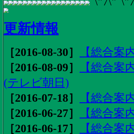
更新情報
［2016-08-30］
【総合案内
［2016-08-09］
【総合案内
(テレビ朝日)
［2016-07-18］
【総合案内
［2016-06-27］
【総合案内
［2016-06-17］
【総合案内