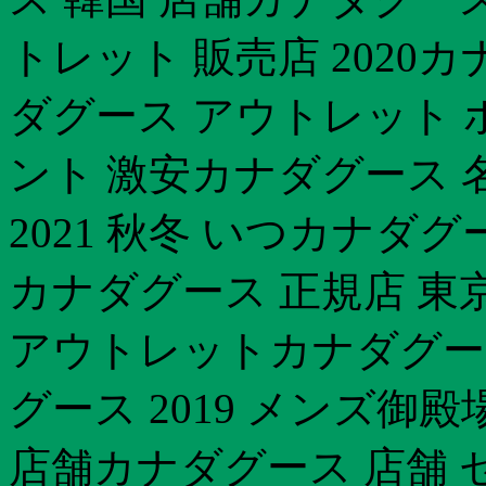
トレット 販売店 2020
ダグース アウトレット 
ント 激安カナダグース 名
2021 秋冬 いつカナダ
カナダグース 正規店 東京
アウトレットカナダグー
グース 2019 メンズ御
店舗カナダグース 店舗 