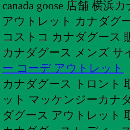
canada goose 店舗
アウトレット カナダグー
コストコ カナダグース 販
カナダグース メンズ サ
ー コーデ アウトレット
カナダグース トロント 
ット マッケンジーカナダ
ダグース アウトレット 取