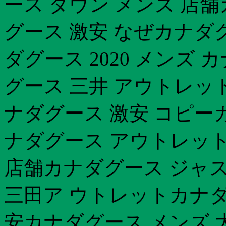
ース ダウン メンズ 店
グース 激安 なぜカナダ
ダグース 2020 メンズ 
グース 三井 アウトレット
ナダグース 激安 コピーカ
ナダグース アウトレット
店舗カナダグース ジャスパ
三田ア ウトレットカナダグ
安カナダグース メンズ 