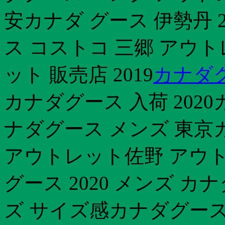
安カナダ グース 伊勢丹 
ス コストコ 三郷 アウ
ット 販売店 2019
カナダグ
カナダグース 入荷 202
ナダグース メンズ 東京カ
アウトレット佐野 アウ
グース 2020 メンズ 
ズ サイズ感カナダグース