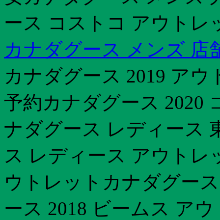
ース コストコ アウトレッ
カナダグース メンズ 店
カナダグース 2019 
予約カナダグース 2020
ナダグース レディース 
ス レディース アウトレ
ウトレットカナダグース
ース 2018 ビームス ア