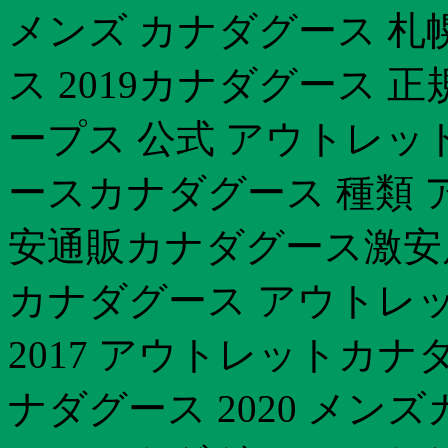
メンズ カナダグース 札
ス 2019カナダグース 
ープス 公式 アウトレッ
ースカナダグース 種類
安通販カナダグース激安店
カナダグース アウトレッ
2017 アウトレットカナ
ナダグース 2020 メン