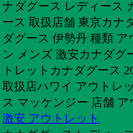
ナダグース レディース 
ース 取扱店舗 東京カナ
ダグース 伊勢丹 種類 
ン メンズ 激安カナダグ
トレットカナダグース 20
取扱店ハワイ アウトレ
ス マッケンジー 店舗 
激安 アウトレット