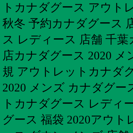
トカナダグース アウトレッ
秋冬 予約カナダグース
ス レディース 店舗 千
店カナダグース 2020 
規 アウトレットカナダグー
2020 メンズ カナダグー
トカナダグース レディー
グース 福袋 2020ア