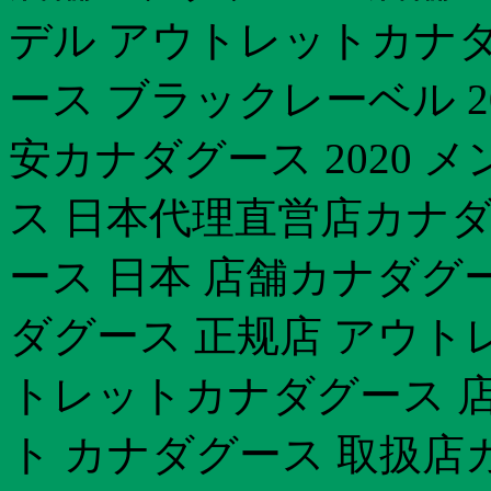
デル アウトレットカナダグ
ース ブラックレーベル 2
安カナダグース 2020 メンズ
ス 日本代理直営店カナダグ
ース 日本 店舗カナダグ
ダグース 正规店 アウト
トレットカナダグース 
ト カナダグース 取扱店カ