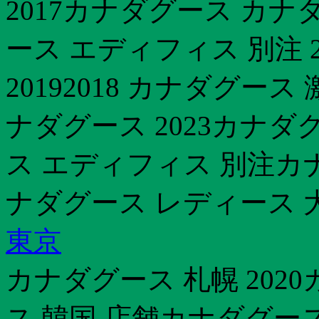
2017カナダグース カ
ース エディフィス 別注 
20192018 カナダグー
ナダグース 2023カナダ
ス エディフィス 別注カ
ナダグース レディース 
東京
カナダグース 札幌 202
ス 韓国 店舗カナダグース