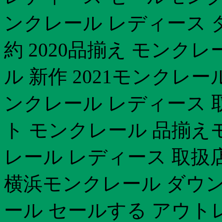
ンクレール レディース 
約 2020品揃え モンク
ル 新作 2021モンクレ
ンクレール レディース 
ト モンクレール 品揃え
レール レディース 取扱
横浜モンクレール ダウン
ール セールする アウ