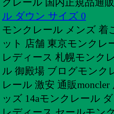
クレール 国内正規品通
ル ダウン サイズ 0
モンクレール メンズ 着
ット 店舗 東京モンクレー
レディース 札幌モンクレ
ル 御殿場 ブログモンク
レール 激安 通販moncl
ッズ 14aモンクレール
レディース セールモンク