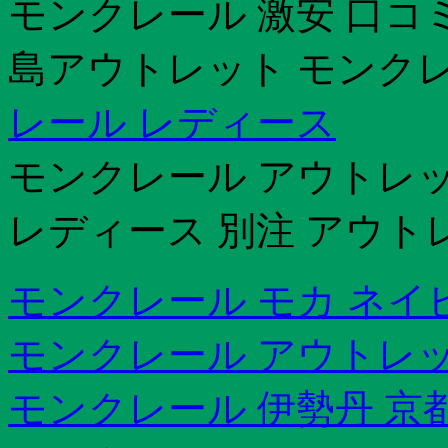
モンクレール 激安 口コ
島アウトレット モンクレ
レール レディース
モンクレール アウトレ
レディース 別注 アウト
モンクレール モカ ネイ
モンクレール アウトレッ
モンクレール 伊勢丹 京