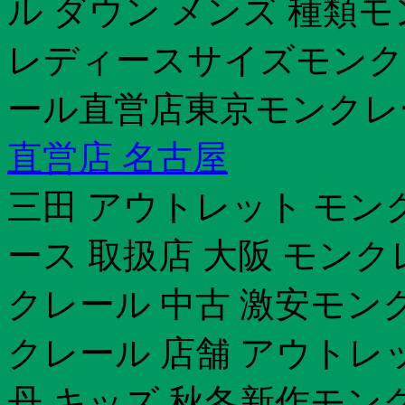
ル ダウン メンズ 種類
レディースサイズモンク
ール直営店東京モンクレー
直営店 名古屋
三田 アウトレット モン
ース 取扱店 大阪 モン
クレール 中古 激安モン
クレール 店舗 アウトレ
丹 キッズ 秋冬新作モン