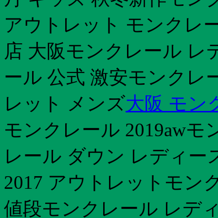
アウトレット モンクレー
店 大阪モンクレール レデ
ール 公式 激安モンクレ
レット メンズ
大阪 モン
モンクレール 2019aw
レール ダウン レディー
2017 アウトレットモン
値段モンクレール レディ