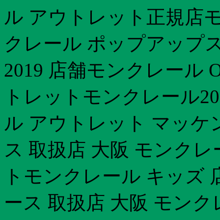
ル アウトレット正規店モ
クレール ポップアップ
2019 店舗モンクレール 
トレットモンクレール2
ル アウトレット マッケ
ス 取扱店 大阪 モンクレ
トモンクレール キッズ 
ース 取扱店 大阪 モン