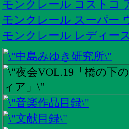
モンクレール コストコ 
モンクレール スーパー 
モンクレール レディース