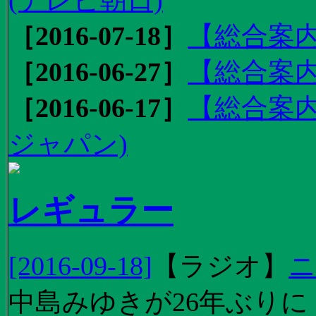
［2016-07-18］
【総合案内
［2016-06-27］
【総合案内
［2016-06-17］
【総合案内
ジャパン)
レギュラー
[2016-09-18]
【
ラジオ
】
ニ
中島みゆきが26年ぶり