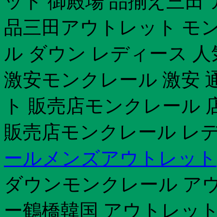
ット 御殿場 品揃え三田
品三田アウトレット モン
ル ダウン レディース 
激安モンクレール 激安 
ト 販売店モンクレール 
販売店モンクレール レデ
ールメンズアウトレット
ダウンモンクレール ア
ー鶴橋韓国 アウトレッ