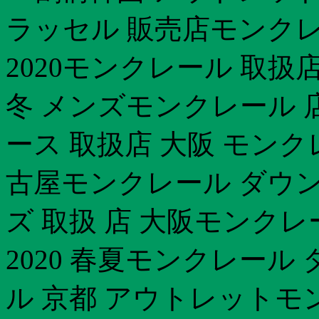
ラッセル 販売店モンクレ
2020モンクレール 取扱店
冬 メンズモンクレール 
ース 取扱店 大阪 モンク
古屋モンクレール ダウン
ズ 取扱 店 大阪モンク
2020 春夏モンクレール
ル 京都 アウトレットモン