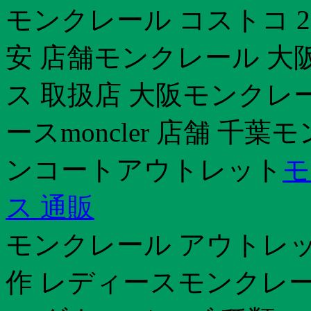
モンクレール コストコ 201
安 店舗モンクレール 大
ス 取扱店 大阪モンクレー
ースmoncler 店舗 千葉モ
ンコートアウトレット
モ
ス 通販
モンクレール アウトレット
作 レディースモンクレ