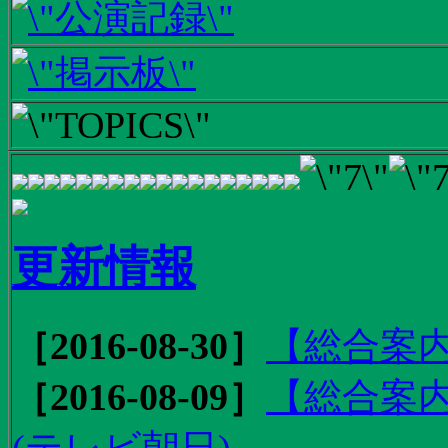
更新情報
［2016-08-30］
【総合案内
［2016-08-09］
【総合案内
(テレビ朝日)