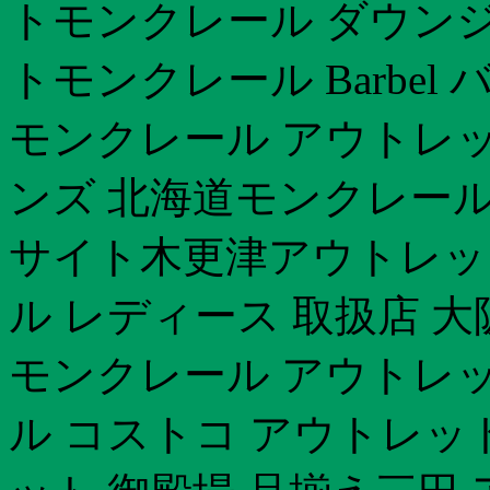
トモンクレール ダウンジ
トモンクレール Barbel
モンクレール アウトレット
ンズ 北海道モンクレール
サイト木更津アウトレッ
ル レディース 取扱店 大阪
モンクレール アウトレ
ル コストコ アウトレッ