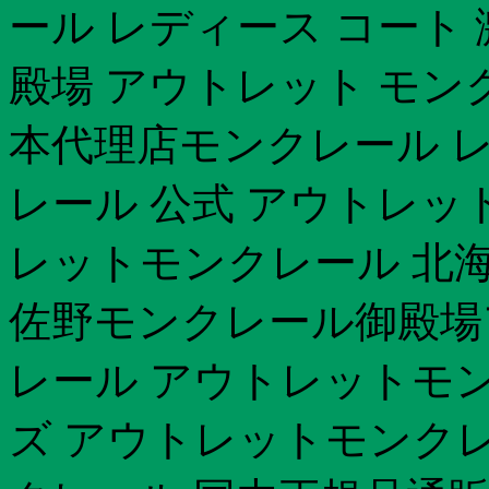
ール レディース コート
殿場 アウトレット モン
本代理店モンクレール レ
レール 公式 アウトレッ
レットモンクレール 北海
佐野モンクレール御殿場
レール アウトレットモン
ズ アウトレットモンクレ