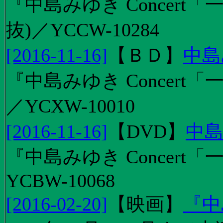
『中島みゆき Concert
抜)／YCCW-10284
[2016-11-16]
【
ＢＤ
】
中島
『中島みゆき Concert「
／YCXW-10010
[2016-11-16]
【
DVD
】
中島
『中島みゆき Concert
YCBW-10068
[2016-02-20]
【
映画
】
『中