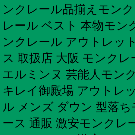
ンクレール品揃えモンク
レール ベスト 本物モンク
ンクレール アウトレット
ス 取扱店 大阪 モンクレ
エルミンヌ 芸能人モン
キレイ御殿場 アウトレ
ル メンズ ダウン 型落
ース 通販 激安モンクレ