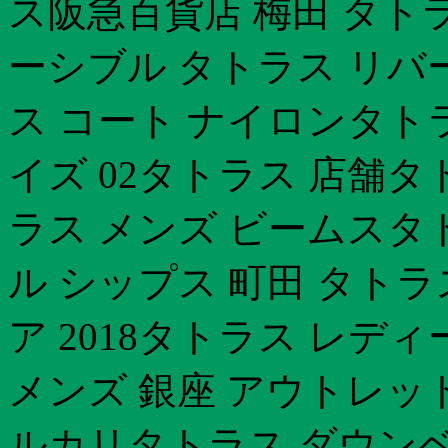
ス阪急百貨店 梅田 タト
ーシブル タトラス リ
ス コート ナイロンタトラ
イズ 02タトラス 店舗
ラス メンズ ビームスタ
ル シップス 町田 タト
ア 2018タトラス レデ
メンズ 銀座 アウトレッ
ルカリタトラス ダウンベ