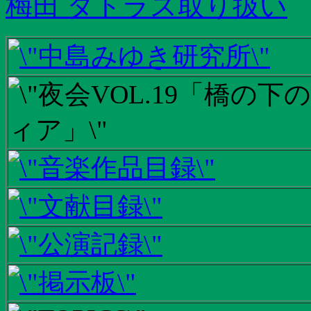
梅田 タトラス取り扱い