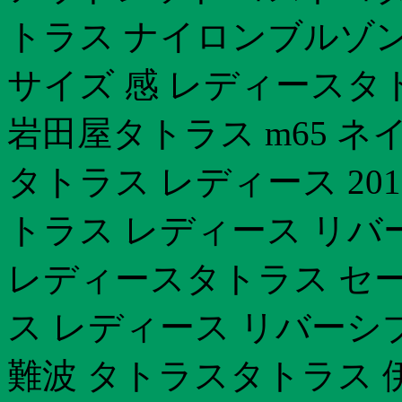
トラス ナイロンブルゾン
サイズ 感 レディースタ
岩田屋タトラス m65 ネ
タトラス レディース 20
トラス レディース リバ
レディースタトラス セ
ス レディース リバーシ
難波 タトラスタトラス 伊