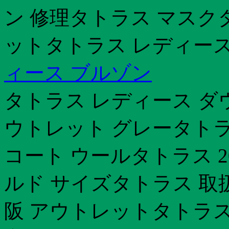
ン 修理タトラス マスク
ットタトラス レディー
ィース ブルゾン
タトラス レディース ダ
ウトレット グレータトラ
コート ウールタトラス 2
ルド サイズタトラス 取扱
阪 アウトレットタトラス