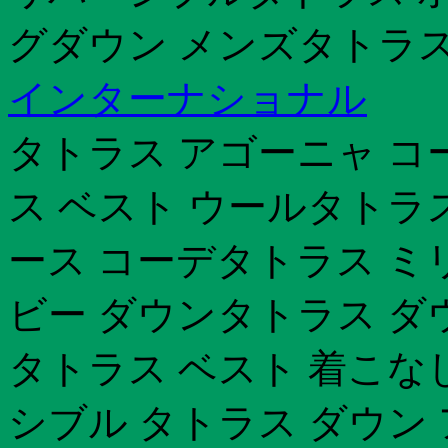
グダウン メンズタトラス
インターナショナル
タトラス アゴーニャ コ
ス ベスト ウールタトラ
ース コーデタトラス ミ
ビー ダウンタトラス ダ
タトラス ベスト 着こな
シブル タトラス ダウン