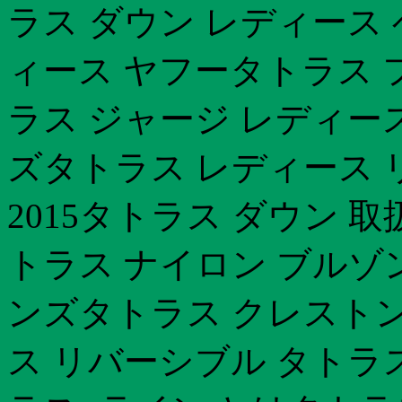
ラス ダウン レディース
ィース ヤフータトラス 
ラス ジャージ レディー
ズタトラス レディース 
2015タトラス ダウン 取
トラス ナイロン ブルゾ
ンズタトラス クレストン
ス リバーシブル タトラ