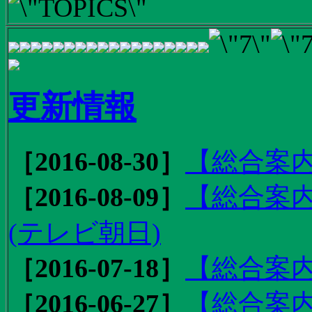
更新情報
［2016-08-30］
【総合案内
［2016-08-09］
【総合案内
(テレビ朝日)
［2016-07-18］
【総合案内
［2016-06-27］
【総合案内