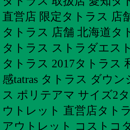
タトラス 取扱店 愛知タ
直営店 限定タトラス 店
タトラス 店舗 北海道タ
タトラス ストラダエスト
タトラス 2017タトラス
感tatras タトラス 
ス ポリテアマ サイズ2
ウトレット 直営店タトラ
アウトレット コストコタ