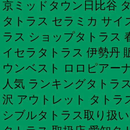
京ミッドタウン日比谷 タ
タトラス セラミカ サイ
ラス ショップタトラス 
イセラタトラス 伊勢丹 
ウンベスト ロロピアーナ
人気 ランキングタトラス 
沢 アウトレット タトラ
シブルタトラス取り扱い店