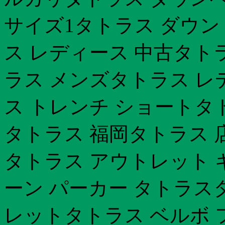
サイズ1タトラス ダウン
ス レディース 中古タトラス
ラス メンズタトラス レ
ス トレンチ ショートタト
タトラス 福岡タトラス 
タトラス アウトレット
ーン パーカー タトラス
レットタトラス ベルボ 