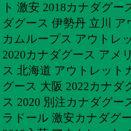
ト 激安 2018カナダグ
ダグース 伊勢丹 立川 ア
カムループス アウトレ
2020カナダグース ア
ス 北海道 アウトレット
グース 大阪 2022カナ
ス 2020 別注カナダグ
ラドール 激安カナダグー