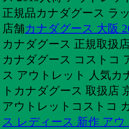
正規品カナダグース ラッ
店舗
カナダグース 大阪 20
カナダグース 正規取扱店
カナダグース コストコ 
ス アウトレット 人気カ
トカナダグース 取扱店 
アウトレットコストコ カナ
ス レディース 新作 ア