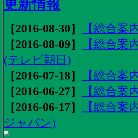
更新情報
［2016-08-30］
【総合案内
［2016-08-09］
【総合案内
(テレビ朝日)
［2016-07-18］
【総合案内
［2016-06-27］
【総合案内
［2016-06-17］
【総合案内
ジャパン)