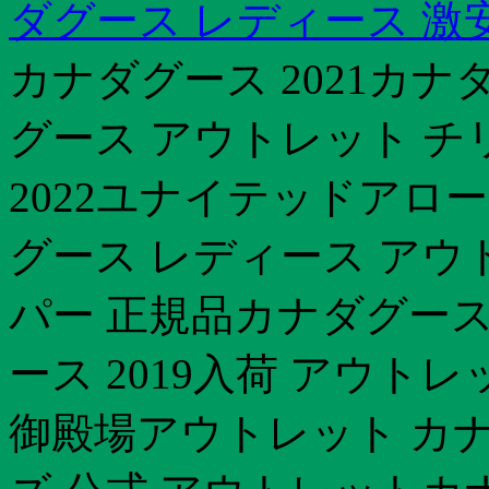
ダグース レディース 激
カナダグース 2021カナ
グース アウトレット チ
2022ユナイテッドアロー
グース レディース アウ
パー 正規品カナダグー
ース 2019入荷 アウト
御殿場アウトレット カ