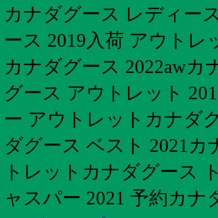
カナダグース レディース
ース 2019入荷 アウト
カナダグース 2022aw
グース アウトレット 20
ー アウトレットカナダグ
ダグース ベスト 2021
トレットカナダグース ト
ャスパー 2021 予約カナダ