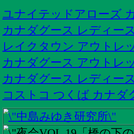
ユナイテッドアローズ カナ
カナダグース レディース
レイクタウン アウトレ
カナダグース アウトレッ
カナダグース レディース
コストコ つくば カナダ