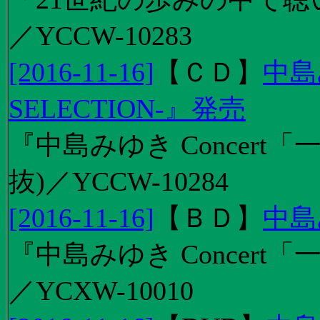
／YCCW-10283
[2016-11-16]
【
ＣＤ
】
中島
SELECTION-』発売
『中島みゆき Concert
抜)／YCCW-10284
[2016-11-16]
【
ＢＤ
】
中島
『中島みゆき Concert「
／YCXW-10010