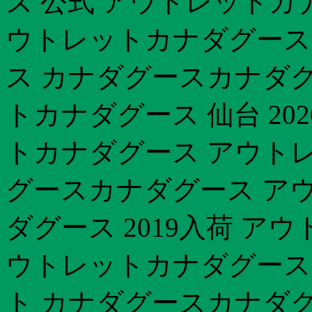
ズ 公式 アウトレットカナ
ウトレットカナダグース 
ス カナダグースカナダグ
トカナダグース 仙台 20
トカナダグース アウトレ
グースカナダグース ア
ダグース 2019入荷 ア
ウトレットカナダグース
ト カナダグースカナダグ