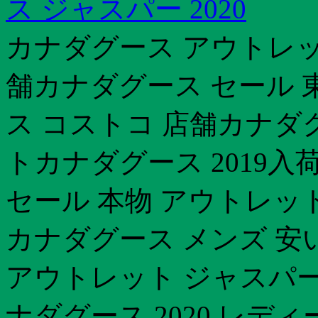
ス ジャスパー 2020
カナダグース アウトレッ
舗カナダグース セール 
ス コストコ 店舗カナダ
トカナダグース 2019入
セール 本物 アウトレッ
カナダグース メンズ 安
アウトレット ジャスパー
ナダグース 2020 レ