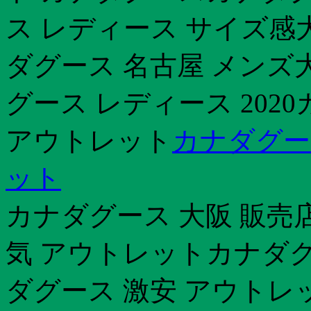
ス レディース サイズ感
ダグース 名古屋 メンズ
グース レディース 202
アウトレット
カナダグー
ット
カナダグース 大阪 販売
気 アウトレットカナダグ
ダグース 激安 アウトレ