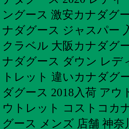
ングース 激安カナダグース
ナダグース ジャスパー 入
クラベル 大阪カナダグース
ナダグース ダウン レディ
トレット 違いカナダグー
ダグース 2018入荷 ア
ウトレット コストコカナ
グース メンズ 店舗 神