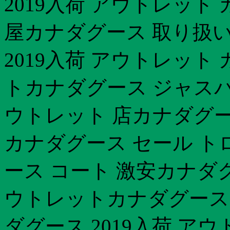
2019入荷 アウトレット
屋カナダグース 取り扱
2019入荷 アウトレット
トカナダグース ジャスパー
ウトレット 店カナダグース
カナダグース セール ト
ース コート 激安カナダ
ウトレットカナダグース ア
ダグース 2019入荷 ア