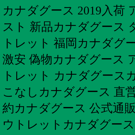
カナダグース 2019入荷
スト 新品カナダグース ダ
トレット 福岡カナダグ
激安 偽物カナダグース 
トレット カナダグースカ
こなしカナダグース 直営店
約カナダグース 公式通販
ウトレットカナダグース 