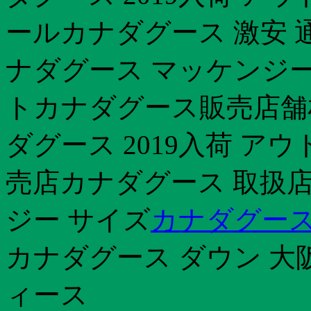
ールカナダグース 激安 通
ナダグース マッケンジー
トカナダグース販売店舗
ダグース 2019入荷 ア
売店カナダグース 取扱店
ジー サイズ
カナダグース
カナダグース ダウン 大
ィース