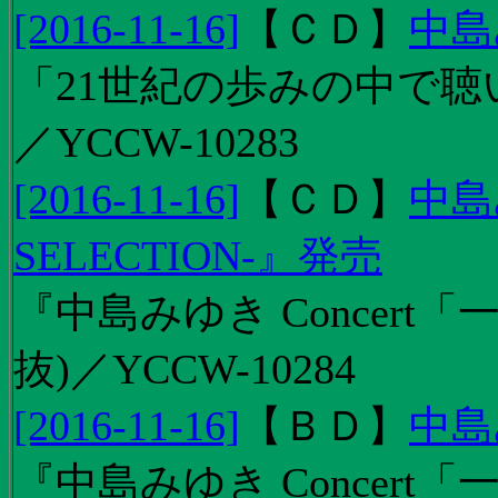
[2016-11-16]
【
ＣＤ
】
中島
「21世紀の歩みの中で聴
／YCCW-10283
[2016-11-16]
【
ＣＤ
】
中島
SELECTION-』発売
『中島みゆき Concert
抜)／YCCW-10284
[2016-11-16]
【
ＢＤ
】
中島
『中島みゆき Concert「