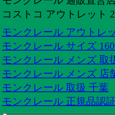
モンクレール 通販直営
コストコ アウトレット 20
モンクレール アウトレッ
モンクレール サイズ 160
モンクレール メンズ 取
モンクレール メンズ 店
モンクレール 取扱 千葉
モンクレール 正規品認