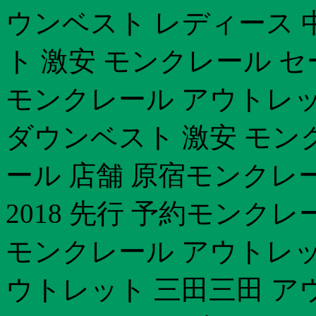
ウンベスト レディース 
ト 激安 モンクレール 
モンクレール アウトレ
ダウンベスト 激安 モン
ール 店舗 原宿モンクレ
2018 先行 予約モンク
モンクレール アウトレッ
ウトレット 三田三田 ア