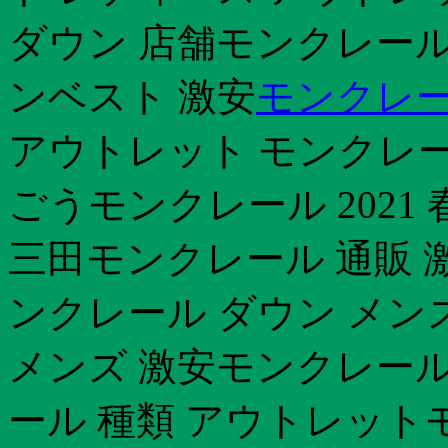
ダウン 店舗モンクレール 
ンベスト 激安
モンクレー
アウトレット モンクレー
ごうモンクレール 2021
三田モンクレール 通販 激
ンクレール ダウン メン
メンズ 激安モンクレール
ール 種類 アウトレット