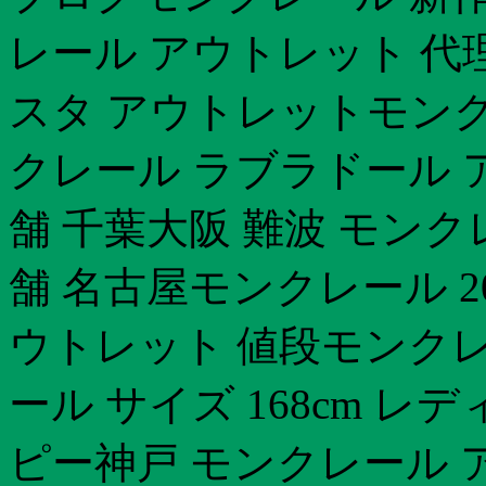
レール アウトレット 代
スタ アウトレットモンクレ
クレール ラブラドール アウ
舗 千葉大阪 難波 モン
舗 名古屋モンクレール 2
ウトレット 値段モンクレ
ール サイズ 168cm 
ピー神戸 モンクレール 