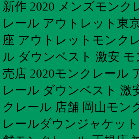
新作 2020 メンズモン
レール アウトレット東京
座 アウトレットモンクレ
ル ダウンベスト 激安 
売店 2020モンクレール
レール ダウンベスト 激
クレール 店舗 岡山モン
レールダウンジャケット