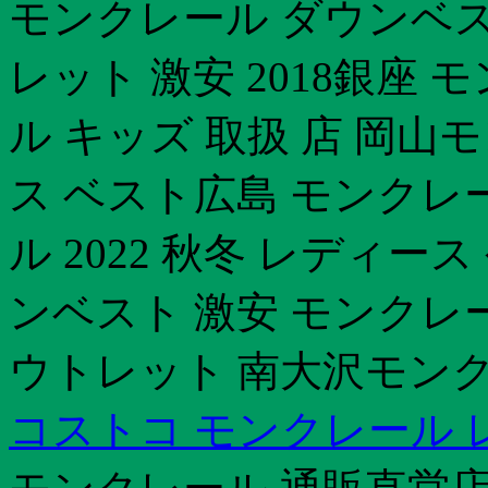
モンクレール ダウンベス
レット 激安 2018銀座
ル キッズ 取扱 店 岡山
ス ベスト広島 モンクレ
ル 2022 秋冬 レディ
ンベスト 激安 モンクレ
ウトレット 南大沢モンク
コストコ モンクレール 