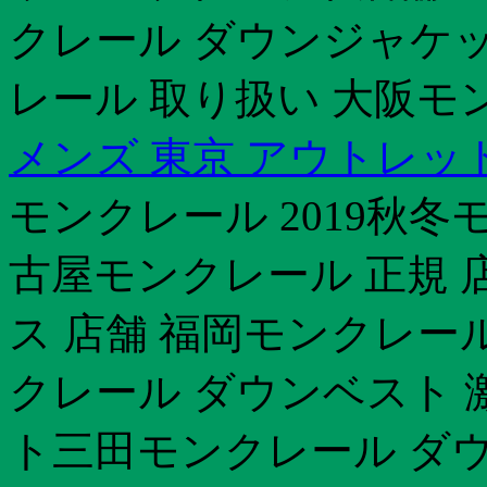
クレール ダウンジャケ
レール 取り扱い 大阪モン
メンズ 東京 アウトレッ
モンクレール 2019秋
古屋モンクレール 正規 
ス 店舗 福岡モンクレー
クレール ダウンベスト 
ト三田モンクレール ダウ