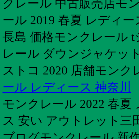
クレール 中古販売店モン
ール 2019 春夏 レデ
長島 価格モンクレール 
レール ダウンジャケット
ストコ 2020 店舗モン
ール レディース 神奈川
モンクレール 2022 春
ス 安い アウトレット三
ブログモンクレール 新作 