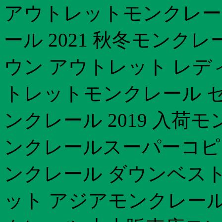
アウトレットモンクレー
ール 2021 秋冬モンク
ウン アウトレット レデ
トレットモンクレール セ
ンクレール 2019 入荷
ンクレールスーパーコピーダ
ンクレール ダウンベスト
ット アジアモンクレール