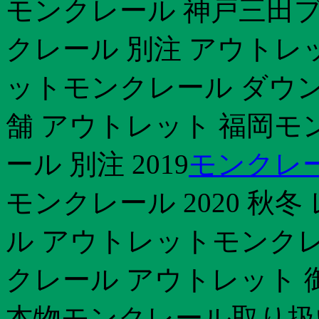
モンクレール 神戸三田
クレール 別注 アウトレ
ットモンクレール ダウン
舗 アウトレット 福岡モ
ール 別注 2019
モンクレー
モンクレール 2020 秋
ル アウトレットモンクレ
クレール アウトレット 
本物モンクレール取り扱