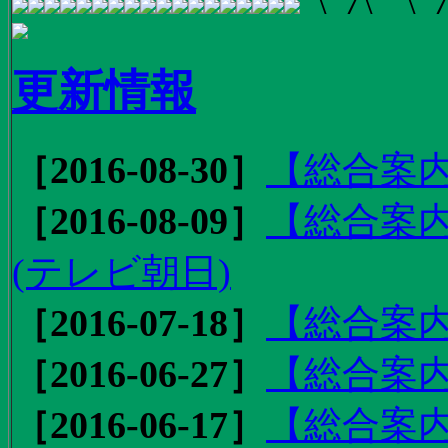
更新情報
［2016-08-30］
【総合案内
［2016-08-09］
【総合案内
(テレビ朝日)
［2016-07-18］
【総合案内
［2016-06-27］
【総合案内
［2016-06-17］
【総合案内