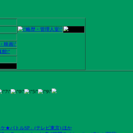
ケ★バトルSP」(テレビ東京) ほか