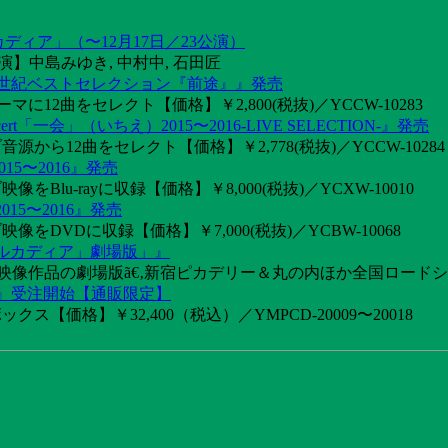
カディア」（〜12月17日／23公演）
】中島みゆき, 中村中, 石田匠
1世紀ベストセレクション『前途』』発売
2曲をセレクト【価格】￥2,800(税抜)／YCCW-10283
「一会」（いちえ）2015〜2016-LIVE SELECTION-』発売
音源から12曲をセレクト【価格】￥2,778(税抜)／YCCW-10284
15〜2016』発売
像をBlu-rayに収録【価格】￥8,000(税抜)／YCXW-10010
015〜2016』発売
映像をDVDに収録【価格】￥7,000(税抜)／YCBW-10068
アルカディア」劇場版」』
めた映像作品の劇場版ã€‚新宿ピカデリー＆丸の内ほか全国ロード
け』受注開始【通販限定】
ス【価格】￥32,400（税込）／YMPCD-20009〜20018