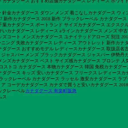
カナダグース おすすめ店舗カナダグース レディース ホワイトカ
 針金カナダグース ダウン メンズ 着こなしカナダグース ウィン
7 新作カナダグース 2018 新作 ブラックレーベル カナダグー
グ 千葉カナダグース ポートランド サイズカナダグース エクス
サいカナダグース レディース aラインカナダグース メンズ 中古
モッズコート メンズカナダグース ユナイテッドアローズ 別注 20
ニング 失敗カナダグース レディース アウトレット 新作カナダ
カナダグース おすすめモデル レディースカナダグース 取扱店名
ジャスパー メンズ ブラックカナダグース ジャスパー 伊勢丹カ
メンズカナダグース ベスト サイズ感カナダグース ブロンテ 人気
 コストコ カナダグース 本物カナダグース 韓国 免税カナダグース
ース キッズ 安いカナダグース フリークス レディースカナダグース
 ブラックレーベル カナダグース ラッセル 激安カナダグース ラ
ア コーデカナダグース カナダで買うと安いカナダグース 2018
ックレーベル
カナダグース 有楽町阪急
ムス