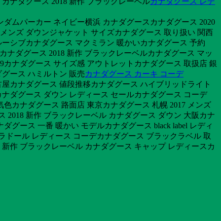
ナダグース 2018 新作 ブラックレーベル
カナダグース レデ
ダムパーカー ネイビー横浜 カナダグースカナダグース 2020
ス メンズ ダウンジャケット サイズカナダグース 取り扱い 関西
クルーシブカナダグース マクミラン 暖かいカナダグース 予約
カナダグース 2018 新作 ブラックレーベルカナダグース マッ
19カナダグース サイズ感 アウトレットカナダグース 取扱店 銀
グース ハミルトン 販売
カナダグース カーキ コーデ
古屋カナダグース 値段推移カナダグース ハイブリッドライト
ナダグース ダウン レディース セールカナダグース コーデ
色カナダグース 路面店 東京カナダグース 札幌 2017 メンズ
 2018 新作 ブラックレーベル カナダグース ダウン 大阪カナ
 一番 暖かい モデルカナダグース black label レディ
ブラドール レディース コーデカナダグース ブラックラベル 取
 新作 ブラックレーベル カナダグース キャップ レディースカ