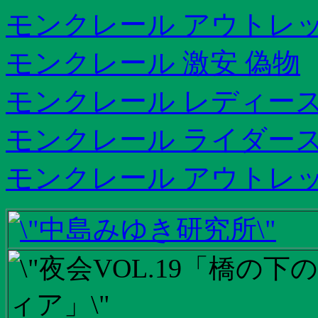
モンクレール アウトレッ
モンクレール 激安 偽物
モンクレール レディース
モンクレール ライダー
モンクレール アウトレ