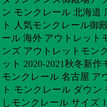
ン モンクレール 北海道
ト 人気モンクレール御
ール 海外 アウトレット
ンズ アウトレットモン
ット 2020-2021秋冬
モンクレール 名古屋 
ト モンクレール ダウン
しモンクレール サイズ 17