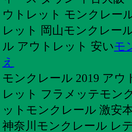
ウトレット モンクレール
レット 岡山モンクレール
ル アウトレット 安い
モ
え
モンクレール 2019 
レット フラメッテモンク
ットモンクレール 激安本
神奈川モンクレール レデ