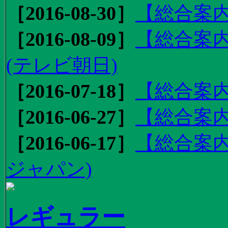
［2016-08-30］
【総合案内
［2016-08-09］
【総合案内
(テレビ朝日)
［2016-07-18］
【総合案内
［2016-06-27］
【総合案内
［2016-06-17］
【総合案内
ジャパン)
レギュラー