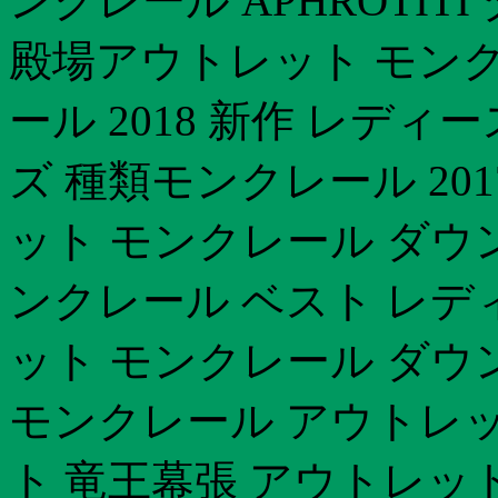
ンクレール APHROTI
殿場アウトレット モン
ール 2018 新作 レデ
ズ 種類モンクレール 20
ット モンクレール ダウ
ンクレール ベスト レデ
ット モンクレール ダウ
モンクレール アウトレ
ト 竜王幕張 アウトレッ