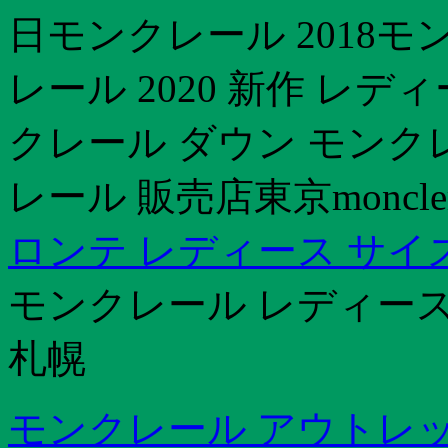
日モンクレール 2018モ
レール 2020 新作 レ
クレール ダウン モンク
レール 販売店東京moncle
ロンテ レディース サイ
モンクレール レディース
札幌
モンクレール アウトレッ