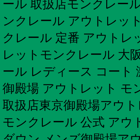
ール 取扱店モンクレール 
ンクレール アウトレットモ
クレール 定番 アウトレ
レットモンクレール 大阪
ール レディース コート
御殿場 アウトレット モ
取扱店東京御殿場アウト
モンクレール 公式 アウ
ダウン メンズ御殿場アウ