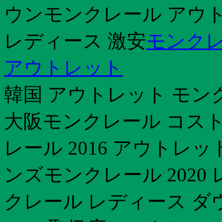
ウンモンクレール アウ
レディース 激安
モンクレ
アウトレット
韓国 アウトレット モン
大阪モンクレール コストコ
レール 2016 アウトレッ
ンズモンクレール 202
クレール レディース ダ