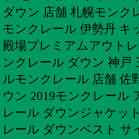
ダウン 店舗 札幌モンク
モンクレール 伊勢丹 キ
殿場プレミアムアウトレ
ンクレール ダウン 神戸
ルモンクレール 店舗 佐
ウン 2019モンクレール
レール ダウンジャケット
レール ダウンベスト サ