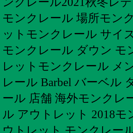
ンクレール2021秋冬レ
モンクレール 場所モンク
ットモンクレール サイ
モンクレール ダウン モ
レットモンクレール メン
レール Barbel バーベ
ール 店舗 海外モンクレ
ル アウトレット 2018
ウトレット モンクレール