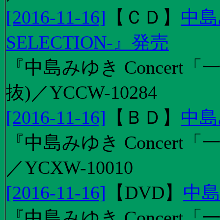
[2016-11-16]
【
ＣＤ
】
中島
SELECTION-』発売
『中島みゆき Concert
抜)／YCCW-10284
[2016-11-16]
【
ＢＤ
】
中島
『中島みゆき Concert「
／YCXW-10010
[2016-11-16]
【
DVD
】
中島
『中島みゆき Concert