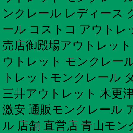
ンクレール レディース 
ール コストコ アウトレ
売店御殿場アウトレット 
ウトレット モンクレール
トレット モンクレール 
三井アウトレット 木更
激安 通販モンクレール 
ル 店舗 直営店 青山モ