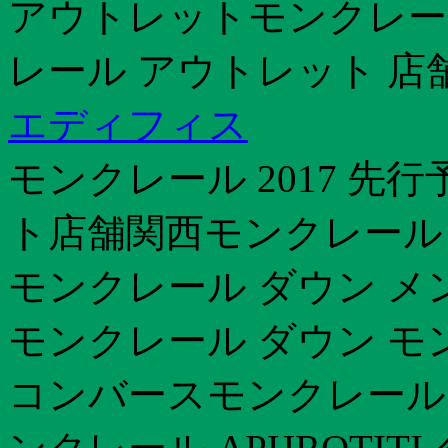
アウトレットモンクレー
レール アウトレット 店
エディフィス
モンクレール 2017 先
ト店舗関西モンクレール 愛媛
モンクレール ダウン メ
モンクレール ダウン モン
コンバースモンクレール 