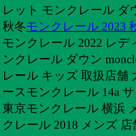
レット モンクレール ダウ
秋冬
モンクレール 2023 
モンクレール 2022 レ
ンクレール ダウン monc
レール キッズ 取扱店舗
ースモンクレール 14a
東京モンクレール 横浜 メン
クレール 2018 メンズ