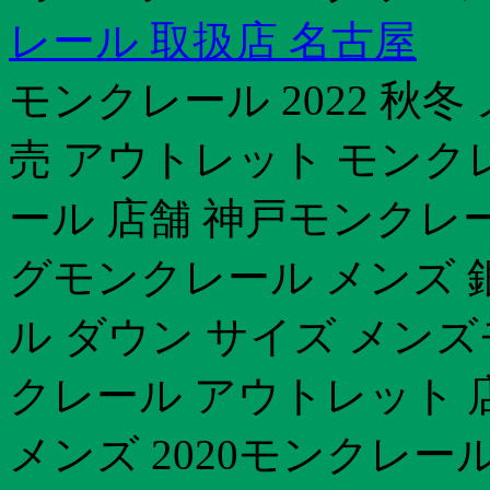
レール 取扱店 名古屋
モンクレール 2022 秋
売 アウトレット モンク
ール 店舗 神戸モンクレ
グモンクレール メンズ 
ル ダウン サイズ メン
クレール アウトレット 
メンズ 2020モンクレー