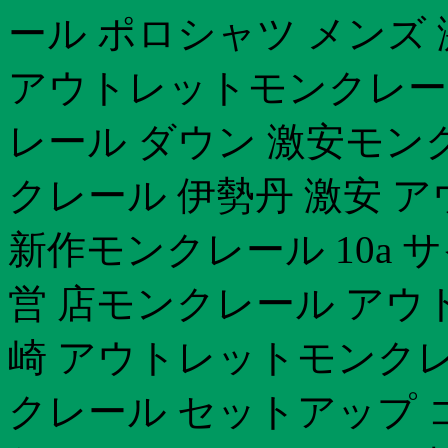
ール ポロシャツ メンズ
アウトレットモンクレール
レール ダウン 激安モンク
クレール 伊勢丹 激安 ア
新作モンクレール 10a 
営 店モンクレール アウト
崎 アウトレットモンクレ
クレール セットアップ 