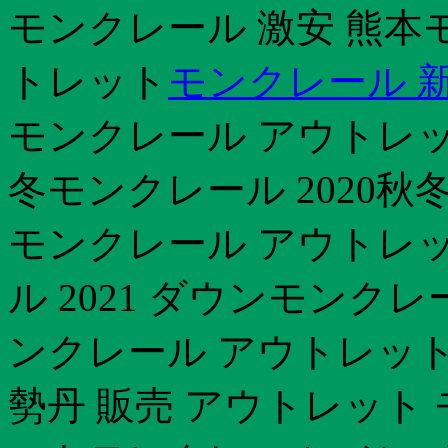
モンクレール 激安 熊本
トレット
モンクレール 新作
モンクレール アウトレット
冬モンクレール 2020秋
モンクレール アウトレ
ル 2021 ダウンモンク
ンクレール アウトレット
勢丹 販売 アウトレット