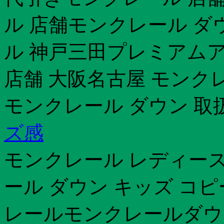
ル 店舗モンクレール ダ
ル 神戸三田プレミアム
店舗 大阪名古屋 モンクレー
モンクレール ダウン 取
ズ感
モンクレール レディース
ール ダウン キッズ コ
レールモンクレールダウ