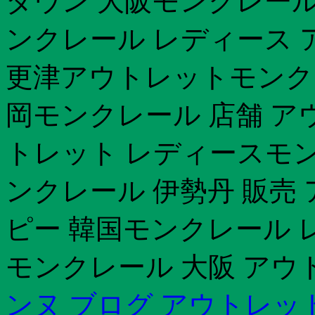
ダウン 大阪モンクレール
ンクレール レディース 
更津アウトレットモンクレ
岡モンクレール 店舗 ア
トレット レディースモン
ンクレール 伊勢丹 販売
ピー 韓国モンクレール 
モンクレール 大阪 アウ
ンヌ ブログ アウトレッ