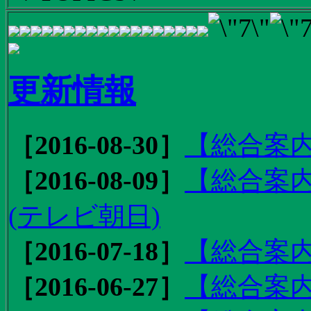
更新情報
［2016-08-30］
【総合案内
［2016-08-09］
【総合案内
(テレビ朝日)
［2016-07-18］
【総合案内
［2016-06-27］
【総合案内