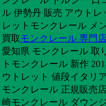
ル 伊勢丹 販売 アウト
レットモンクレール メン
買取
モンクレール 専門店
愛知県 モンクレール 取
トモンクレール 新作 20
ウトレット 値段イタリア
モンクレール 正規販売店
崎モンクレール ダウンジ