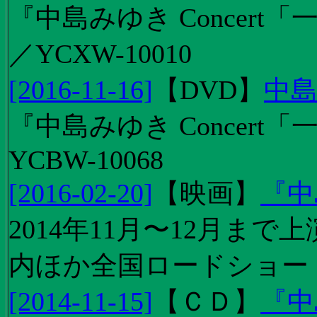
『中島みゆき Concert「
／YCXW-10010
[2016-11-16]
【
DVD
】
中島
『中島みゆき Concert
YCBW-10068
[2016-02-20]
【
映画
】
『中
2014年11月〜12月ま
内ほか全国ロードショー
[2014-11-15]
【
ＣＤ
】
『中