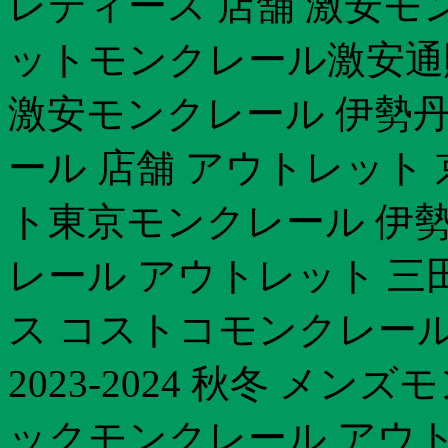
レディース 店舗 激安モ
ットモンクレール激安通
激安モンクレール 伊勢丹
ール 店舗 アウトレット
ト東京モンクレール 伊勢
レール アウトレット 三
ス コストコモンクレール
2023-2024 秋冬 メ
ックモンクレール アウト