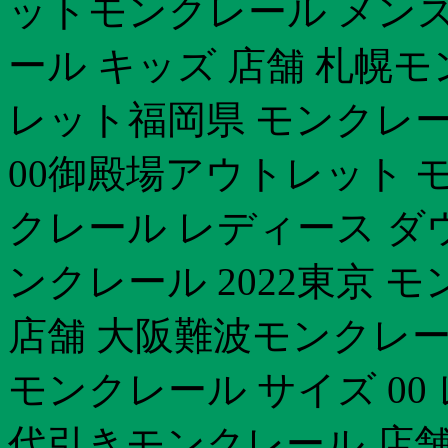
ットモンクレール メンズ
ール キッズ 店舗 札幌
レット福岡県 モンクレー
00御殿場アウトレット 
クレール レディース ダウン
ンクレール 2022東京 
店舗 大阪難波モンクレー
モンクレール サイズ 0
代引きモンクレール 店舗