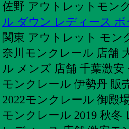
佐野 アウトレットモンク
ル ダウン レディース ボタ
関東 アウトレット モン
奈川モンクレール 店舗 
ル メンズ 店舗 千葉激安
モンクレール 伊勢丹 販
2022モンクレール 御
モンクレール 2019 秋