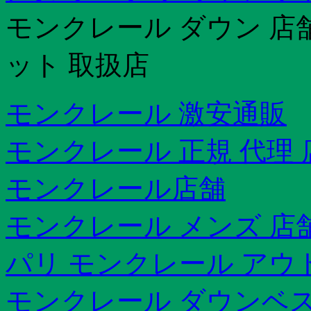
モンクレール ダウン 店
ット 取扱店
モンクレール 激安通販
モンクレール 正規 代理 
モンクレール店舗
モンクレール メンズ 店
パリ モンクレール アウ
モンクレール ダウンベス