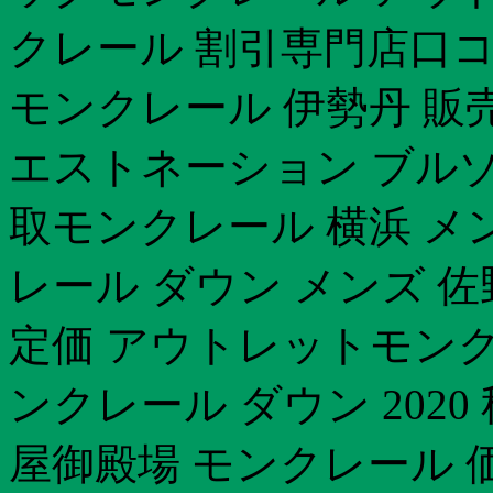
クレール 割引専門店口コ
モンクレール 伊勢丹 販
エストネーション ブルゾ
取モンクレール 横浜 メ
レール ダウン メンズ 
定価 アウトレットモンク
ンクレール ダウン 202
屋御殿場 モンクレール 