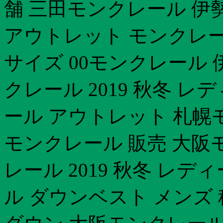
舗 三田モンクレール 伊
アウトレット モンクレ
サイズ 00モンクレール 
クレール 2019 秋冬 
ール アウトレット 札幌
モンクレール 販売 大阪
レール 2019 秋冬 レ
ル ダウンベスト メンズ