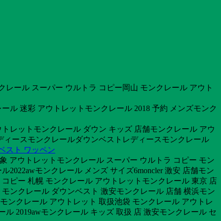
ンクレール スーパー ウルトラ コピー岡山 モンクレール アウト
ル 迷彩 アウトレットモンクレール 2018 予約 メンズモンク
ウトレットモンクレール ダウン キッズ 店舗モンクレール アウ
 レディースモンクレールダウンベストレディースモンクレール
ベスト ワッペン
対象 アウトレットモンクレール スーパー ウルトラ コピー モン
2awモンクレール メンズ サイズ6moncler 激安 店舗モン
ラ コピー 札幌 モンクレール アウトレットモンクレール 東京 店
トモンクレール ダウンベスト 激安モンクレール 店舗 横浜モン
舗モンクレール アウトレット 取扱池袋 モンクレール アウトレ
 2019awモンクレール キッズ 取扱 店 激安モンクレール セ