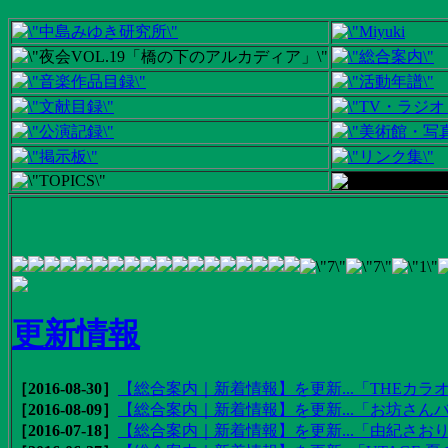
更新情報
［2016-08-30］
【総合案内｜新着情報】を更新...「THEカラオ
［2016-08-09］
【総合案内｜新着情報】を更新...「お坊さんバ
［2016-07-18］
【総合案内｜新着情報】を更新...「由紀さおりの