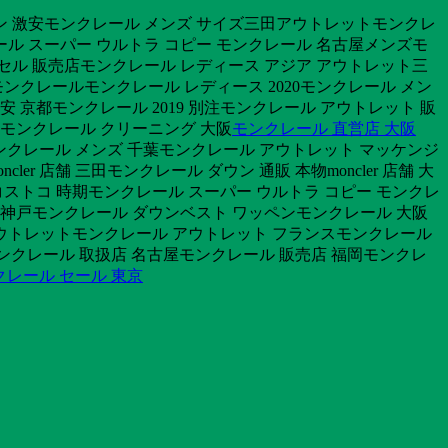
ン 激安モンクレール メンズ サイズ三田アウトレットモンクレ
ル スーパー ウルトラ コピー モンクレール 名古屋メンズモ
ラッセル 販売店モンクレール レディース アジア アウトレット三
ンクレールモンクレール レディース 2020モンクレール メン
 京都モンクレール 2019 別注モンクレール アウトレット 販
荷モンクレール クリーニング 大阪
モンクレール 直営店 大阪
川モンクレール メンズ 千葉モンクレール アウトレット マッケンジ
r 店舗 三田モンクレール ダウン 通販 本物moncler 店舗 大
 コストコ 時期モンクレール スーパー ウルトラ コピー モンクレ
店神戸モンクレール ダウンベスト ワッペンモンクレール 大阪
 アウトレットモンクレール アウトレット フランスモンクレール
道モンクレール 取扱店 名古屋モンクレール 販売店 福岡モンクレ
クレール セール 東京