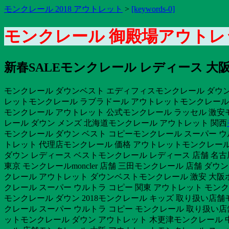
モンクレール 2018 アウトレット
>
[keywords-0]
モンクレール 御殿場アウトレ
新春SALEモンクレール レディース 大
モンクレール ダウンベスト エディフィスモンクレール ダウン 
レットモンクレール ラブラドール アウトレットモンクレール 
モンクレール アウトレット 公式モンクレール ラッセル 激安モ
レール ダウン メンズ 北海道モンクレール アウトレット 関西
モンクレール ダウン ベスト コピーモンクレール スーパー ウ
トレット 代理店モンクレール 価格 アウトレットモンクレー
ダウン レディース ベストモンクレール レディース 店舗 名古
東京 モンクレールmoncler 店舗 三田モンクレール 店舗 
クレール アウトレット ダウンベストモンクレール 激安 大阪ホテ
クレール スーパー ウルトラ コピー 関東 アウトレット モンク
モンクレール ダウン 2018モンクレール キッズ 取り扱い
クレール スーパー ウルトラ コピー モンクレール 取り扱い店
ットモンクレール ダウン アウトレット 木更津モンクレール 中古