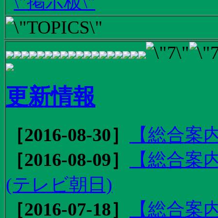
更新情報
［2016-08-30］
【総合案内
［2016-08-09］
【総合案内
(テレビ朝日)
［2016-07-18］
【総合案内