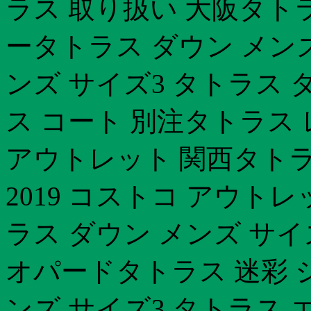
ラス 取り扱い 大阪タト
ータトラス ダウン メン
ンズ サイズ3 タトラス 
ス コート 別注タトラス レ
アウトレット 関西タトラ
2019 コストコ アウト
ラス ダウン メンズ サイ
オパードタトラス 迷彩 
ンズ サイズ3 タトラス