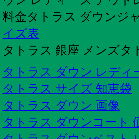
料金タトラス ダウンジ
イズ表
タトラス 銀座 メンズタト
タトラス ダウン レディ
タトラス サイズ 知恵袋
タトラス ダウン 画像
タトラス ダウンコート 
タトラス ダウンベスト 