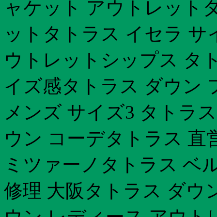
ャケット アウトレットタ
ットタトラス イセラ サイ
ウトレットシップス タトラス
イズ感タトラス ダウン 
メンズ サイズ3 タトラス
ウン コーデタトラス 直
ミツァーノタトラス ベル
修理 大阪タトラス ダウン
ウン レディース アウト