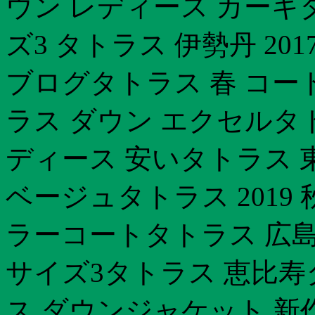
ウン レディース カーキ
ズ3 タトラス 伊勢丹 201
ブログタトラス 春 コート
ラス ダウン エクセルタ
ディース 安いタトラス 
ベージュタトラス 2019
ラーコートタトラス 広島
サイズ3タトラス 恵比寿
ス ダウンジャケット 新作タ