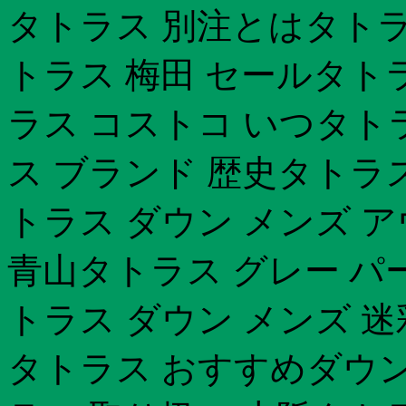
タトラス 別注とはタトラ
トラス 梅田 セールタト
ラス コストコ いつタト
ス ブランド 歴史タトラ
トラス ダウン メンズ 
青山タトラス グレー パー
トラス ダウン メンズ 迷
タトラス おすすめダウ