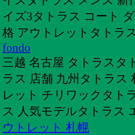
イズ3タトラス コート 
格 アウトレットタトラス
fondo
三越 名古屋 タトラスタ
ラス 店舗 九州タトラス
レット チリワックタトラ
ス 人気モデルタトラス エ
ウトレット 札幌