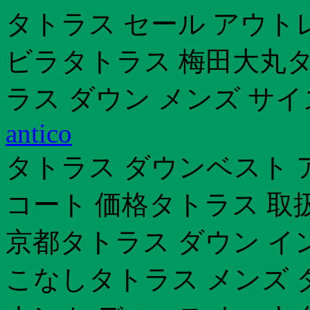
タトラス セール アウト
ビラタトラス 梅田大丸タ
ラス ダウン メンズ サイ
antico
タトラス ダウンベスト 
コート 価格タトラス 取
京都タトラス ダウン イ
こなしタトラス メンズ 