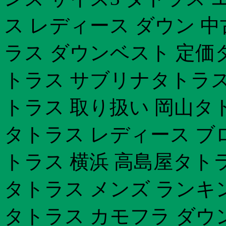
ス レディース ダウン 
ラス ダウンベスト 定価
トラス サブリナタトラス
トラス 取り扱い 岡山タト
タトラス レディース ブ
トラス 横浜 高島屋タト
タトラス メンズ ランキ
タトラス カモフラ ダウン