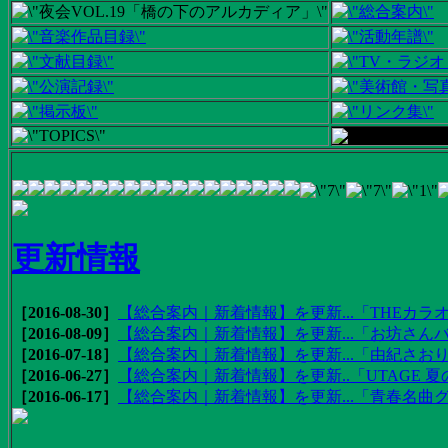
更新情報
［2016-08-30］
【総合案内｜新着情報】を更新...「THEカラオ
［2016-08-09］
【総合案内｜新着情報】を更新...「お坊さんバ
［2016-07-18］
【総合案内｜新着情報】を更新...「由紀さおりの
［2016-06-27］
【総合案内｜新着情報】を更新..「UTAGE 夏の
［2016-06-17］
【総合案内｜新着情報】を更新...「青春名曲