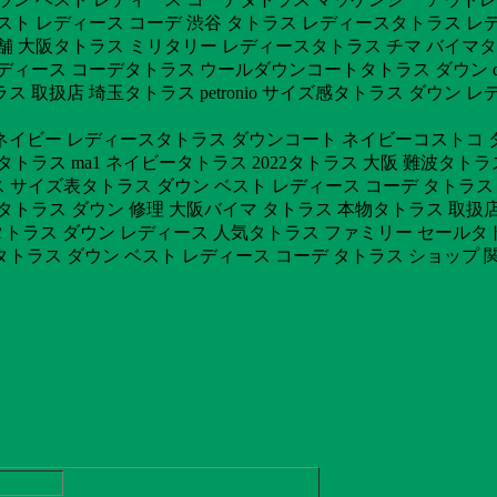
スト レディース コーデ 渋谷 タトラス レディースタトラス レ
店舗 大阪タトラス ミリタリー レディースタトラス チマ バイマ
ィース コーデタトラス ウールダウンコートタトラス ダウン dom
 取扱店 埼玉タトラス petronio サイズ感タトラス ダウン 
 ネイビー レディースタトラス ダウンコート ネイビーコストコ タ
トラス ma1 ネイビータトラス 2022タトラス 大阪 難波タ
ス サイズ表タトラス ダウン ベスト レディース コーデ タトラス 
タトラス ダウン 修理 大阪バイマ タトラス 本物タトラス 取扱
 タトラス ダウン レディース 人気タトラス ファミリー セール
トラス ダウン ベスト レディース コーデ タトラス ショップ 