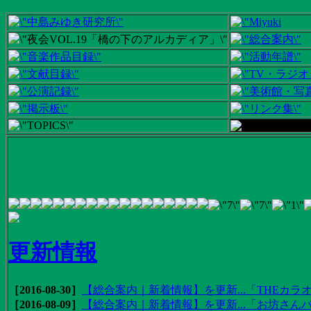
更新情報
［2016-08-30］
【総合案内｜新着情報】を更新...「THEカラオ
［2016-08-09］
【総合案内｜新着情報】を更新...「お坊さんバ