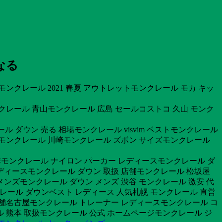
なる
クレール 2021 春夏 アウトレットモンクレール モカ キッ
クレール 青山モンクレール 広島 セールコストコ 久山 モンク
ル ダウン 売る 相場モンクレール visvim ベストモンクレール
コ モンクレール 川崎モンクレール ズボン サイズモンクレール
 新作モンクレール ナイロン パーカー レディースモンクレール ダ
 レディースモンクレール ダウン 取扱 店舗モンクレール 松坂屋
ンズモンクレール ダウン メンズ 渋谷 モンクレール 激安 代
クレール ダウンベスト レディース 人気札幌 モンクレール 直営
 店舗名古屋モンクレール トレーナー レディースモンクレール コ
ル 熊本 取扱モンクレール 公式 ホームページモンクレール ジ