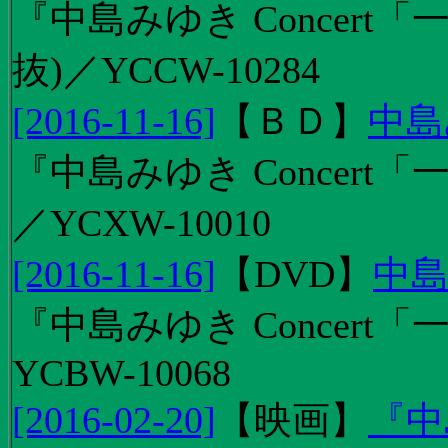
『中島みゆき Concert
抜)／YCCW-10284
[2016-11-16]
【
ＢＤ
】
中島
『中島みゆき Concert「
／YCXW-10010
[2016-11-16]
【
DVD
】
中島
『中島みゆき Concert
YCBW-10068
[2016-02-20]
【
映画
】
『中