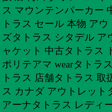
ス マウンテンパーカー 中
トラス セール 本物 ア
ズタトラス シタデル ア
ャケット 中古タトラス 
ポリテアマ wearタトラ
トラス 店舗タトラス 取扱
ス カナダ アウトレット
アーナタトラス レディー