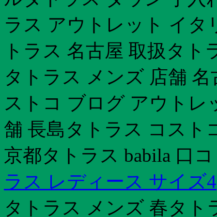
ラス アウトレット イタリ
トラス 名古屋 取扱タト
タトラス メンズ 店舗 
ストコ ブログ アウトレ
舗 長島タトラス コスト
京都タトラス babila 
ラス レディース サイズ4
タトラス メンズ 春タト