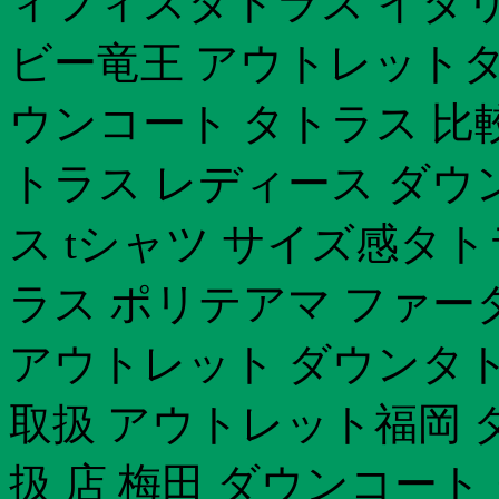
ィフィスタトラス イタリア
ビー竜王 アウトレット
ウンコート タトラス 比
トラス レディース ダウ
ス tシャツ サイズ感タト
ラス ポリテアマ ファー
アウトレット ダウンタト
取扱 アウトレット福岡 
扱 店 梅田 ダウンコー