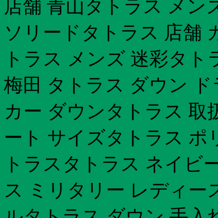
店舗 青山タトラス メン
ソリードタトラス 店舗 
トラス メンズ 迷彩タトラ
梅田 タトラス ダウン 
カー ダウンタトラス 取扱
ート サイズタトラス ポ
トラスタトラス ネイビー
ス ミリタリー レディー
ルタトラス ダウン 手入れ