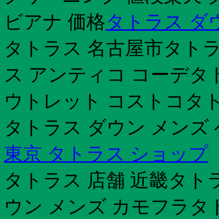
ビアナ 価格
タトラス ダ
タトラス 名古屋市タトラ
ス アンティコ コーデタ
ウトレット コストコタト
タトラス ダウン メンズ
東京 タトラス ショップ
タトラス 店舗 近畿タトラ
ウン メンズ カモフラタ