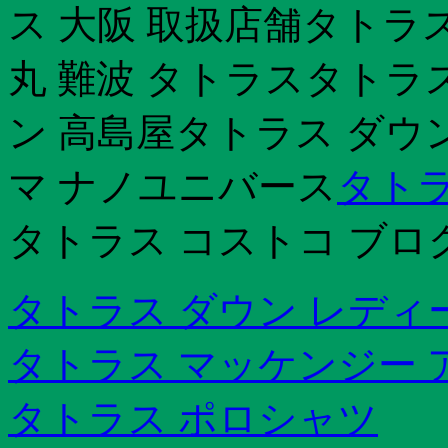
ス 大阪 取扱店舗タトラ
丸 難波 タトラスタトラス
ン 高島屋タトラス ダウ
マ ナノユニバース
タトラ
タトラス コストコ ブロ
タトラス ダウン レディ
タトラス マッケンジー 
タトラス ポロシャツ