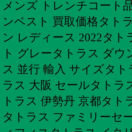
メンズ トレンチコート品
ンベスト 買取価格タトラ
ン レディース 2022タ
ト グレータトラス ダウ
ス 並行 輸入 サイズタトラ
ラス 大阪 セールタトラス
トラス 伊勢丹 京都タトラ
タトラス ファミリーセール