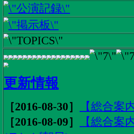
更新情報
［2016-08-30］
【総合案内
［2016-08-09］
【総合案内