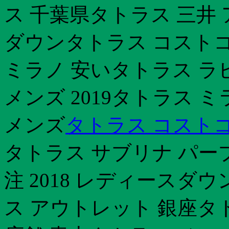
ス 千葉県タトラス 三井
ダウンタトラス コストコ
ミラノ 安いタトラス ラ
メンズ 2019タトラス 
メンズ
タトラス コスト
タトラス サブリナ パー
注 2018 レディースダ
ス アウトレット 銀座タト