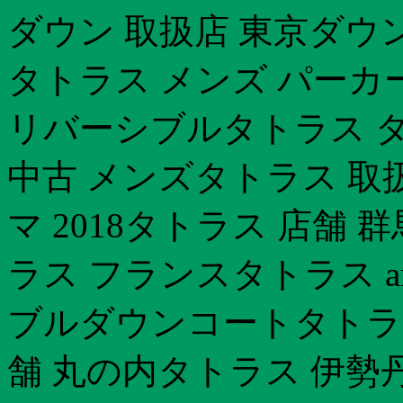
ダウン 取扱店 東京ダウ
タトラス メンズ パーカ
リバーシブルタトラス ダ
中古 メンズタトラス 取扱
マ 2018タトラス 店舗
ラス フランスタトラス an
ブルダウンコートタトラス
舗 丸の内タトラス 伊勢