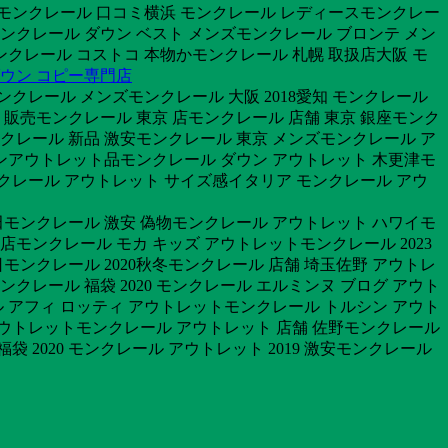
 モンクレール 口コミ横浜 モンクレール レディースモンクレー
トモンクレール ダウン ベスト メンズモンクレール ブロンテ メン
ンクレール コストコ 本物かモンクレール 札幌 取扱店大阪 モ
ダウン コピー専門店
クレール メンズモンクレール 大阪 2018愛知 モンクレール
舗 販売モンクレール 東京 店モンクレール 店舗 東京 銀座モンク
クレール 新品 激安モンクレール 東京 メンズモンクレール ア
ダウンアウトレット品モンクレール ダウン アウトレット 木更津モ
クレール アウトレット サイズ感イタリア モンクレール アウ
三田モンクレール 激安 偽物モンクレール アウトレット ハワイモ
店モンクレール モカ キッズ アウトレットモンクレール 2023
モンクレール 2020秋冬モンクレール 店舗 埼玉佐野 アウトレ
ンクレール 福袋 2020 モンクレール エルミンヌ ブログ アウト
 アフィ ロッティ アウトレットモンクレール トルシン アウト
 アウトレットモンクレール アウトレット 店舗 佐野モンクレール
 2020 モンクレール アウトレット 2019 激安モンクレール