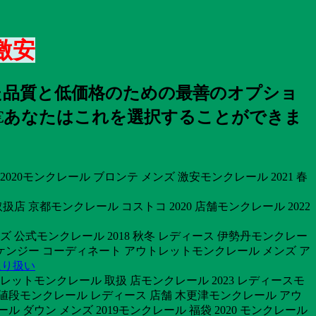
激安
れた品質と低価格のための最善のオプショ
ã€あなたはこれを選択することができま
20モンクレール ブロンテ メンズ 激安モンクレール 2021 春
京都モンクレール コストコ 2020 店舗モンクレール 2022
ズ 公式モンクレール 2018 秋冬 レディース 伊勢丹モンクレー
ッケンジー コーディネート アウトレットモンクレール メンズ ア
取り扱い
トレットモンクレール 取扱 店モンクレール 2023 レディースモ
 値段モンクレール レディース 店舗 木更津モンクレール アウ
 ダウン メンズ 2019モンクレール 福袋 2020 モンクレール