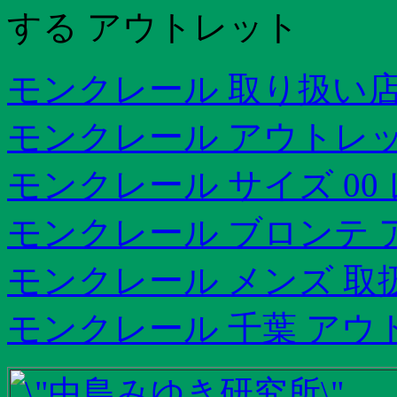
する アウトレット
モンクレール 取り扱い
モンクレール アウトレッ
モンクレール サイズ 00
モンクレール ブロンテ 
モンクレール メンズ 取
モンクレール 千葉 アウ