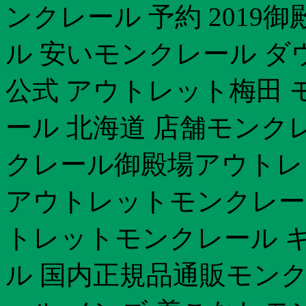
ンクレール 予約 2019
ル 安いモンクレール ダ
公式 アウトレット梅田 
ール 北海道 店舗モンク
クレール御殿場アウトレ
アウトレットモンクレール
トレットモンクレール キ
ル 国内正規品通販モンク