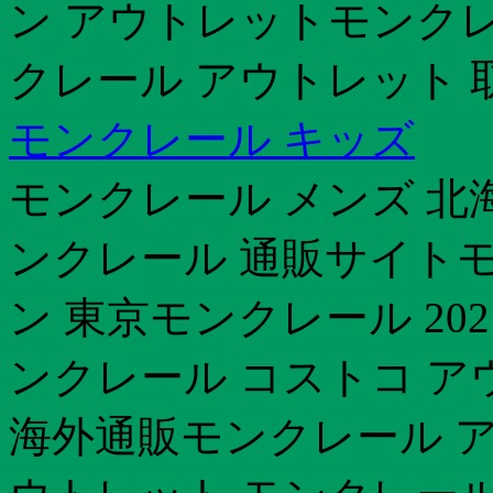
ン アウトレットモンクレ
クレール アウトレット 
モンクレール キッズ
モンクレール メンズ 北
ンクレール 通販サイトモ
ン 東京モンクレール 2021
ンクレール コストコ ア
海外通販モンクレール ア