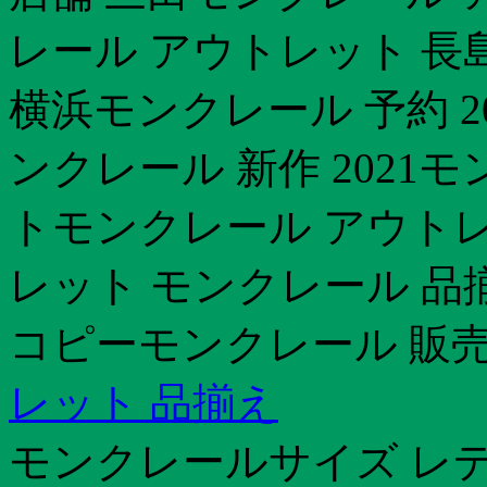
レール アウトレット 長
横浜モンクレール 予約 2
ンクレール 新作 2021
トモンクレール アウトレ
レット モンクレール 品
コピーモンクレール 販売
レット 品揃え
モンクレールサイズ レ