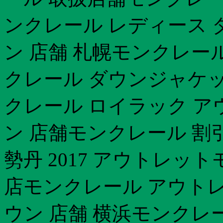
ンクレール レディース ダ
ン 店舗 札幌モンクレー
クレール ダウンジャケッ
クレール ロイラック ア
ン 店舗モンクレール 割
勢丹 2017 アウトレッ
店モンクレール アウト
ウン 店舗 横浜モンクレ