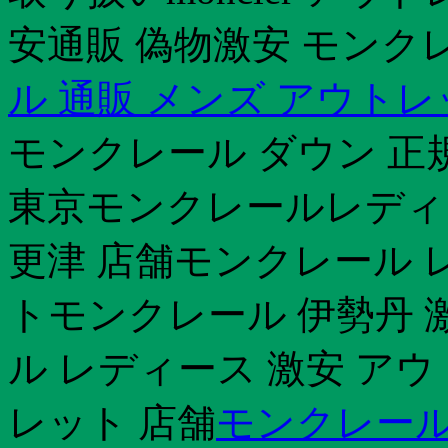
安通販 偽物激安 モンク
ル 通販 メンズ アウト
モンクレール ダウン 正
東京モンクレールレディース
更津 店舗モンクレール 
トモンクレール 伊勢丹 
ル レディース 激安 ア
レット 店舗
モンクレール 