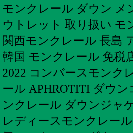
モンクレール ダウン メ
ウトレット 取り扱い モ
関西モンクレール 長島 アウ
韓国 モンクレール 免税
2022 コンバースモンク
ール APHROTITI 
ンクレール ダウンジャケッ
レディースモンクレール 