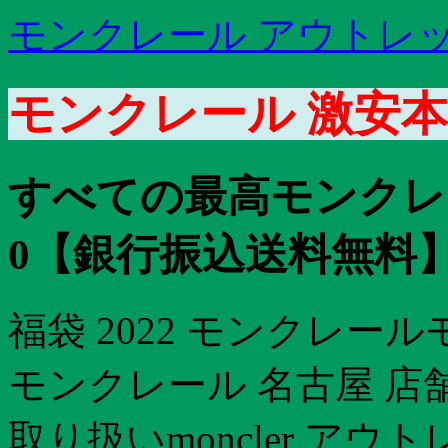
モンクレール アウトレ
モンクレール 激安本
すべての最高モンクレ
0【銀行振込送料無料
福袋 2022 モンクレール
モンクレール 名古屋 店
取り扱いmoncler ア