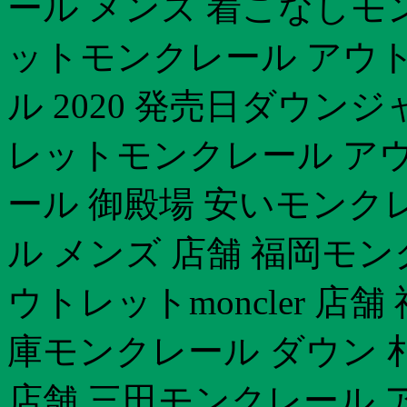
ール メンズ 着こなしモ
ットモンクレール アウト
ル 2020 発売日ダウン
レットモンクレール アウ
ール 御殿場 安いモンク
ル メンズ 店舗 福岡モ
ウトレットmoncler 店
庫モンクレール ダウン 
店舗 三田モンクレール 