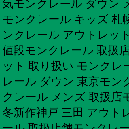
気モンクレール ダウン 
モンクレール キッズ 札
ンクレール アウトレット
値段モンクレール 取扱店
ット 取り扱い モンクレ
レール ダウン 東京モン
クレール メンズ 取扱店
冬新作神戸 三田 アウト
ール 取扱店舗モンクレー