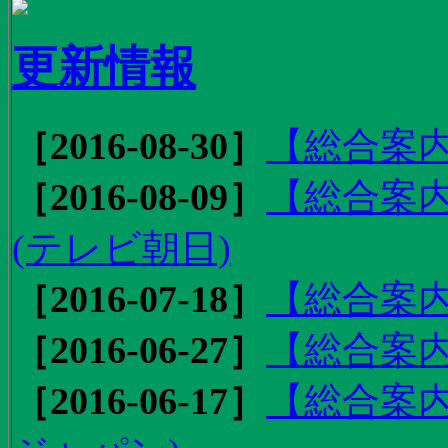
更新情報
［2016-08-30］
【総合案内
［2016-08-09］
【総合案内
(テレビ朝日)
［2016-07-18］
【総合案内
［2016-06-27］
【総合案内
［2016-06-17］
【総合案内