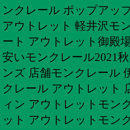
ンクレール ポップアッ
アウトレット 軽井沢モンク
ート アウトレット御殿場
安いモンクレール2021
ンズ 店舗モンクレール 
クレール アウトレット 
ィン アウトレットモンク
ット アウトレットモンクレー