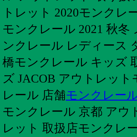
トレット 2020モンクレ
モンクレール 2021 秋
ンクレール レディース 
橋モンクレール キッズ 
ズ JACOB アウトレット
レール 店舗
モンクレール
モンクレール 京都 アウ
レット 取扱店モンクレー