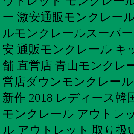
ウトレット モンクレール
ー 激安通販 モンクレー
ルモンクレールスーパー
安 通販モンクレール キ
舗 直営店 青山モンクレ
営店ダウンモンクレール
新作 2018 レディース
モンクレール アウトレッ
ル アウトレット 取り扱