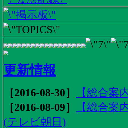
更新情報
［2016-08-30］
【総合案内
［2016-08-09］
【総合案内
(テレビ朝日)