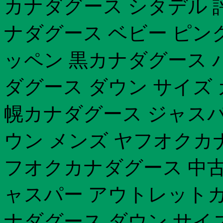
カナダグース シタデル 
ナダグース ベビー ピン
ッペン 黒カナダグース 
ダグース ダウン サイズ 
幌カナダグース ジャスパ
ウン メンズ ヤフオクカ
フオクカナダグース 中古 
ャスパー アウトレットカ
ナダグース ダウン サイ