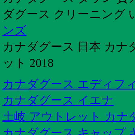
ダグース クリーニング 
ンズ
カナダグース 日本 カナ
ット 2018
カナダグース エディフィス
カナダグース イエナ
土岐 アウトレット カナ
カナダグース キャップ 