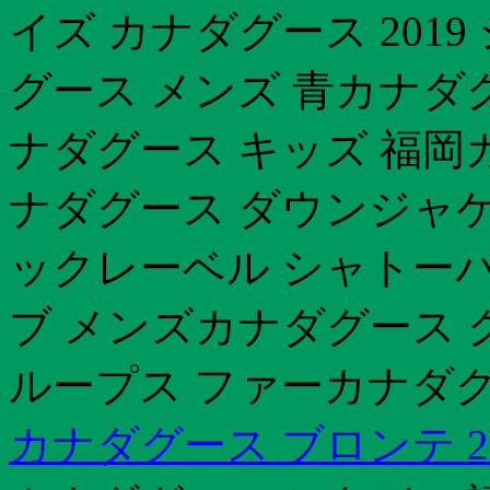
イズ カナダグース 201
グース メンズ 青カナダ
ナダグース キッズ 福岡カ
ナダグース ダウンジャケ
ックレーベル シャトー
ブ メンズカナダグース 
ループス ファーカナダグ
カナダグース ブロンテ 20