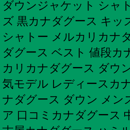
ダウンジャケット シャト
ズ 黒カナダグース キッ
シャトー メルカリカナダグ
ダグース ベスト 値段カ
カリカナダグース ダウン
気モデル レディースカナダ
ナダグース ダウン メン
ア 口コミカナダグース 