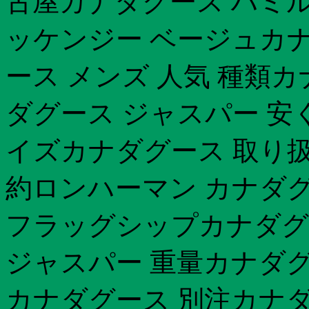
古屋カナダグース ハミル
ッケンジー ベージュカナダ
ース メンズ 人気 種類カ
ダグース ジャスパー 安
イズカナダグース 取り扱い
約ロンハーマン カナダグー
フラッグシップカナダグー
ジャスパー 重量カナダグー
カナダグース 別注カナ