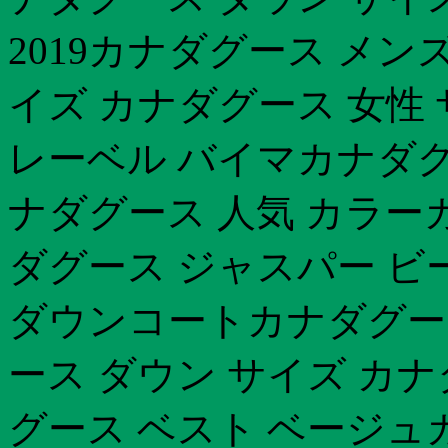
2019カナダグース メン
イズ カナダグース 女性
レーベル バイマカナダグー
ナダグース 人気 カラー
ダグース ジャスパー ビ
ダウンコートカナダグー
ース ダウン サイズ カナ
グース ベスト ベージュ