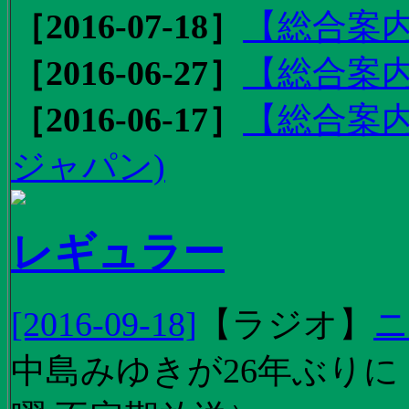
［2016-07-18］
【総合案内
［2016-06-27］
【総合案内
［2016-06-17］
【総合案内
ジャパン)
レギュラー
[2016-09-18]
【
ラジオ
】
ニ
中島みゆきが26年ぶり