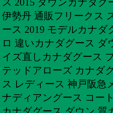
ス 2015 ダウンカナダグ
伊勢丹 通販フリークス 
ース 2019 モデルカナ
ロ 違いカナダグース ダ
イズ直しカナダグース 
テッドアローズ カナダ
ス レディース 神戸阪急
ナディアングース コート
カナダグース ダウン 質