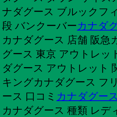
ナダグース ブルックフィ
段 バンクーバー
カナダグ
カナダグース 店舗 阪急
グース 東京 アウトレッ
ダグース アウトレット 
キングカナダグース フ
ース 口コミ
カナダグース
カナダグース 種類 レデ