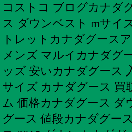
コストコ ブログカナダグ
ス ダウンベスト mサイ
トレットカナダグースア
メンズ マルイカナダグー
ッズ 安いカナダグース 入
サイズ カナダグース 買
ム 価格カナダグース ダ
グース 値段カナダグース