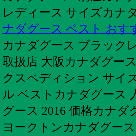
レディース サイズカナ
ナダグース ベスト おす
カナダグース ブラック
取扱店 大阪カナダグース
クスペディション サイ
ル ベストカナダグース 
グース 2016 価格カナ
ヨークトンカナダグース 