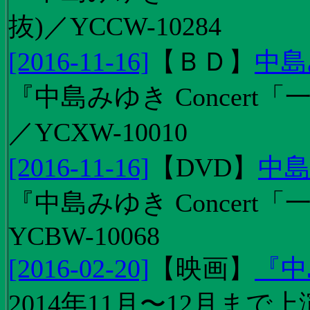
抜)／YCCW-10284
[2016-11-16]
【
ＢＤ
】
中島
『中島みゆき Concert「
／YCXW-10010
[2016-11-16]
【
DVD
】
中島
『中島みゆき Concert
YCBW-10068
[2016-02-20]
【
映画
】
『中
2014年11月〜12月ま