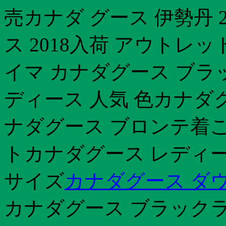
売カナダ グース 伊勢丹 
ス 2018入荷 アウトレッ
イマ カナダグース ブラ
ディース 人気 色カナダ
ナダグース ブロンテ着こ
トカナダグース レディー
サイズ
カナダグース ダウ
カナダグース ブラック