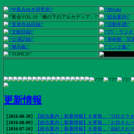
更新情報
［2016-08-30］
【総合案内｜新着情報】を更新...「THEカラオ
［2016-08-09］
【総合案内｜新着情報】を更新...「お坊さんバ
［2016-07-18］
【総合案内｜新着情報】を更新...「由紀さおりの