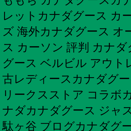
レットカナダグース カー
ズ 海外カナダグース オ
ス カーソン 評判 カナ
グース ベルビル アウト
古レディースカナダグー
リークスストア コラボカ
ナダカナダグース ジャス
駄ヶ谷 ブログカナダグー