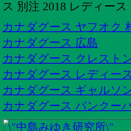
ス 別注 2018 レディース
カナダグース ヤフオク 
カナダグース 広島
カナダグース クレストン
カナダグース レディース
カナダグース ギャルソ
カナダグース バンクーバ