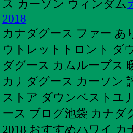
ス カーソン ウィンダム
2018
カナダグース ファー あ
ウトレットトロント ダ
ダグース カムループス 
カナダグース カーソン 
ストア ダウンベストユ
ース ブログ池袋 カナダ
2018 おすすめハワイ 