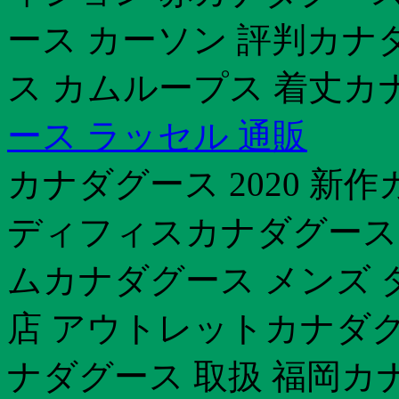
ース カーソン 評判カナ
ス カムループス 着丈カナ
ース ラッセル 通販
カナダグース 2020 新
ディフィスカナダグース
ムカナダグース メンズ 
店 アウトレットカナダグ
ナダグース 取扱 福岡カナダ