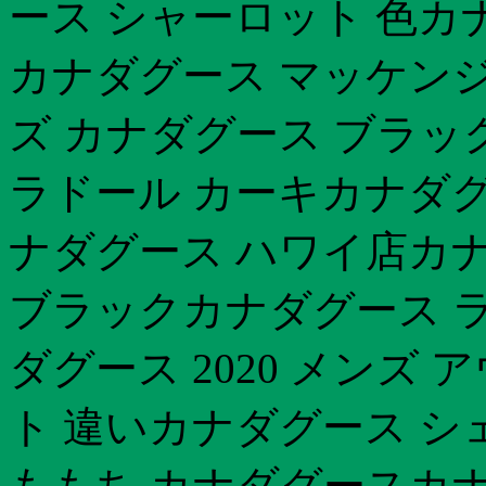
ース シャーロット 色カ
カナダグース マッケン
ズ カナダグース ブラッ
ラドール カーキカナダグ
ナダグース ハワイ店カナ
ブラックカナダグース 
ダグース 2020 メンズ
ト 違いカナダグース シ
ももち カナダグースカナ