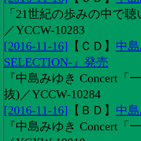
「21世紀の歩みの中で聴
／YCCW-10283
[2016-11-16]
【
ＣＤ
】
中島
SELECTION-』発売
『中島みゆき Concert
抜)／YCCW-10284
[2016-11-16]
【
ＢＤ
】
中島
『中島みゆき Concert「