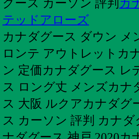
グース カーソン 評判
カ
テッドアローズ
カナダグース ダウン メ
ロンテ アウトレットカ
ン 定価カナダグース レ
ス ロング丈 メンズカナ
ス 大阪 ルクアカナダグー
ス カーソン 評判 カナ
ナダグース 神戸 2020