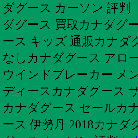
ダグース カーソン 評判
ダグース 買取カナダグー
ース キッズ 通販カナダ
なしカナダグース アロ
ウインドブレーカー メンズ
ディースカナダグース 
カナダグース セールカ
ース 伊勢丹 2018カナ