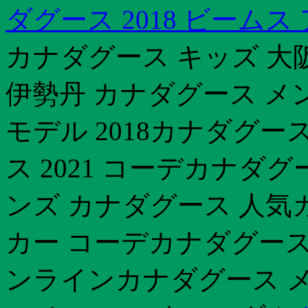
ダグース 2018 ビームス
カナダグース キッズ 大
伊勢丹 カナダグース メ
モデル 2018カナダグー
ス 2021 コーデカナダ
ンズ カナダグース 人気
カー コーデカナダグース
ンラインカナダグース 