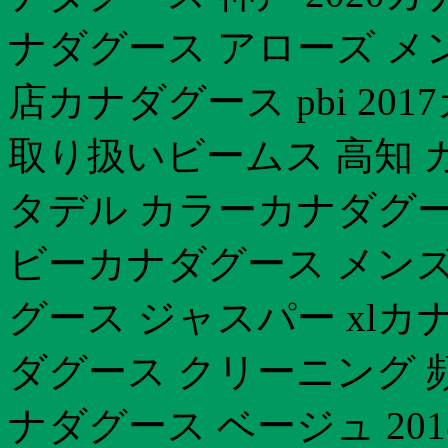
ナダグース アローズ メ
店カナダグース pbi 2
取り扱いビームス 高知 
タデル カラーカナダグー
ビーカナダグース メンズ
グース ジャスパー xlカ
ダグース クリーニング 
ナダグース ベージュ 20