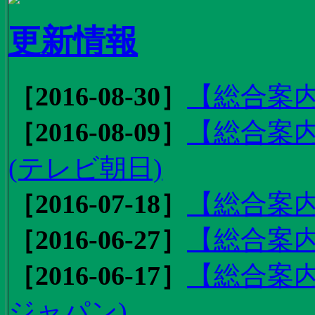
更新情報
［2016-08-30］
【総合案内
［2016-08-09］
【総合案内
(テレビ朝日)
［2016-07-18］
【総合案内
［2016-06-27］
【総合案内
［2016-06-17］
【総合案内
ジャパン)