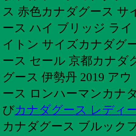
ス 赤色カナダグース サ
ース ハイ ブリッジ ラ
イトン サイズカナダグー
ース セール 京都カナダ
グース 伊勢丹 2019 
ース ロンハーマンカナダ
び
カナダグース レディー
カナダグース ブルック