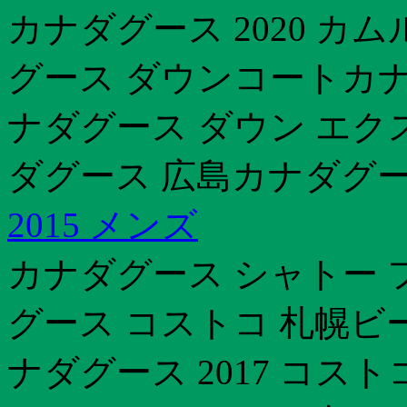
カナダグース 2020 
グース ダウンコートカナ
ナダグース ダウン エク
ダグース 広島カナダグー
2015 メンズ
カナダグース シャトー
グース コストコ 札幌ビ
ナダグース 2017 コス