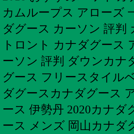
カムループス アローズ 
ダグース カーソン 評判
トロント カナダグース 
ーソン 評判 ダウンカ
グース フリースタイルベ
ダグースカナダグース 
ース 伊勢丹 2020カナ
ース メンズ 岡山カナダ