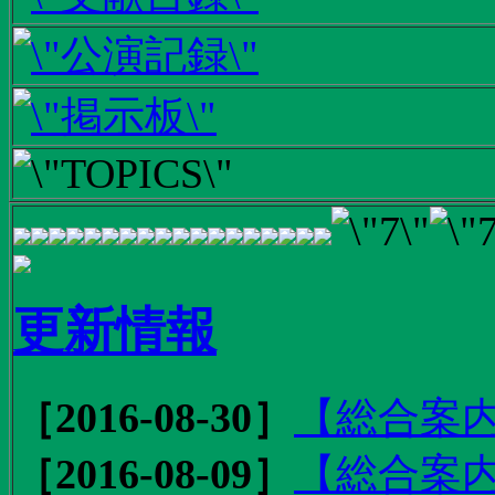
更新情報
［2016-08-30］
【総合案内
［2016-08-09］
【総合案内