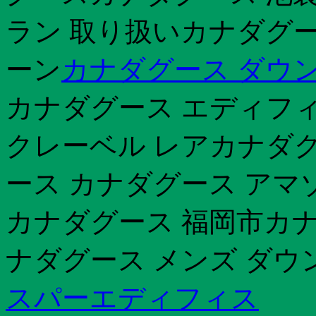
ラン 取り扱いカナダグー
ーン
カナダグース ダウン
カナダグース エディフィ
クレーベル レアカナダグ
ース カナダグース アマ
カナダグース 福岡市カナ
ナダグース メンズ ダウ
スパーエディフィス