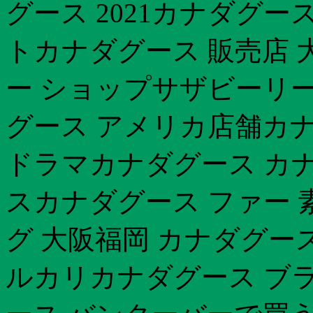
グース 2021カナダグー
トカナダグース 販売店 
ー ショップサザビーリー
グース アメリカ店舗カ
ドラマカナダグース カナダ
スカナダグース ファー 
グ 大阪福岡 カナダグー
ルカリカナダグース ブラ