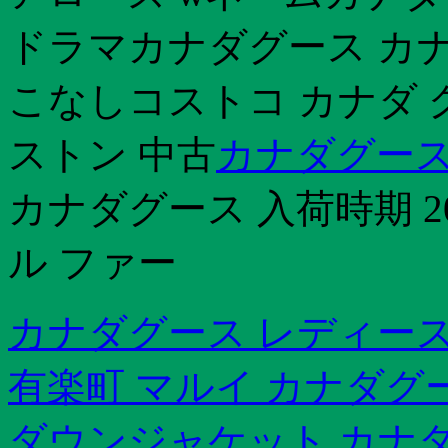
ドラマカナダグース カナ
こなしコストコ カナダ 
ストン 中古
カナダグース
カナダグース 入荷時期 2
ル ファー
カナダグース レディース
有楽町 マルイ カナダグ
ダウンジャケット カナダ