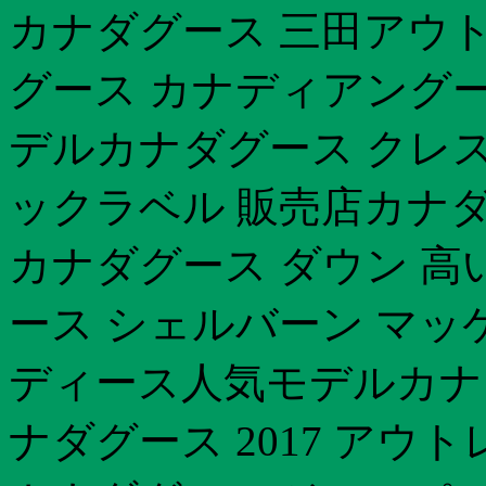
カナダグース 三田アウ
グース カナディアングース
デルカナダグース クレス
ックラベル 販売店カナダ
カナダグース ダウン 高
ース シェルバーン マッ
ディース人気モデルカナ
ナダグース 2017 アウ