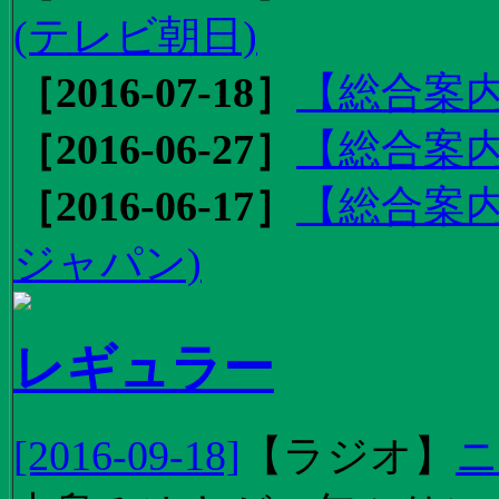
(テレビ朝日)
［2016-07-18］
【総合案内
［2016-06-27］
【総合案内
［2016-06-17］
【総合案内
ジャパン)
レギュラー
[2016-09-18]
【
ラジオ
】
ニ