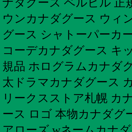
ナダグース ベルビル 正
ウンカナダグース ウィ
グース シャトーパーカー
コーデカナダグース キッ
規品 ホログラムカナダグ
太ドラマカナダグース カ
リークスストア札幌 カ
ース ロゴ 本物カナダグ
アローズ wネームカナダグ