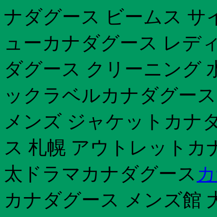
ナダグース ビームス サ
ューカナダグース レディ
ダグース クリーニング 水
ックラベルカナダグース
メンズ ジャケットカナ
ス 札幌 アウトレットカ
太ドラマカナダグース
カ
カナダグース メンズ館 