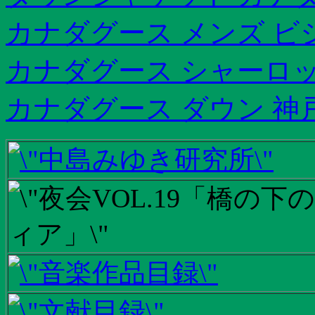
カナダグース メンズ ビ
カナダグース シャーロ
カナダグース ダウン 神