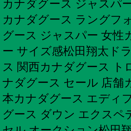
カナダグース ジャスパー
カナダグース ラングフ
グース ジャスパー 女性
ー サイズ感松田翔太ド
ス 関西カナダグース ト
ナダグース セール 店舗
本カナダグース エディ
グース ダウン エクスペ
セル オークション松田