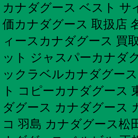
カナダグース ベスト サ
価カナダグース 取扱店 名
ィースカナダグース 買取
ット ジャスパーカナダグ
ックラベルカナダグース 
ト コピーカナダグース 東
ダグース カナダグース
コ 羽島 カナダグース松