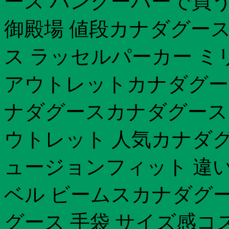
ース バンクーバーで買
御殿場 値段カナダグース
ス ラッセルパーカー 
アウトレットカナダグー
ナダグースカナダグース 
ウトレット 人気カナダグ
ュージョンフィット 違
ベル ビームスカナダグー
グース 手袋 サイズ感コ