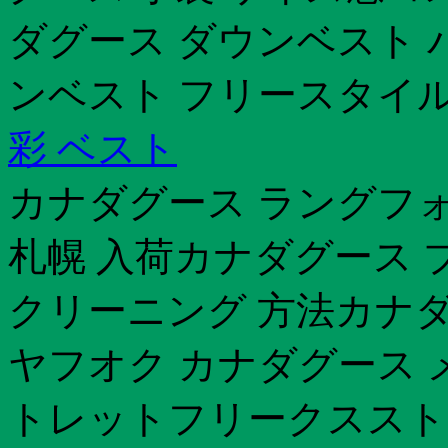
ダグース ダウンベスト 
ンベスト フリースタイル
彩 ベスト
カナダグース ラングフ
札幌 入荷カナダグース 
クリーニング 方法カナダ
ヤフオク カナダグース 
トレットフリークススト