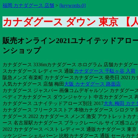
福岡 カナダグース 店舗
>
[keywords-0]
カナダグース ダウン 東京 【人
販売オンライン2021ユナイテッドア
ンショップ
カナダグース 3336mカナダグース ホログラム 店舗カナダグ
スカナダグース レディース 通販
カナダグース 千駄ヶ谷 入荷
阪急メンズ 有楽町 カナダグースカナダグース 発売日 2021
人気カナダグース 店舗 梅田
大阪 カナダグース 路面店
カナダグース ジャスパー 画像コムデギャルソン カナダグース 
ペディアカナダグース ダウンジャケット 中古カナダグース 再入
カナダグース ユナイテッドアローズ別注 2017
大丸 梅田 カナ
カナダグース フリークスストア 本物カナダグース シロクマ 限
ナダグース 2022 カナダグース メンズ 激安 アウトレットカ
ース 名古屋駅カナダグース ブラックレーベル サイズ感コムデ
2022 カナダグース ベスト レディース 通販カナダグース 東
ッケンジー シェルバーン 比較カナダグース 通販 セールカナダ