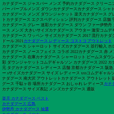
カナダグース ジャスパー メンズ 予約カナダグース クリーニ
パー パープルメンズ ダウンカナダグースカナダグース シャトー
カナダグース メンズ ダウンジャケット 楽天カナダグース グ
トカナダグース エクスペディション 評判カナダグース 店舗 宇都
カナダグース グレー 迷彩カナダグース ダウン ファー伊勢丹
ース メンズ 大きいサイズカナダグース アウター 激安コムデギ
カナダグース ワッペン サイズカナダグース 2017 流行カナダ
ドール 2021
カナダグース レディース コストコ アウトレット
カナダグース シャーロット サイズカナダグース 並行輸入 ホ
カナダグース ノースフェイス コラボ 2022カナダグース 
カナダグース 在庫カナダグース シャーロット ビームスダウン
彩 ダウンジャケットコムデギャルソン カナダグース 2022 カ
元 タグカナダグース レディース 店舗 京都カナダグース 阪
ー sサイズカナダグース サイズ レディース xxsコムデギャル
ナダグース 南大沢 アウトレットカナダグース アウトレット 販売
グース 千駄ヶ谷 場所カナダグース おしゃれ レディース
カナ
カナダグース サイズ表記 メンズカナダグース 通販
楽天 カナダグース ベスト
カナダグース 広島
伊勢丹 カナダグース 抽選