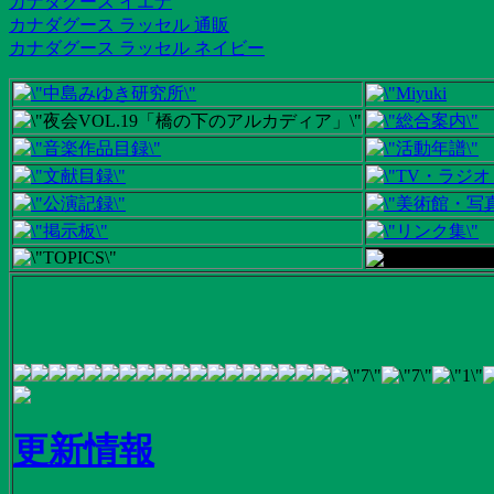
カナダグース イエナ
カナダグース ラッセル 通販
カナダグース ラッセル ネイビー
更新情報