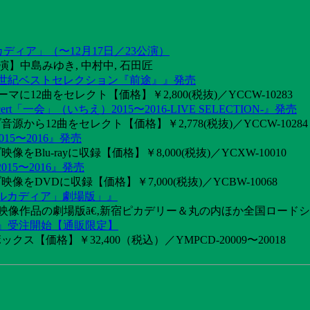
カディア」（〜12月17日／23公演）
】中島みゆき, 中村中, 石田匠
1世紀ベストセレクション『前途』』発売
2曲をセレクト【価格】￥2,800(税抜)／YCCW-10283
「一会」（いちえ）2015〜2016-LIVE SELECTION-』発売
音源から12曲をセレクト【価格】￥2,778(税抜)／YCCW-10284
15〜2016』発売
像をBlu-rayに収録【価格】￥8,000(税抜)／YCXW-10010
015〜2016』発売
映像をDVDに収録【価格】￥7,000(税抜)／YCBW-10068
アルカディア」劇場版」』
めた映像作品の劇場版ã€‚新宿ピカデリー＆丸の内ほか全国ロード
け』受注開始【通販限定】
ス【価格】￥32,400（税込）／YMPCD-20009〜20018