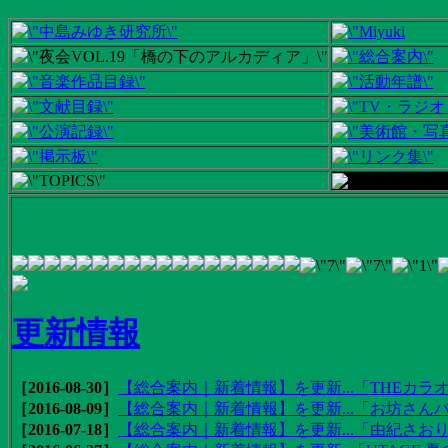
更新情報
［2016-08-30］
【総合案内｜新着情報】を更新...「THEカラオ
［2016-08-09］
【総合案内｜新着情報】を更新...「お坊さんバ
［2016-07-18］
【総合案内｜新着情報】を更新...「由紀さおりの