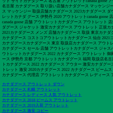
ット サイトカナダグース 名古屋 アウトレットcanada goose
名古屋 カナダグース 取り扱い店舗カナダグース マッケンジー
ス マッケンジー 取扱店舗カナダグース 2023カナダグース ダ
レットカナダ グース 伊勢丹 2020 アウトレットcanada 
canada goose 店舗 アウトレットカナダグース アウトレ
ダグース ジャケット 激安カナダグース アウトレット 正規カ
2021カナダグース メンズ 店舗カナダグース 取扱 東京カナダ
カナダグース コストコアウトレットカナダグース 仙台 2021コ
カナダグースカナダグース 東京 取扱店カナダグース アウトレ
カナダグース セール 店舗 アウトレットカナダグース ジャスパー
ウトレットカナダグース 2022 カナダグース アウトレット 御
ース 伊勢丹 京都 アウトレットカナダグース 福岡 取扱店名古
トカナダグース 2022 カナダグース アウター 激安カナダグー
トレット 激安 2020カナダグース 2022 カナダグース ビーム
カナダグース 代理店 アウトレットカナダグース レディース 
カナダグース アウトレット ダウン
カナダグース 札幌 アウトレット
カナダグース レディース 人気 アウトレット
カナダグース 2018 ビームス アウトレット
カナダグース 2019入荷 アウトレット
カナダグース 激安 コピー