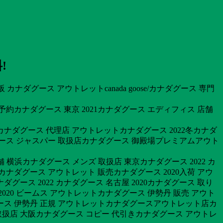
!
ナダグース アウトレットcanada goose/カナダグース 専門
 予約カナダグース 東京 2021カナダグース エディフィス 店舗
0カナダグース 代理店 アウトレットカナダグース 2022冬カナダ
ダグース ジャスパー 取扱店カナダグース 御殿場プレミアムアウト
舗 横浜カナダグース メンズ 取扱店 東京カナダグース 2022 カ
ナダグース アウトレット 販売カナダグース 2020入荷 アウ
ース 2022 カナダグース 名古屋 2020カナダグース 取り
020 ビームス アウトレットカナダグース 伊勢丹 販売 アウト
ダグース 伊勢丹 正規 アウトレットカナダグースアウトレット店カ
取扱店 大阪カナダグース コピー 代引きカナダグース アウトレ