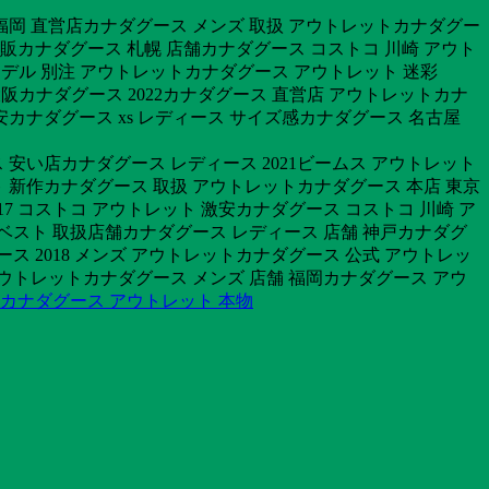
福岡 直営店カナダグース メンズ 取扱 アウトレットカナダグー
 通販カナダグース 札幌 店舗カナダグース コストコ 川崎 アウト
 シタデル 別注 アウトレットカナダグース アウトレット 迷彩
 大阪カナダグース 2022カナダグース 直営店 アウトレットカナ
カナダグース xs レディース サイズ感カナダグース 名古屋
 安い店カナダグース レディース 2021ビームス アウトレット
 新作カナダグース 取扱 アウトレットカナダグース 本店 東京
17 コストコ アウトレット 激安カナダグース コストコ 川崎 ア
ス ベスト 取扱店舗カナダグース レディース 店舗 神戸カナダグ
ス 2018 メンズ アウトレットカナダグース 公式 アウトレッ
 アウトレットカナダグース メンズ 店舗 福岡カナダグース アウ
カナダグース アウトレット 本物