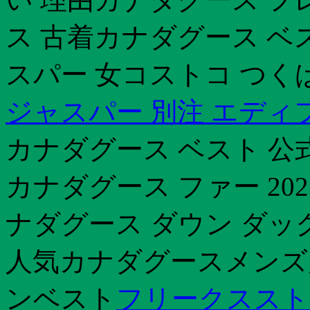
ス 古着カナダグース ベ
スパー 女コストコ つく
ジャスパー 別注 エディフィ
カナダグース ベスト 公
カナダグース ファー 20
ナダグース ダウン ダッ
人気カナダグースメンズ店
ンベスト
フリークススト