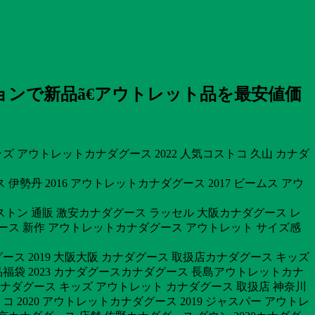
ンで新品ã€アウトレット品を最安値価
 アウトレットカナダグース 2022 人気コストコ 久山 カナダ
勢丹 2016 アウトレットカナダグース 2017 ビームス アウ
トン 通販 激安カナダグース ラッセル 大阪カナダグース レ
ース 新作 アウトレットカナダグース アウトレット サイズ感
ス 2019 大阪大阪 カナダグース 取扱店カナダグース キッズ
福袋 2023 カナダグースカナダグース 長島アウトレットカナ
カナダグース キッズ アウトレット カナダグース 取扱店 神奈川
020 アウトレットカナダグース 2019 ジャスパー アウトレ