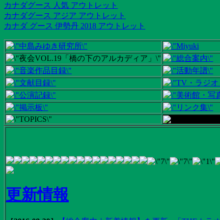
カナダグース 人気 アウトレット
カナダグース アジア アウトレット
カナダ グース 伊勢丹 2018 アウトレット
更新情報