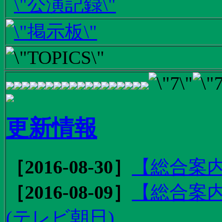
更新情報
［2016-08-30］
【総合案内
［2016-08-09］
【総合案内
(テレビ朝日)