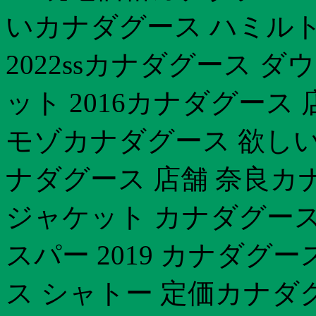
いカナダグース ハミル
2022ssカナダグース 
ット 2016カナダグース
モゾカナダグース 欲しい
ナダグース 店舗 奈良カナ
ジャケット カナダグース
スパー 2019 カナダグ
ス シャトー 定価カナダグ