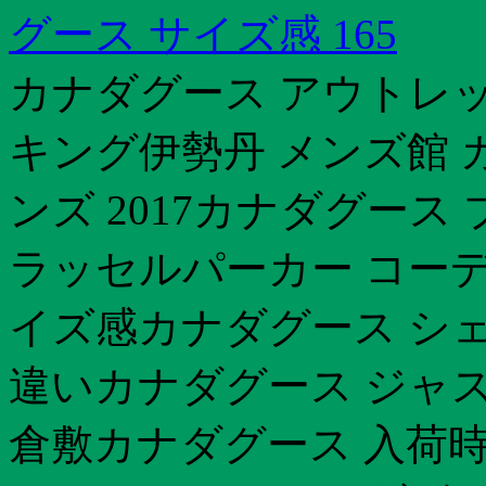
グース サイズ感 165
カナダグース アウトレッ
キング伊勢丹 メンズ館 
ンズ 2017カナダグース
ラッセルパーカー コーデ
イズ感カナダグース シ
違いカナダグース ジャスパ
倉敷カナダグース 入荷時期