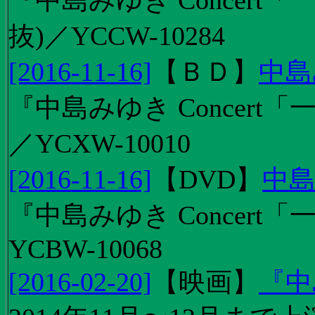
『中島みゆき Concert
抜)／YCCW-10284
[2016-11-16]
【
ＢＤ
】
中島
『中島みゆき Concert「
／YCXW-10010
[2016-11-16]
【
DVD
】
中島
『中島みゆき Concert
YCBW-10068
[2016-02-20]
【
映画
】
『中