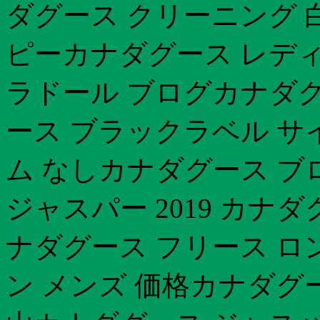
ダグース クリーニング 
ピーカナダグース レディ
ラドール ブログカナダグ
ース ブラックラベル サ
ム なしカナダグース ブ
ジャスパー 2019 カナ
ナダグース フリース ロ
ン メンズ 価格カナダグー