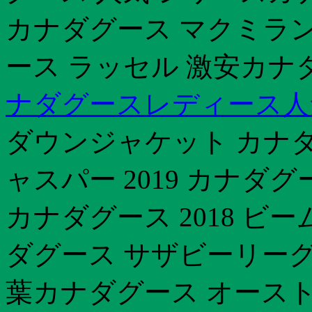
カナダグース マクミラ
ース ラッセル 激安カナ
ナダグースレディース人
ダウンジャケット カナダ
ャスパー 2019 カナダ
カナダグース 2018 ビ
ダグース サザビーリーグ
葉カナダグース オースト