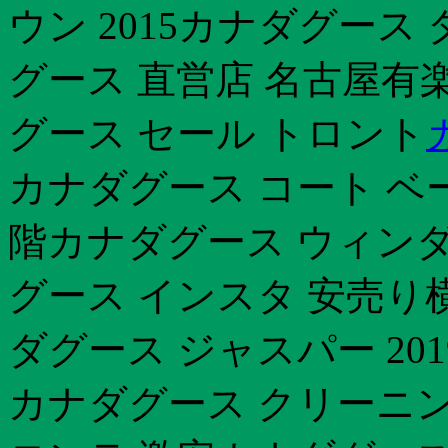
ウン 2015カナダグース
グース 直営店 名古屋有
グース セール トロント
カナダグース コート ベ
階カナダグース ウィン
グース インスタ 安売り
ダグース ジャスパー 20
カナダグース クリーニン