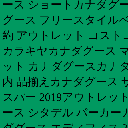
ース ショートカナダグー
グース フリースタイルベ
約 アウトレット コスト
カラキヤカナダグース マ
ット カナダグースカナダ
内 品揃えカナダグース 
スパー 2019アウトレッ
ース シタデル パーカー
ダグース エディフィス 2