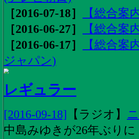
［2016-07-18］
【総合案内
［2016-06-27］
【総合案内
［2016-06-17］
【総合案内
ジャパン)
レギュラー
[2016-09-18]
【
ラジオ
】
ニ
中島みゆきが26年ぶり