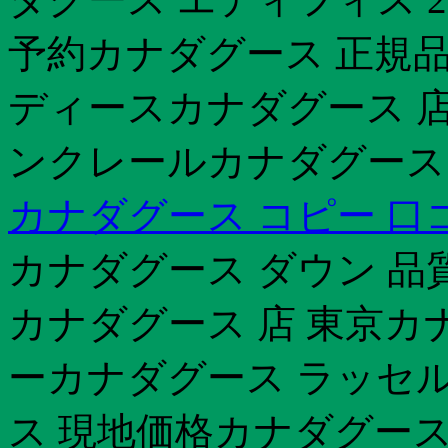
予約カナダグース 正規品
ディースカナダグース 店
ンクレールカナダグース
カナダグース コピー 口
カナダグース ダウン 品
カナダグース 店 東京カ
ーカナダグース ラッセル
ス 現地価格カナダグース