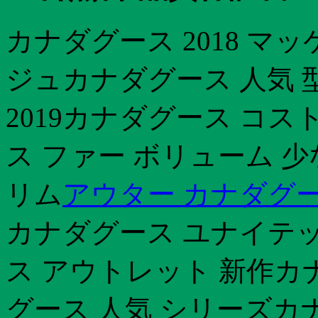
カナダグース 2018 マ
ジュカナダグース 人気 
2019カナダグース コス
ス ファー ボリューム 
リム
アウター カナダグ
カナダグース ユナイテッ
ス アウトレット 新作カ
グース 人気 シリーズカ