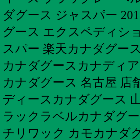
ダグース ジャスパー 20
グース エクスペディショ
スパー 楽天カナダグース
カナダグースカナディア
カナダグース 名古屋 店
ディースカナダグース 山
ラックラベルカナダグー
チリワック カモカナダグー