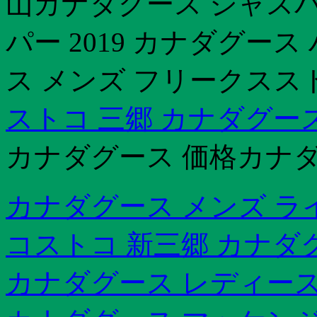
山カナダグース ジャスパ
パー 2019 カナダグー
ス メンズ フリークスス
ストコ 三郷 カナダグー
カナダグース 価格カナダ
カナダグース メンズ ラ
コストコ 新三郷 カナダ
カナダグース レディース