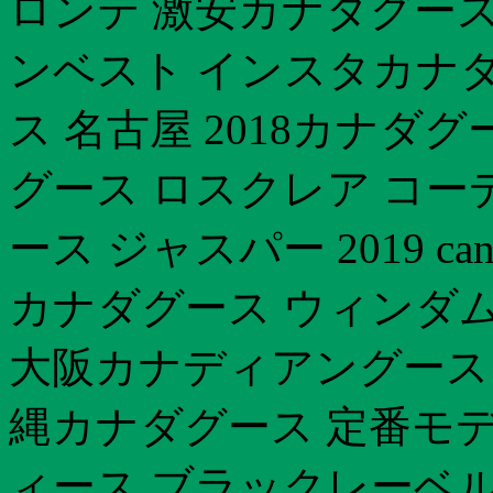
ロンテ 激安カナダグース 
ンベスト インスタカナダ
ス 名古屋 2018カナダグ
グース ロスクレア コー
ース ジャスパー 2019 ca
カナダグース ウィンダム
大阪カナディアングース 
縄カナダグース 定番モデ
ィース ブラックレーベル