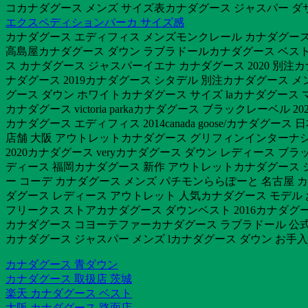
コカナダグース メンズ サイズ表カナダグース ジャスパー ダ
エクスペディションパーカ サイズ感
カナダグース エディフィス メンズモンクレール カナダグース
高島屋カナダグース ダウン ラブラドールカナダグース ベスト 
ス カナダグース ジャスパーイエナ カナダグース 2020 別
ナダグース 2019カナダグース シタデル 別注カナダグース
グース ダウン ホワイトカナダグース サイズ laカナダグース
カナダグース victoria parkaカナダグース ブラックレーベル 2
カナダグース エディフィス 2014canada goose/カナ
店舗 大阪 アウトレットカナダグース グリフィンインターナシ
2020カナダグース veryカナダグース ダウン レディース
ディース 福岡カナダグース 新作 アウトレットカナダグース 
ー コーデ カナダグース メンズ パチモンららぽーと 名古屋
ダグース レディース アウトレット 人気カナダグース モデル
フリークス ストアカナダグース ダウンベスト 2016カナダ
カナダグース コヨーテファーカナダグース ラブラドール 公式カ
カナダグース ジャスパー メンズ lカナダグース ダウン お手
カナダグース 青ダウン
カナダグース 取扱店 茨城
楽天 カナダグース ベスト
大阪 カナダグース 路面店