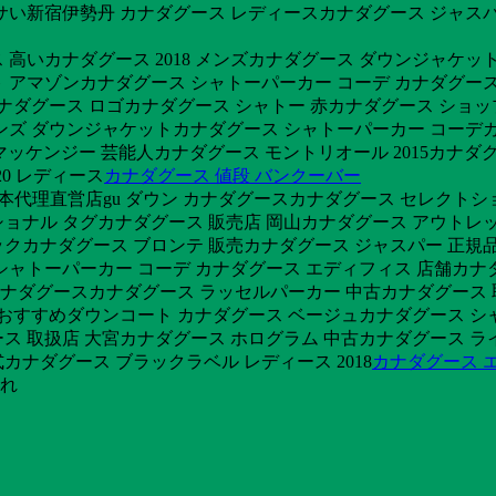
サい新宿伊勢丹 カナダグース レディースカナダグース ジャス
 高いカナダグース 2018 メンズカナダグース ダウンジャケッ
アマゾンカナダグース シャトーパーカー コーデ カナダグース ベ
注カナダグース ロゴカナダグース シャトー 赤カナダグース ショ
 メンズ ダウンジャケットカナダグース シャトーパーカー コー
 マッケンジー 芸能人カナダグース モントリオール 2015カナ
020 レディース
カナダグース 値段 バンクーバー
ダグース 日本代理直営店gu ダウン カナダグースカナダグース セレ
ョナル タグカナダグース 販売店 岡山カナダグース アウトレッ
 ブラックカナダグース ブロンテ 販売カナダグース ジャスパー 正
シャトーパーカー コーデ カナダグース エディフィス 店舗カナダ
 カナダグースカナダグース ラッセルパーカー 中古カナダグース 
 おすすめダウンコート カナダグース ベージュカナダグース シ
グース 取扱店 大宮カナダグース ホログラム 中古カナダグース 
ナダグース ブラックラベル レディース 2018
カナダグース 
入れ