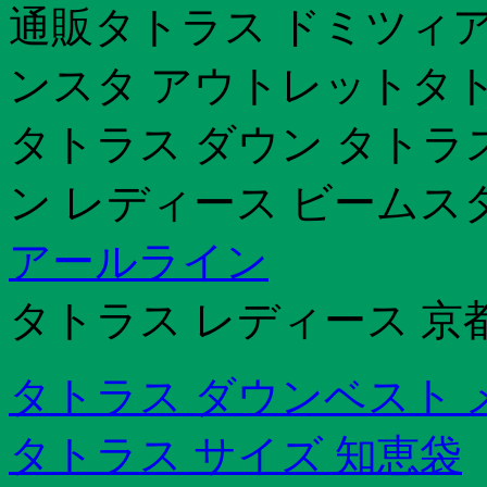
通販タトラス ドミツィア
ンスタ アウトレットタトラ
タトラス ダウン タトラ
ン レディース ビームス
アールライン
タトラス レディース 京
タトラス ダウンベスト 
タトラス サイズ 知恵袋