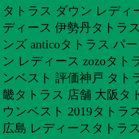
タトラス ダウン レディ
ディース 伊勢丹タトラス
ンズ anticoタトラス 
ン レディース zozoタ
ンベスト 評価神戸 タトラ
畿タトラス 店舗 大阪タ
ウンベスト 2019タトラス 
広島 レディースタトラス