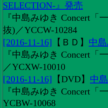
SELECTION-』発売
『中島みゆき Concert
抜)／YCCW-10284
[2016-11-16]
【
ＢＤ
】
中島
『中島みゆき Concert「
／YCXW-10010
[2016-11-16]
【
DVD
】
中島
『中島みゆき Concert
YCBW-10068