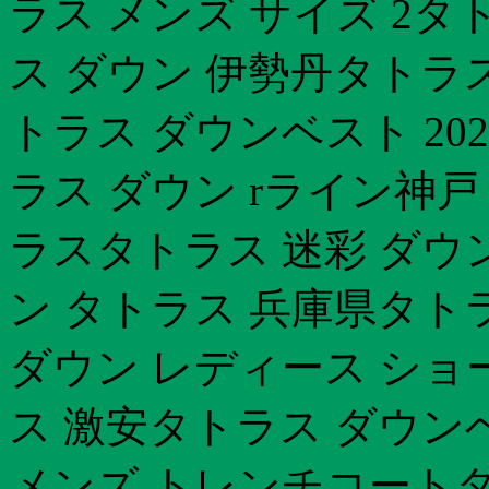
ラス メンズ サイズ 2タ
ス ダウン 伊勢丹タトラ
トラス ダウンベスト 20
ラス ダウン rライン神戸
ラスタトラス 迷彩 ダウ
ン タトラス 兵庫県タト
ダウン レディース ショ
ス 激安タトラス ダウン
メンズ トレンチコートタ