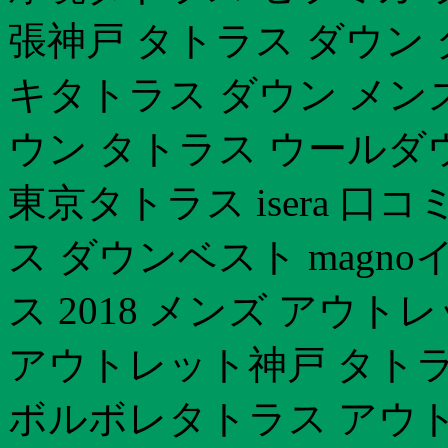
張神戸 タトラス ダウン 
キタトラス ダウン メン
ウン タトラス ウールダ
東京タトラス isera 
ス ダウンベスト magn
ス 2018 メンズ アウ
アウトレット神戸 タトラ
ボルボレタトラス アウトレ