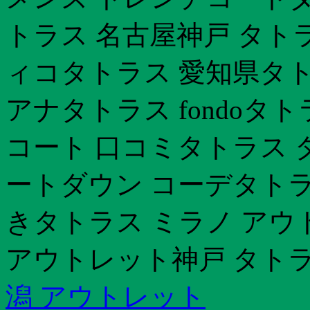
トラス 名古屋神戸 タト
ィコタトラス 愛知県タト
アナタトラス fondoタ
コート 口コミタトラス 
ートダウン コーデタトラ
きタトラス ミラノ アウ
アウトレット神戸 タトラ
潟 アウトレット