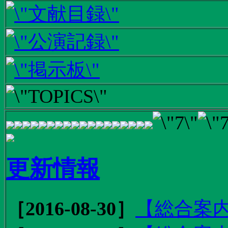
更新情報
［2016-08-30］
【総合案内