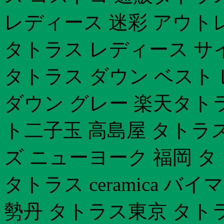
レディース 迷彩 アウト
タトラス レディース サ
タトラス ダウン ベスト
ダウン グレー 楽天タト
ト二子玉 高島屋 タトラ
ズ ニューヨーク 福岡 
タトラス ceramica バ
勢丹 タトラス東京 タト