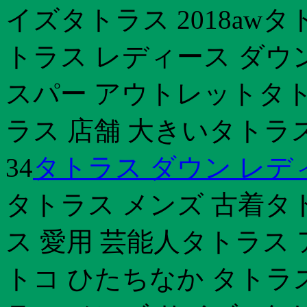
イズタトラス 2018aw
トラス レディース ダウ
スパー アウトレットタト
ラス 店舗 大きいタトラ
34
タトラス ダウン レデ
タトラス メンズ 古着タトラ
ス 愛用 芸能人タトラス
トコ ひたちなか タトラ