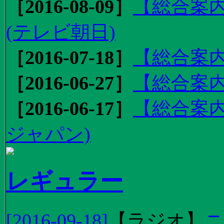
［2016-08-09］
【総合案内
(テレビ朝日)
［2016-07-18］
【総合案内
［2016-06-27］
【総合案内
［2016-06-17］
【総合案内
ジャパン)
レギュラー
[2016-09-18]
【
ラジオ
】
ニ