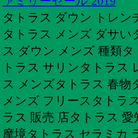
ァミリーセール 2019
タトラス ダウン トレン
タトラス メンズ ダサい
ス ダウン メンズ 種類
トラス サリンタトラス 
ス メンズタトラス 春物
メンズ フリースタトラス
ラス 販売 店タトラス 愛
摩境タトラス セラミカ 