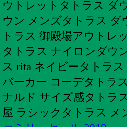
ウトレットタトラス ダウ
ウン メンズタトラス ダ
トラス 御殿場アウトレッ
タトラス ナイロンダウン
ス rita ネイビータトラ
パーカー コーデタトラス
ナルド サイズ感タトラス
屋 ラシックタトラス メ