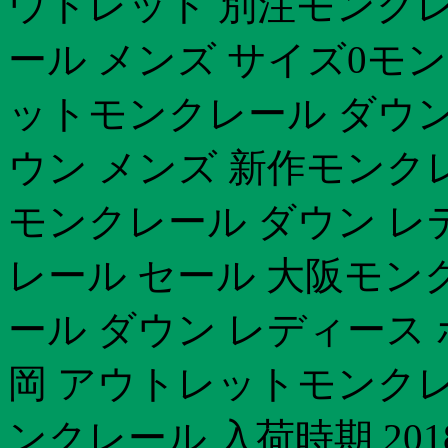
ウトレット 別注モンクレ
ール メンズ サイズ0モ
ットモンクレール ダウン
ウン メンズ 新作モンク
モンクレール ダウン レデ
レール セール 大阪モン
ール ダウン レディース ボ
岡 アウトレットモンクレ
ンクレール 入荷時期 20