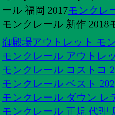
ール 福岡 2017
モンクレー
モンクレール 新作 201
御殿場アウトレット モ
モンクレール アウトレ
モンクレール コストコ 20
モンクレール ベスト 202
モンクレール ダウン レ
モンクレール 正規 代理 