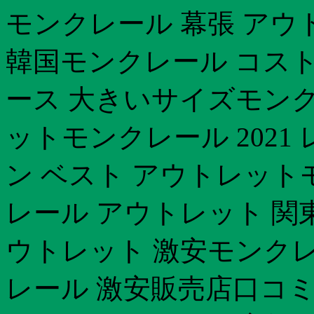
モンクレール 幕張 アウ
韓国モンクレール コスト
ース 大きいサイズモンク
ットモンクレール 2021
ン ベスト アウトレットモ
レール アウトレット 関
ウトレット 激安モンクレ
レール 激安販売店口コ