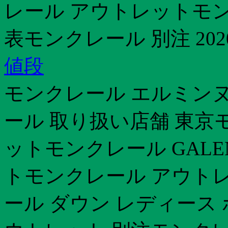
レール アウトレットモン
表モンクレール 別注 202
値段
モンクレール エルミンヌ
ール 取り扱い店舗 東京モン
ットモンクレール GALE
トモンクレール アウト
ール ダウン レディース ボ