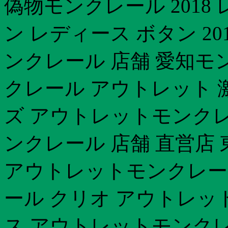
偽物モンクレール 2018
ン レディース ボタン 20
ンクレール 店舗 愛知モン
クレール アウトレット 激
ズ アウトレットモンクレー
ンクレール 店舗 直営店
アウトレットモンクレー
ール クリオ アウトレット
ス アウトレットモンクレ