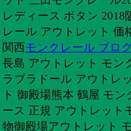
レディース ボタン 201
レール アウトレット 価
関西
モンクレール ブロ
長島 アウトレット モン
ラブラドール アウトレ
ト 御殿場熊本 鶴屋 モ
ース 正規 アウトレット
物御殿場アウトレット 