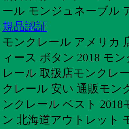
ール モンジュネーブル 
規品認証
モンクレール アメリカ 
ィース ボタン 2018 
レール 取扱店モンクレー
クレール 安い 通販モン
ンクレール ベスト 201
ン 北海道アウトレット 