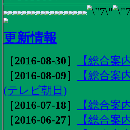
更新情報
［2016-08-30］
【総合案内
［2016-08-09］
【総合案内
(テレビ朝日)
［2016-07-18］
【総合案内
［2016-06-27］
【総合案内