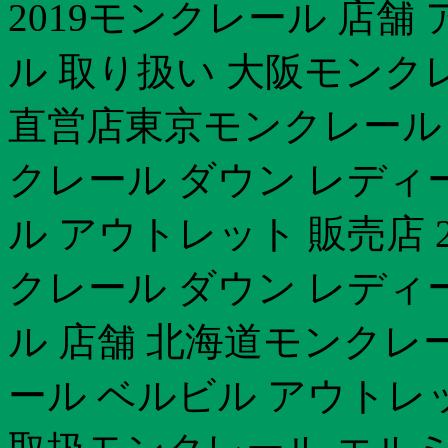
2019モンクレール 店舗
ル 取り扱い 大阪モンク
直営店東京モンクレール 
クレール ダウン レディー
ル アウトレット 販売店 20
クレール ダウン レディー
ル 店舗 北海道モンクレー
ール ベルビル アウトレ