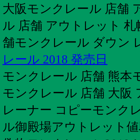
大阪モンクレール 店舗 
ル 店舗 アウトレット 
舗モンクレール ダウン レ
レール 2018 発売日
モンクレール 店舗 熊本
モンクレール 店舗 大阪
レーナー コピーモンクレ
ル御殿場アウトレット値