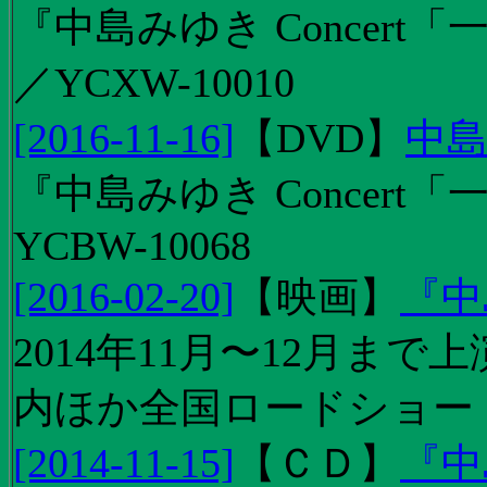
『中島みゆき Concert「
／YCXW-10010
[2016-11-16]
【
DVD
】
中島
『中島みゆき Concert
YCBW-10068
[2016-02-20]
【
映画
】
『中
2014年11月〜12月ま
内ほか全国ロードショー
[2014-11-15]
【
ＣＤ
】
『中