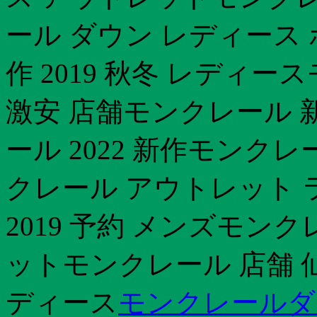
ール ダウン レディース 
作 2019 秋冬 レディ
激安 店舗モンクレール 新
ール 2022 新作モンク
クレール アウトレット
2019 予約 メンズモン
ットモンクレール 店舗 仙
ディース
モンクレールダ