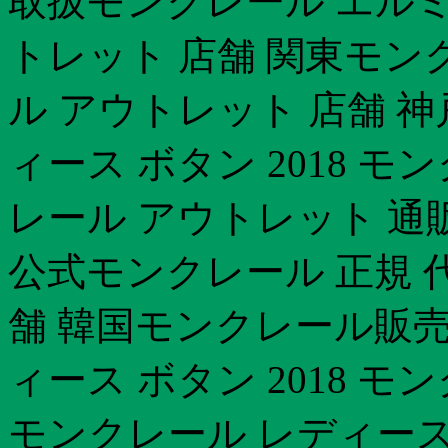
取扱モンクレール エルミ
トレット 店舗 関東モンク
ル アウトレット 店舗 
ィース ボタン 2018 
レール アウトレット 通
公式モンクレール 正規 
舗 韓国モンクレール販売
ィース ボタン 2018 モ
モンクレール レディース