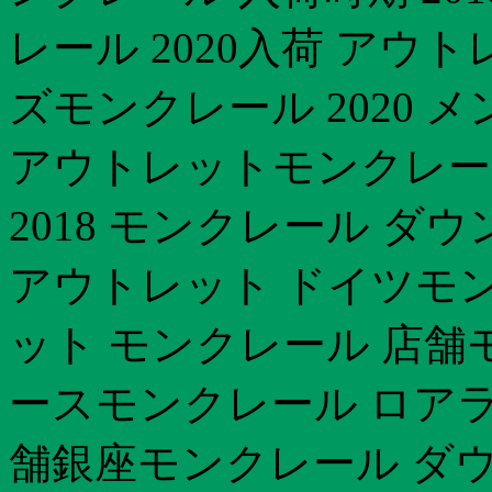
レール 2020入荷 アウト
ズモンクレール 2020 メ
アウトレットモンクレール
2018 モンクレール ダ
アウトレット ドイツモン
ット モンクレール 店舗モ
ースモンクレール ロアラッ
舗銀座モンクレール ダウ