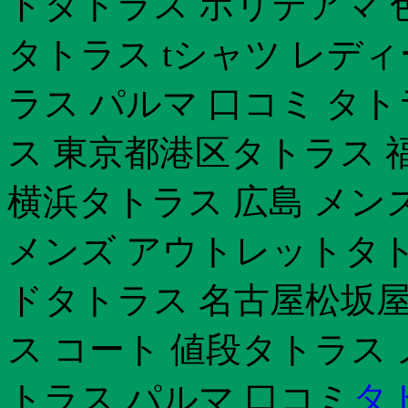
ドタトラス ポリテアマ 
タトラス tシャツ レデ
ラス パルマ 口コミ タ
ス 東京都港区タトラス 
横浜タトラス 広島 メン
メンズ アウトレットタト
ドタトラス 名古屋松坂屋
ス コート 値段タトラス
トラス パルマ 口コミ
タ