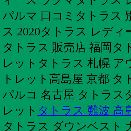
パルマ 口コミタトラス 別
ス 2020タトラス レディ
タトラス 販売店 福岡タ
レットタトラス 札幌 ア
トレット高島屋 京都 タ
パルコ 名古屋 タトラス
レット
タトラス 難波 高
タトラス ダウンベスト 