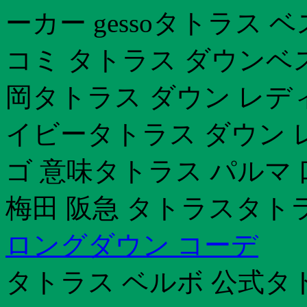
ーカー gessoタトラス 
コミ タトラス ダウンベスト
岡タトラス ダウン レディー
イビータトラス ダウン 
ゴ 意味タトラス パルマ 口
梅田 阪急 タトラスタト
ロングダウン コーデ
タトラス ベルボ 公式タ