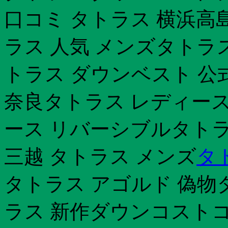
口コミ タトラス 横浜高島
ラス 人気 メンズタトラ
トラス ダウンベスト 公
奈良タトラス レディース
ース リバーシブルタトラ
三越 タトラス メンズ
タト
タトラス アゴルド 偽物タト
ラス 新作ダウンコストコ