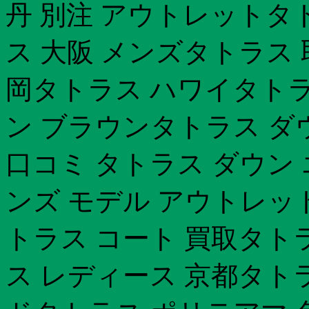
丹 別注 アウトレットタ
ス 大阪 メンズタトラス 
岡タトラス ハワイタトラ
ン ブラウンタトラス ダウン
口コミ タトラス ダウン
ンズ モデル アウトレッ
トラス コート 買取タト
ス レディース 京都タト