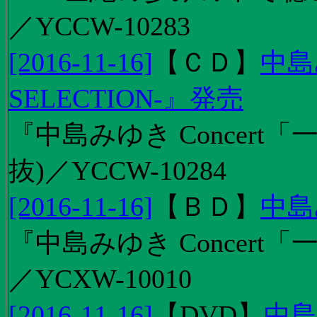
／YCCW-10283
[2016-11-16]
【
ＣＤ
】
中島
SELECTION-』発売
『中島みゆき Concert
抜)／YCCW-10284
[2016-11-16]
【
ＢＤ
】
中島
『中島みゆき Concert「
／YCXW-10010
[2016-11-16]
【
DVD
】
中島