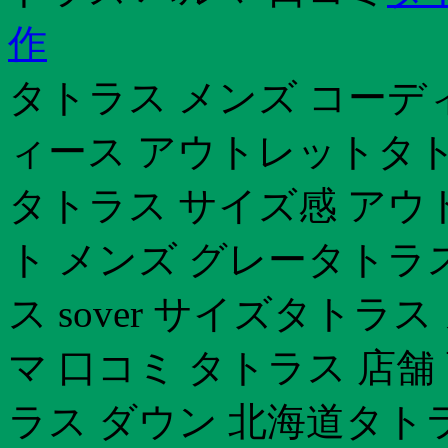
作
タトラス メンズ コーデ
ィース アウトレットタト
タトラス サイズ感 アウ
ト メンズ グレータトラ
ス sover サイズタトラ
マ 口コミ タトラス 店舗
ラス ダウン 北海道タト