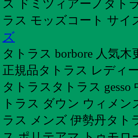
ス ドミツィアーノタトラ
ラス モッズコート サイ
ズ
タトラス borbore 人
正規品タトラス レディー
タトラスタトラス gess
トラス ダウン ウィメン
ラス メンズ 伊勢丹タト
ス ポリテアマ トゥモロ