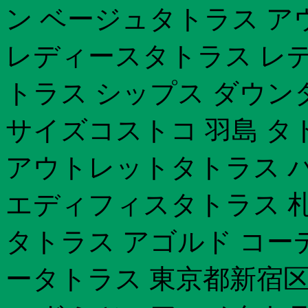
ン ベージュタトラス ア
レディースタトラス レデ
トラス シップス ダウン
サイズコストコ 羽島 タ
アウトレットタトラス パ
エディフィスタトラス 札幌
タトラス アゴルド コー
ータトラス 東京都新宿区