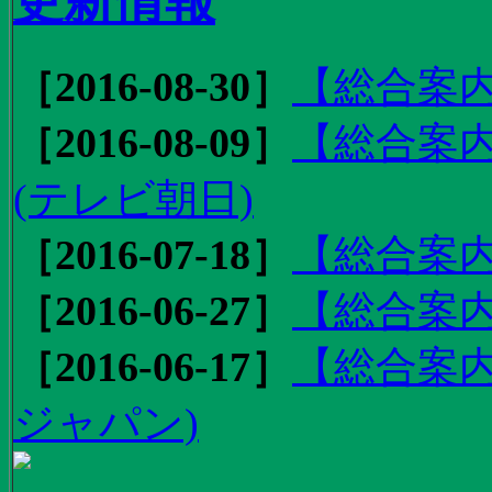
更新情報
［2016-08-30］
【総合案内
［2016-08-09］
【総合案内
(テレビ朝日)
［2016-07-18］
【総合案内
［2016-06-27］
【総合案内
［2016-06-17］
【総合案内
ジャパン)