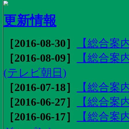
更新情報
［2016-08-30］
【総合案内
［2016-08-09］
【総合案内
(テレビ朝日)
［2016-07-18］
【総合案内
［2016-06-27］
【総合案内
［2016-06-17］
【総合案内