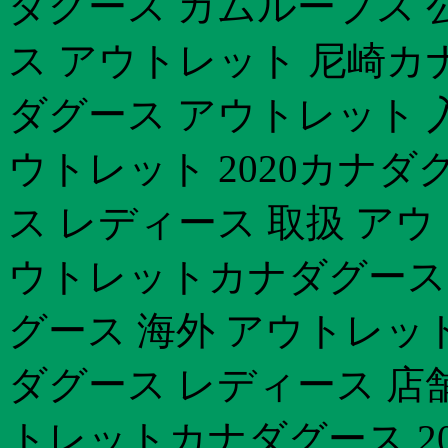
ダグース カムループス 
ス アウトレット 尼崎カ
ダグース アウトレット 
ウトレット 2020カナダ
ス レディース 取扱 ア
ウトレットカナダグース ジ
グース 海外 アウトレット
ダグース レディース 店舗
トレットカナダグース 2