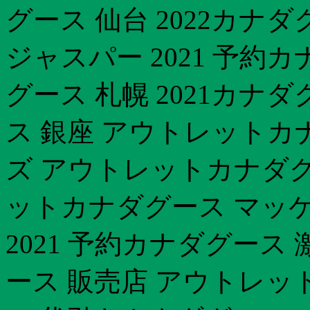
グース 仙台 2022カナダ
ジャスパー 2021 予約
グース 札幌 2021カナ
ス 銀座 アウトレットカ
ズ アウトレットカナダグー
ットカナダグース マッ
2021 予約カナダグース
ース 販売店 アウトレッ