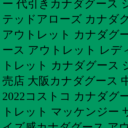
ー 代引きカナダグース 
テッドアローズ カナダグー
アウトレット カナダグー
ース アウトレット レディ
トレット カナダグース シ
売店 大阪カナダグース 
2022コストコ カナダグ
トレット マッケンジー 
イズ感カナダグース アウ