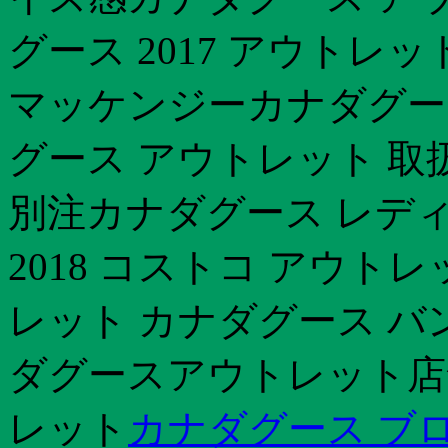
グース 2017 アウトレ
マッケンジーカナダグー
グース アウトレット 取
別注カナダグース レデ
2018 コストコ アウトレ
レット カナダグース バ
ダグースアウトレット店
レット
カナダグース ブ