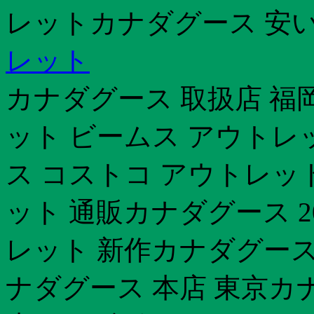
レットカナダグース 安
レット
カナダグース 取扱店 福岡
ット ビームス アウトレ
ス コストコ アウトレッ
ット 通販カナダグース 2
レット 新作カナダグース
ナダグース 本店 東京カ