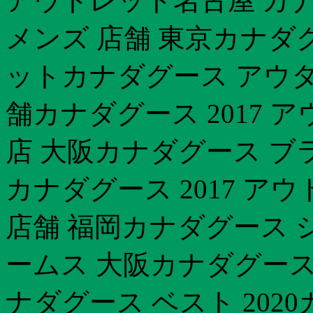
アウトレット名古屋 カ
メンズ 店舗 東京カナダグ
ットカナダグース アウタ
舗カナダグース 2017 
店 大阪カナダグース ブ
カナダグース 2017 ア
店舗 福岡カナダグース 
ームス 大阪カナダグース
ナダグース ベスト 202