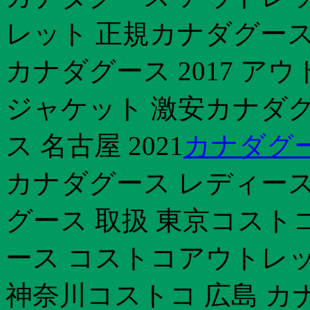
レット 正規カナダグース 
カナダグース 2017 
ジャケット 激安カナダグー
ス 名古屋 2021
カナダグー
カナダグース レディース
グース 取扱 東京コスト
ース コストコアウトレッ
神奈川コストコ 広島 カナダグ