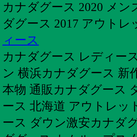
カナダグース 2020 メン
ダグース 2017 アウトレ
ィース
カナダグース レディース
ン 横浜カナダグース 新
本物 通販カナダグース 
ース 北海道 アウトレット
ース ダウン激安カナダグー