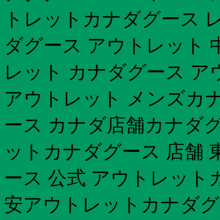
トレットカナダグース 
ダグース アウトレット 中
レット カナダグース ア
アウトレット メンズカナダ
ース カナダ店舗カナダグー
ットカナダグース 店舗 
ース 公式 アウトレット
安アウトレットカナダグー