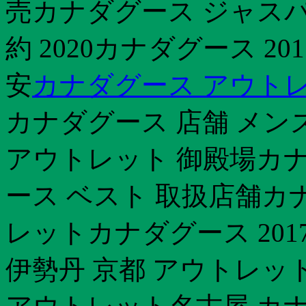
売カナダグース ジャスパー
約 2020カナダグース 2
安
カナダグース アウトレ
カナダグース 店舗 メン
アウトレット 御殿場カナダ
ース ベスト 取扱店舗カ
レットカナダグース 20
伊勢丹 京都 アウトレット