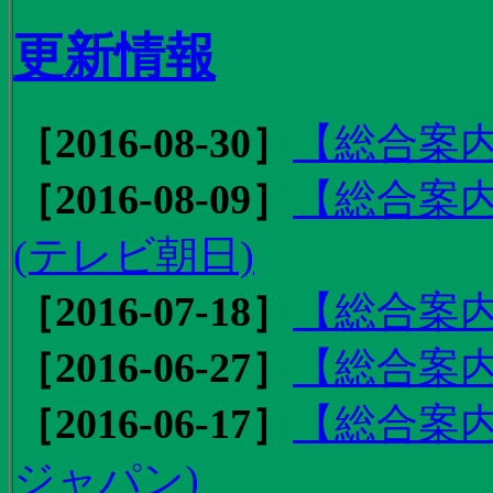
更新情報
［2016-08-30］
【総合案内
［2016-08-09］
【総合案内
(テレビ朝日)
［2016-07-18］
【総合案内
［2016-06-27］
【総合案内
［2016-06-17］
【総合案内
ジャパン)