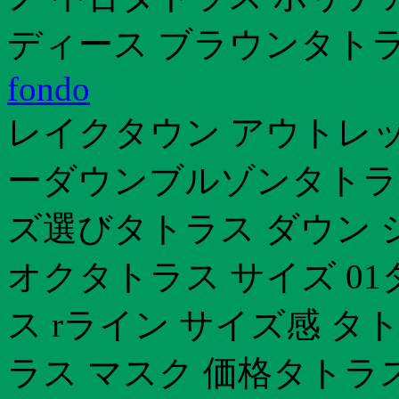
ディース ブラウンタトラ
fondo
レイクタウン アウトレッ
ーダウンブルゾンタトラス
ズ選びタトラス ダウン 
オクタトラス サイズ 0
ス rライン サイズ感 タ
ラス マスク 価格タトラ