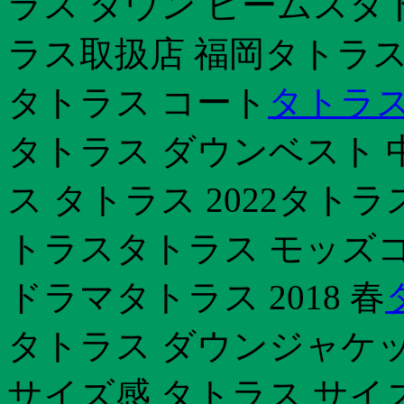
ラス ダウン ビームスタ
ラス取扱店 福岡タトラス
タトラス コート
タトラス
タトラス ダウンベスト 
ス タトラス 2022タト
トラスタトラス モッズコ
ドラマタトラス 2018 春
タトラス ダウンジャケッ
サイズ感 タトラス サイ