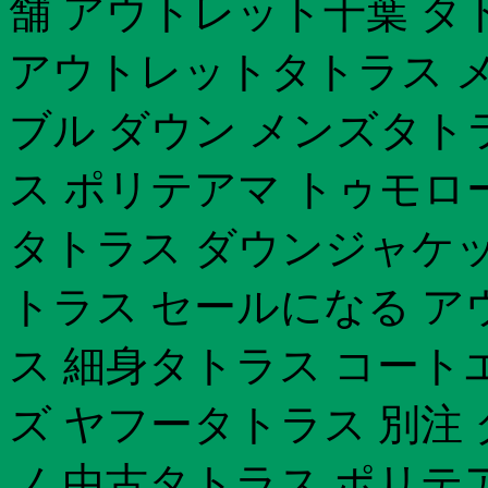
舗 アウトレット千葉 タト
アウトレットタトラス メ
ブル ダウン メンズタトラ
ス ポリテアマ トゥモロ
タトラス ダウンジャケッ
トラス セールになる ア
ス 細身タトラス コート
ズ ヤフータトラス 別注
ノ 中古タトラス ポリテ