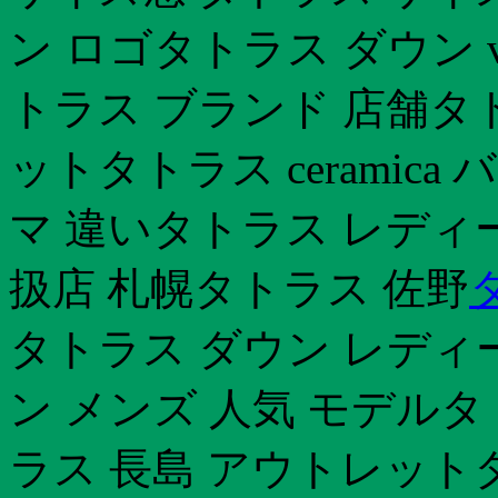
ン ロゴタトラス ダウン 
トラス ブランド 店舗タ
ットタトラス ceramica 
マ 違いタトラス レディー
扱店 札幌タトラス 佐野
タトラス ダウン レディ
ン メンズ 人気 モデル
ラス 長島 アウトレット