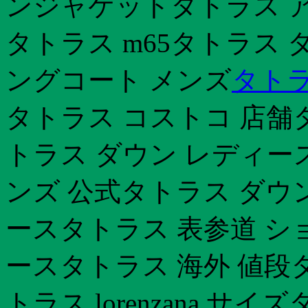
ンジャケットタトラス ア
タトラス m65タトラス 
ングコート メンズ
タトラ
タトラス コストコ 店舗
トラス ダウン レディー
ンズ 公式タトラス ダウ
ースタトラス 表参道 シ
ースタトラス 海外 値段
トラス lorenzana 