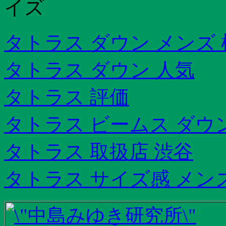
イズ
タトラス ダウン メンズ
タトラス ダウン 人気
タトラス 評価
タトラス ビームス ダウ
タトラス 取扱店 渋谷
タトラス サイズ感 メン