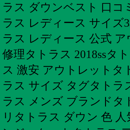
ラス ダウンベスト 口コ
ラス レディース サイズ
ラス レディース 公式 
修理タトラス 2018ss
ス 激安 アウトレットタ
ラス サイズ タグタトラ
ラス メンズ ブランドタ
リタトラス ダウン 色 