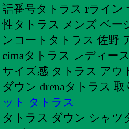
話番号タトラス rライン 
性タトラス メンズ ベー
ンコートタトラス 佐野 
cimaタトラス レディー
サイズ感 タトラス アウ
ダウン drenaタトラス 
ット タトラス
タトラス ダウン シャツ