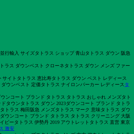
並行輸入 サイズタトラス ショップ 青山タトラス ダウン 阪急
タトラス ダウンベスト クローネタトラス ダウン メンズ ファー
外 サイトタトラス 恵比寿タトラス ダウン ベスト レディース
ス ダウンベスト 定価タトラス ナイロンパーカー レディース
タ
ダウンコート ブランド タトラス タトラス おしゃれ メンズタト
ドタウンタトラス ダウン 2023ダウンコート ブランド タトラ
8タトラス 梅田阪急 メンズタトラス マーク 意味タトラス ダウ
ダウンコート ブランド タトラス タトラス クリーニング 大阪
ネイビータトラス 伊勢丹 2019 アウトレットタトラス 直営 東京
ス 激安