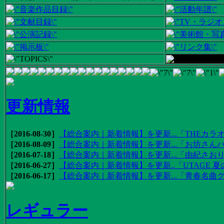
更新情報
［2016-08-30］
【総合案内｜新着情報】を更新...「THEカラオ
［2016-08-09］
【総合案内｜新着情報】を更新...「お坊さんバ
［2016-07-18］
【総合案内｜新着情報】を更新...「由紀さおりの
［2016-06-27］
【総合案内｜新着情報】を更新..「UTAGE 夏の
［2016-06-17］
【総合案内｜新着情報】を更新...「青春名曲
レギュラー