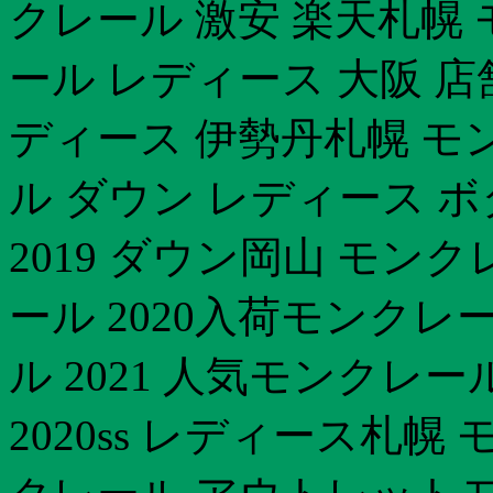
クレール 激安 楽天札幌
ール レディース 大阪 店舗
ディース 伊勢丹札幌 モ
ル ダウン レディース ボ
2019 ダウン岡山 モン
ール 2020入荷モンクレ
ル 2021 人気モンクレ
2020ss レディース札幌