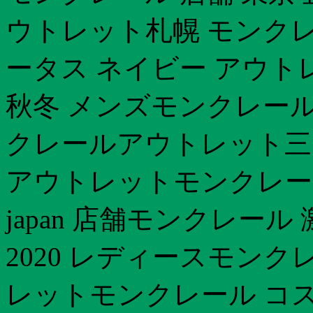
ウトレット札幌 モンクレ
ータス ネイビー アウトレ
秋冬 メンズモンクレール
クレールアウトレット三
アウトレットモンクレール 
japan 店舗モンクレー
2020 レディースモンク
レットモンクレール コス