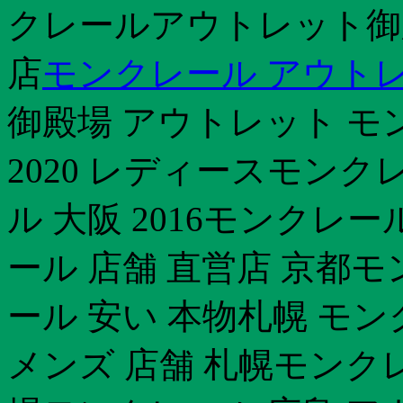
クレールアウトレット御
店
モンクレール アウト
御殿場 アウトレット モ
2020 レディースモンク
ル 大阪 2016モンクレ
ール 店舗 直営店 京都
ール 安い 本物札幌 モ
メンズ 店舗 札幌モンク