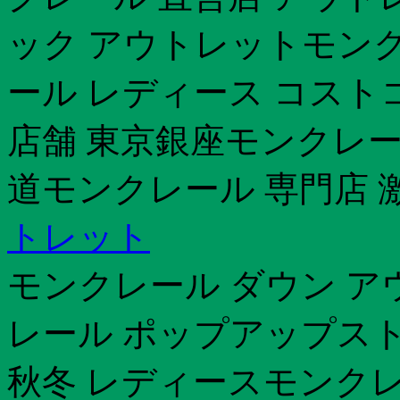
ック アウトレットモンク
ール レディース コスト
店舗 東京銀座モンクレール 
道モンクレール 専門店 
トレット
モンクレール ダウン ア
レール ポップアップストア
秋冬 レディースモンクレ