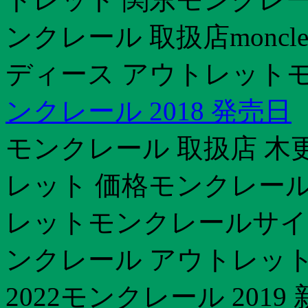
ンクレール 取扱店moncl
ディース アウトレットモ
ンクレール 2018 発売日
モンクレール 取扱店 木
レット 価格モンクレール
レットモンクレールサイ
ンクレール アウトレッ
2022モンクレール 201