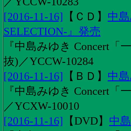
／YCCW-10283
[2016-11-16]
【
ＣＤ
】
中島
SELECTION-』発売
『中島みゆき Concert
抜)／YCCW-10284
[2016-11-16]
【
ＢＤ
】
中島
『中島みゆき Concert「
／YCXW-10010
[2016-11-16]
【
DVD
】
中島