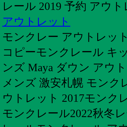
レール 2019 予約 アウ
アウトレット
モンクレー アウトレット
コピーモンクレール キッ
ンズ Maya ダウン ア
メンズ 激安札幌 モンク
ウトレット 2017モンク
モンクレール2022秋冬