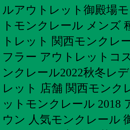
ルアウトレット御殿場モ
トモンクレール メンズ 
トレット 関西 モンクレ
フラー アウトレットコス
ンクレール2022秋冬レ
レット 店舗 関西モンクレ
ットモンクレール 201
ウン 人気モンクレール 