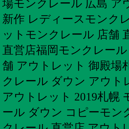
場モンクレール 広島 アウ
新作 レディースモンクレ
ットモンクレール 店舗 
直営店福岡モンクレール ダ
舗 アウトレット 御殿場
クレール ダウン アウト
アウトレット 2019札幌
ール ダウン コピーモンク
クレール 直営店 アウト