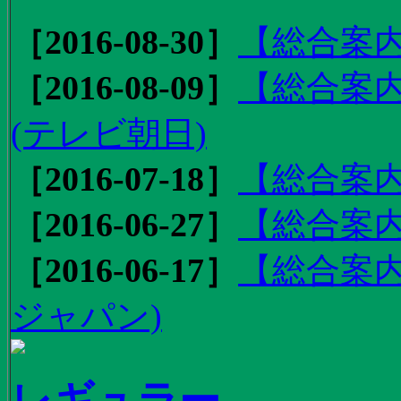
［2016-08-30］
【総合案内
［2016-08-09］
【総合案内
(テレビ朝日)
［2016-07-18］
【総合案内
［2016-06-27］
【総合案内
［2016-06-17］
【総合案内
ジャパン)
レギュラー