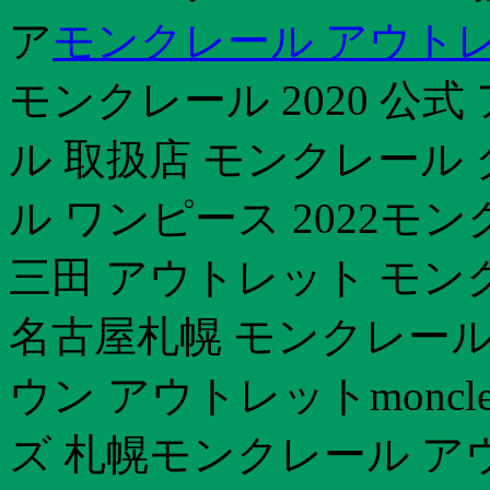
ア
モンクレール アウト
モンクレール 2020 公
ル 取扱店 モンクレール
ル ワンピース 2022モ
三田 アウトレット モン
名古屋札幌 モンクレール
ウン アウトレットmoncl
ズ 札幌モンクレール ア