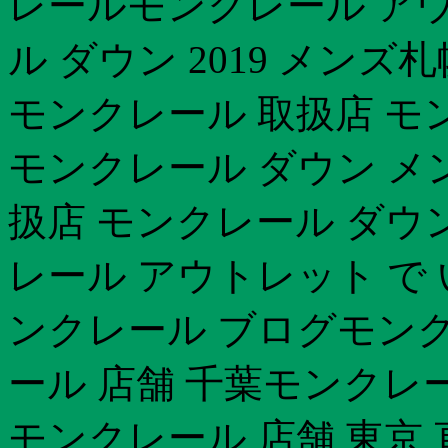
レールモンクレール ア
ル ダウン 2019 メン
モンクレール 取扱店 モ
モンクレール ダウン メ
扱店 モンクレール ダウ
レール アウトレット で
ンクレール ブログモンク
ール 店舗 千葉モンクレ
モンクレール 店舗 東京 