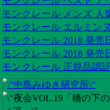
モンクレール ベスト ア
モンクレール メンズ 人
モンクレール エルミンヌ
モンクレール 2018 発売
モンクレール 2018 発売
モンクレール 正規品認