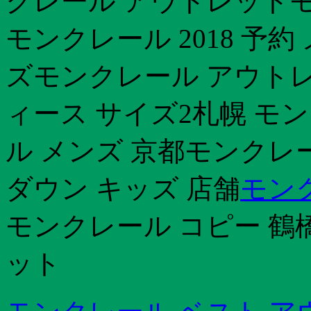
クレール アウトレットモ
モンクレール 2018 予
ズモンクレール アウトレ
ィース サイズ2札幌 モ
ル メンズ 京都モンクレ
ダウン キッズ 店舗
モン
モンクレール コピー 鶴
ット