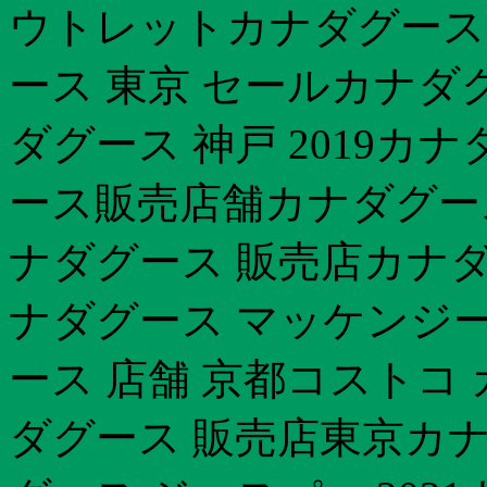
ウトレットカナダグース
ース 東京 セールカナダ
ダグース 神戸 2019カ
ース販売店舗カナダグース
ナダグース 販売店カナダ
ナダグース マッケンジー
ース 店舗 京都コストコ
ダグース 販売店東京カナ