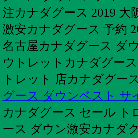
注カナダグース 2019 
激安カナダグース 予約 2
名古屋カナダグース ダウ
ウトレットカナダグース 
トレット 店カナダグース
グース ダウンベスト サ
カナダグース セール ト
ース ダウン激安カナダグ