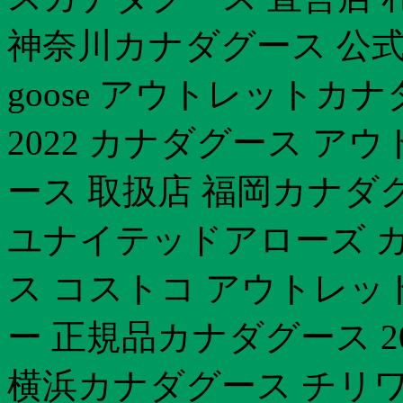
神奈川カナダグース 公式通販
goose アウトレットカ
2022 カナダグース 
ース 取扱店 福岡カナダグ
ユナイテッドアローズ カ
ス コストコ アウトレッ
ー 正規品カナダグース 2
横浜カナダグース チリ