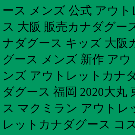
ース メンズ 公式 アウ
ス 大阪 販売カナダグース 
ナダグース キッズ 大阪カ
グース メンズ 新作 ア
ンズ アウトレットカナダ
ダグース 福岡 2020大
ス マクミラン アウトレ
レットカナダグース コスト