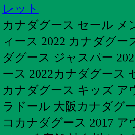
レット
カナダグース セール メ
ィース 2022 カナダグー
ダグース ジャスパー 20
ース 2022カナダグース
カナダグース キッズ ア
ラドール 大阪カナダグー
コカナダグース 2017 