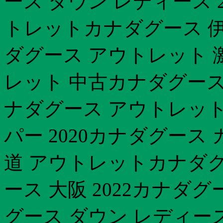
ース ダウン レディース 2
トレットカナダグース 伊
ダグース アウトレット 激
レット 中古カナダグース
ナダグース アウトレット
パー 2020カナダグース
道 アウトレットカナダグ
ース 大阪 2022カナダ
グース ダウン レディース 