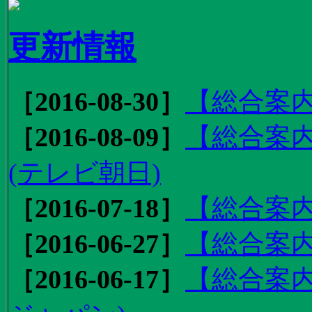
更新情報
［2016-08-30］
【総合案内
［2016-08-09］
【総合案内
(テレビ朝日)
［2016-07-18］
【総合案内
［2016-06-27］
【総合案内
［2016-06-17］
【総合案内