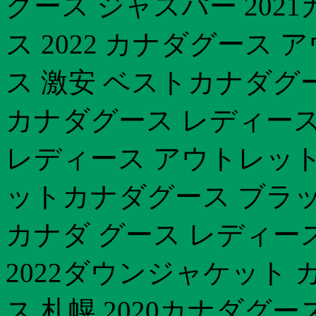
グース ジャスパー 202
ス 2022 カナダグース
ス 激安 ベストカナダグー
カナダグース レディース 
レディース アウトレット
ットカナダグース ブラック
カナダ グース レディー
2022ダウンジャケット
ス 札幌 2020カナダグース