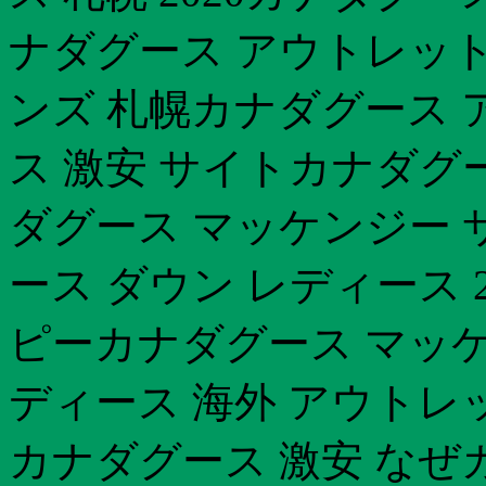
ナダグース アウトレット
ンズ 札幌カナダグース 
ス 激安 サイトカナダグ
ダグース マッケンジー 
ース ダウン レディース 2
ピーカナダグース マッケ
ディース 海外 アウトレ
カナダグース 激安 なぜ