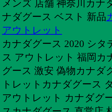
メンズ 店舗 神奈川カナ
ナダグース ベスト 新品
アウトレット
カナダグース 2020 
ス アウトレット 福岡カナ
グース 激安 偽物カナダ
トレットカナダグース ダウ
アウトレット カナダグー
スカナダグース 直営店 