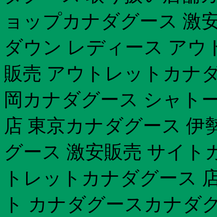
ョップカナダグース 激
ダウン レディース アウ
販売 アウトレットカナダ
岡カナダグース シャトー 
店 東京カナダグース 伊
グース 激安販売 サイトカ
トレットカナダグース 
ト カナダグースカナダグ