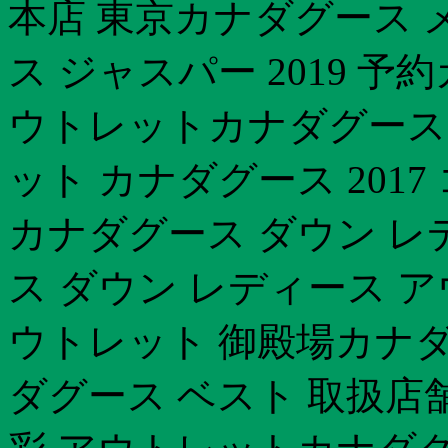
本店 東京カナダグース 
ス ジャスパー 2019 予
ウトレットカナダグース 
ット カナダグース 201
カナダグース ダウン レ
ス ダウン レディース 
ウトレット 御殿場カナ
ダグース ベスト 取扱店