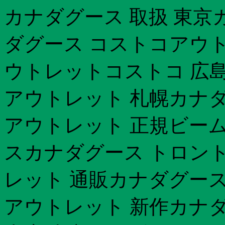
カナダグース 取扱 東京
ダグース コストコアウト
ウトレットコストコ 広
アウトレット 札幌カナ
アウトレット 正規ビーム
スカナダグース トロント
レット 通販カナダグース
アウトレット 新作カナダ