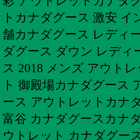
彩 アウトレットカナダグ
トカナダグース 激安 イ
舗カナダグース レディー
ダグース ダウン レディ
ス 2018 メンズ アウ
ト 御殿場カナダグース 
ース アウトレットカナダ
富谷 カナダグースカナダ
ウトレット カナダグース