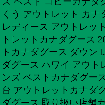
ス ベスト コピーカナダ
くう アウトレット カナ
レディース アウトレット 
トレットカナダグース 2
トカナダグース ダウン 
ダグース ハワイ アウト
ンズ ベストカナダグース 
台 アウトレットカナダグ
ダグース 取り扱い店舗カ