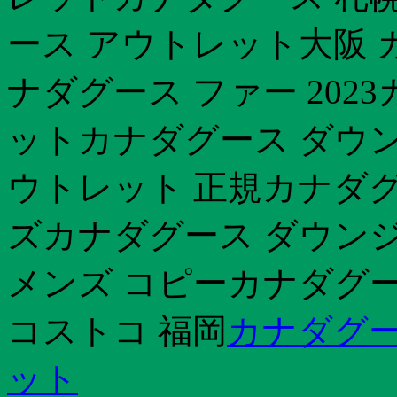
ース アウトレット大阪 
ナダグース ファー 202
ットカナダグース ダウン
ウトレット 正規カナダグ
ズカナダグース ダウン
メンズ コピーカナダグース
コストコ 福岡
カナダグー
ット