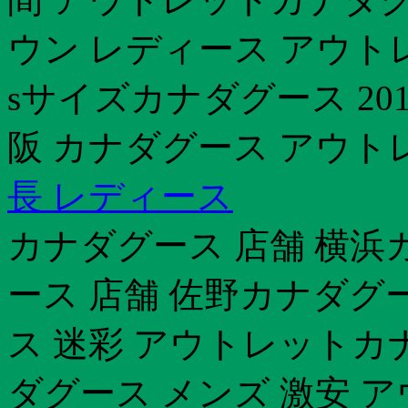
ウン レディース アウト
sサイズカナダグース 20
阪 カナダグース アウト
長 レディース
カナダグース 店舗 横浜カ
ース 店舗 佐野カナダグ
ス 迷彩 アウトレットカナ
ダグース メンズ 激安 