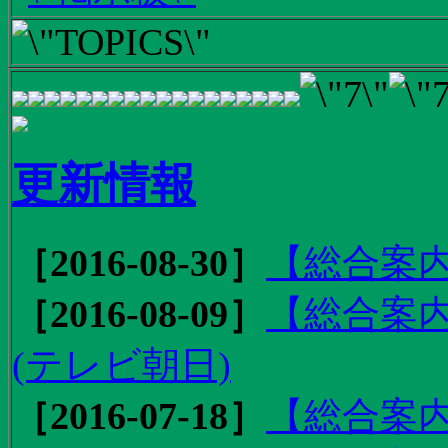
更新情報
［2016-08-30］
【総合案内
［2016-08-09］
【総合案内
(テレビ朝日)
［2016-07-18］
【総合案内