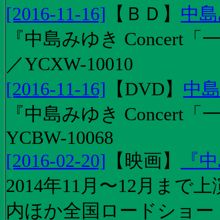
[2016-11-16]
【
ＢＤ
】
中島
『中島みゆき Concert「
／YCXW-10010
[2016-11-16]
【
DVD
】
中島
『中島みゆき Concert
YCBW-10068
[2016-02-20]
【
映画
】
『中
2014年11月〜12月ま
内ほか全国ロードショー