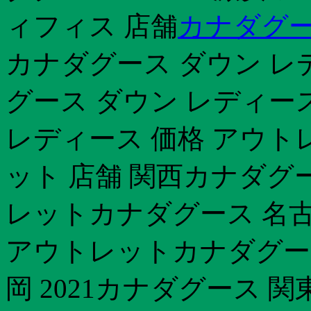
ィフィス 店舗
カナダグー
カナダグース ダウン レ
グース ダウン レディー
レディース 価格 アウト
ット 店舗 関西カナダグー
レットカナダグース 名古屋
アウトレットカナダグース 
岡 2021カナダグース 