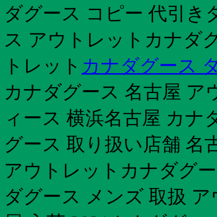
ダグース コピー 代引き
ス アウトレットカナダグ
トレット
カナダグース ダ
カナダグース 名古屋 ア
ィース 横浜名古屋 カナ
グース 取り扱い店舗 名
アウトレットカナダグー
ダグース メンズ 取扱 