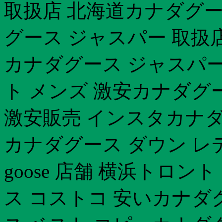
取扱店 北海道カナダグー
グース ジャスパー 取扱
カナダグース ジャスパー 
ト メンズ 激安カナダグ
激安販売 インスタカナダ
カナダグース ダウン レデ
goose 店舗 横浜トロ
ス コストコ 安いカナダ