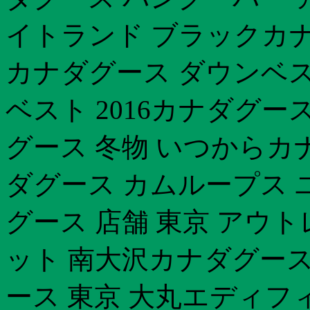
イトランド ブラックカナ
カナダグース ダウンベス
ベスト 2016カナダグ
グース 冬物 いつからカ
ダグース カムループス
グース 店舗 東京 アウ
ット 南大沢カナダグース
ース 東京 大丸エディフ