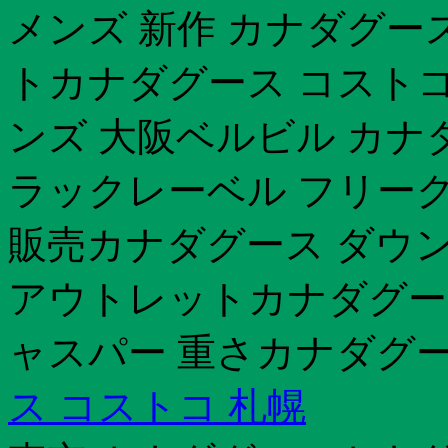
メンズ 新作 カナダグー
トカナダグース コストコ
ンズ 大阪ベルビル カナ
ラックレーベル フリー
販売カナダグース ダウン
アウトレットカナダグース
ャスパー 重さカナダグース
ス コストコ 札幌