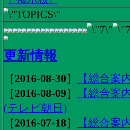
更新情報
［2016-08-30］
【総合案内
［2016-08-09］
【総合案内
(テレビ朝日)
［2016-07-18］
【総合案内