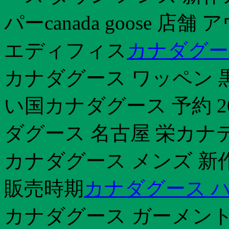
パーcanada goose 店
エディフィス
カナダグー
カナダグース ワッペン 
い国カナダグース 予約 2
ダグース 名古屋 栄カナ
カナダグース メンズ 新
販売時期
カナダグース 
カナダグース ガーメン