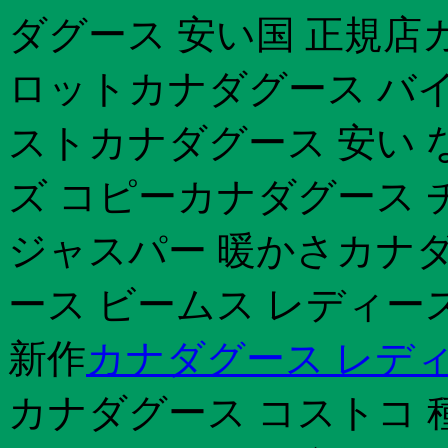
ダグース 安い国 正規店
ロットカナダグース バイマ
ストカナダグース 安い 
ズ コピーカナダグース 
ジャスパー 暖かさカナダ
ース ビームス レディー
新作
カナダグース レディ
カナダグース コストコ 