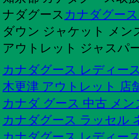
ナダグース
カナダグース
ダウン ジャケット メン
アウトレット ジャスパ
カナダグース レディース
木更津 アウトレット 店
カナダ グース 中古 メン
カナダグース ラッセル 
カナダグース レディース