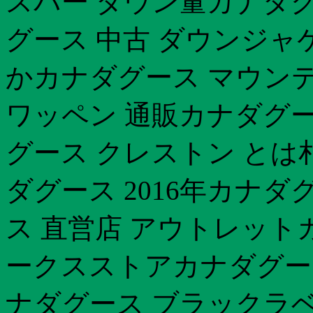
スパー ダウン量カナダグ
グース 中古 ダウンジャ
かカナダグース マウン
ワッペン 通販カナダグー
グース クレストン とは
ダグース 2016年カナダ
ス 直営店 アウトレット
ークスストアカナダグース
ナダグース ブラックラベ