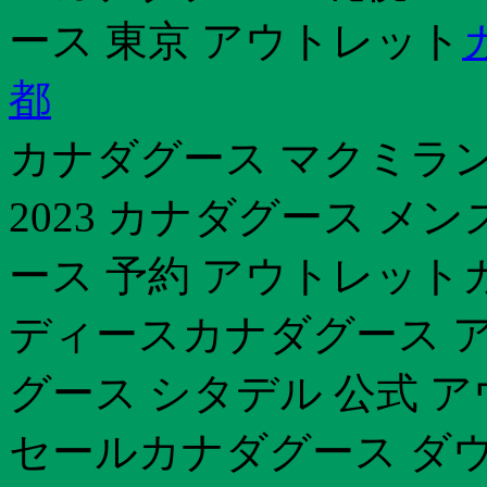
ース 東京 アウトレット
都
カナダグース マクミラン
2023 カナダグース メ
ース 予約 アウトレット
ディースカナダグース アウ
グース シタデル 公式 
セールカナダグース ダ