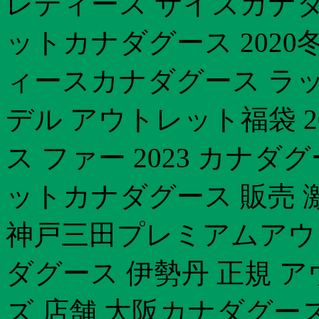
レディース サイズカナダ
ットカナダグース 2020
ィースカナダグース ラッ
デル アウトレット福袋 2
ス ファー 2023 カナダグ
ットカナダグース 販売 激
神戸三田プレミアムアウ
ダグース 伊勢丹 正規 
ズ 店舗 大阪カナダグー