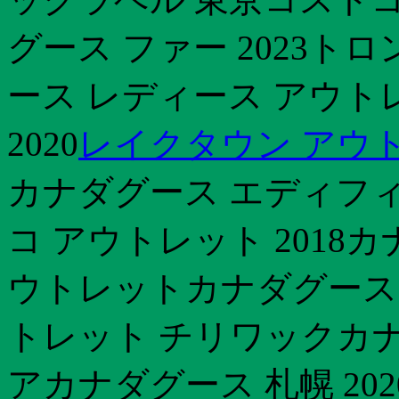
グース ファー 2023ト
ース レディース アウト
2020
レイクタウン アウ
カナダグース エディフィ
コ アウトレット 2018
ウトレットカナダグース 東
トレット チリワックカナ
アカナダグース 札幌 20