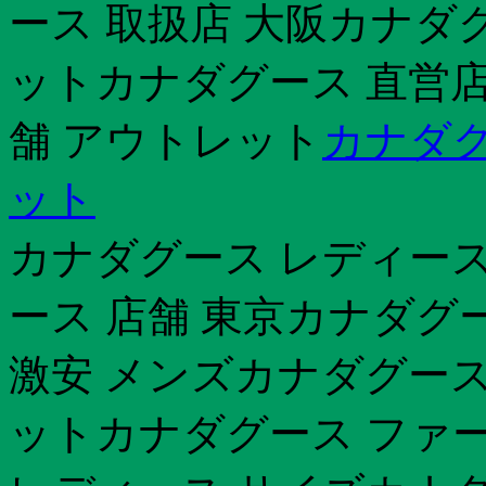
ース 取扱店 大阪カナダ
ットカナダグース 直営店
舗 アウトレット
カナダグ
ット
カナダグース レディース
ース 店舗 東京カナダグ
激安 メンズカナダグース
ットカナダグース ファー 