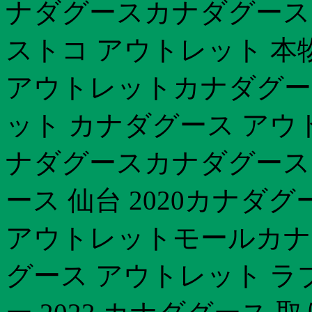
ナダグースカナダグース フ
ストコ アウトレット 本物
アウトレットカナダグース
ット カナダグース アウ
ナダグースカナダグース 
ース 仙台 2020カナダ
アウトレットモールカナ
グース アウトレット ラ