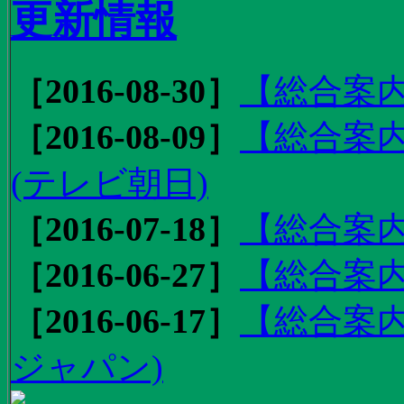
更新情報
［2016-08-30］
【総合案内
［2016-08-09］
【総合案内
(テレビ朝日)
［2016-07-18］
【総合案内
［2016-06-27］
【総合案内
［2016-06-17］
【総合案内
ジャパン)