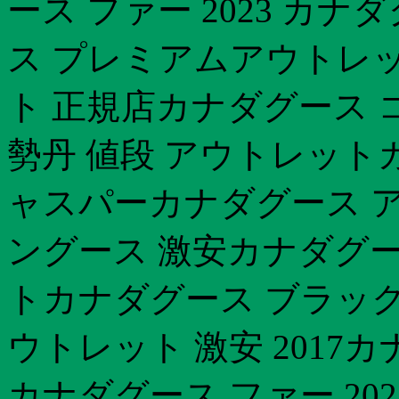
ース ファー 2023 カ
ス プレミアムアウトレ
ト 正規店カナダグース 
勢丹 値段 アウトレット
ャスパーカナダグース ア
ングース 激安カナダグー
トカナダグース ブラック
ウトレット 激安 2017
カナダグース ファー 20