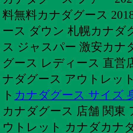
料無料カナダグース 20
ース ダウン 札幌カナダグ
ス ジャスパー 激安カナ
グース レディース 直営店
ナダグース アウトレッ
ト
カナダグース サイズ 
カナダグース 店舗 関東
ウトレット カナダカナダグ