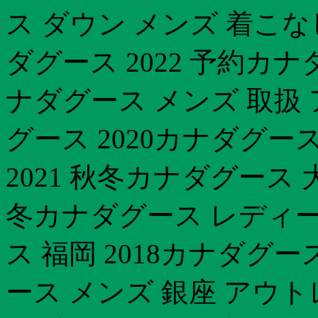
ス ダウン メンズ 着こ
ダグース 2022 予約カ
ナダグース メンズ 取扱
グース 2020カナダグー
2021 秋冬カナダグース 大
冬カナダグース レディ
ス 福岡 2018カナダグ
ース メンズ 銀座 アウ