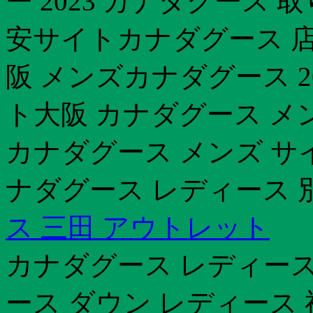
ー 2023 カナダグース
安サイトカナダグース 店
阪 メンズカナダグース 2
ト大阪 カナダグース メン
カナダグース メンズ サ
ナダグース レディース 
ス 三田 アウトレット
カナダグース レディース
ース ダウン レディース 