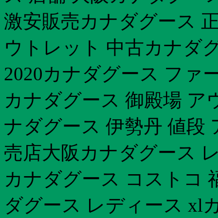
激安販売カナダグース 
ウトレット 中古カナダグ
2020カナダグース ファー
カナダグース 御殿場 ア
ナダグース 伊勢丹 値段
売店大阪カナダグース レ
カナダグース コストコ 福
ダグース レディース x