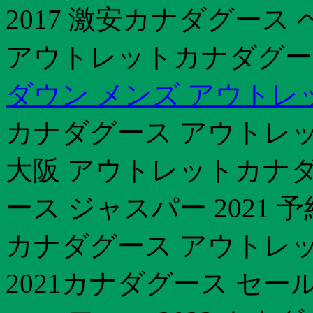
2017 激安カナダグース 
アウトレットカナダグース 
ダウン メンズ アウトレ
カナダグース アウトレッ
大阪 アウトレットカナダ
ース ジャスパー 2021
カナダグース アウトレッ
2021カナダグース セー