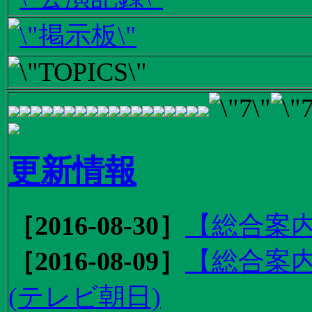
更新情報
［2016-08-30］
【総合案内
［2016-08-09］
【総合案内
(テレビ朝日)