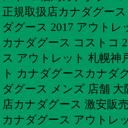
正規取扱店カナダグース
ダグース 2017 アウトレ
カナダグース コストコ 
ス アウトレット 札幌
ト カナダグースカナダグ
ダグース メンズ 店舗 
店カナダグース 激安販売
カナダグース アウトレット