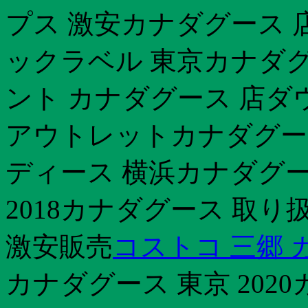
プス 激安カナダグース 
ックラベル 東京カナダグ
ント カナダグース 店ダ
アウトレットカナダグース 
ディース 横浜カナダグー
2018カナダグース 取
激安販売
コストコ 三郷 
カナダグース 東京 202