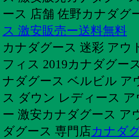
ース 店舗 佐野カナダグ
ス 激安販売ー送料無料
カナダグース 迷彩 アウ
フィス 2019カナダグー
ナダグース ベルビル ア
ス ダウン レディース 
ー 激安カナダグース ア
ダグース 専門店
カナダグ