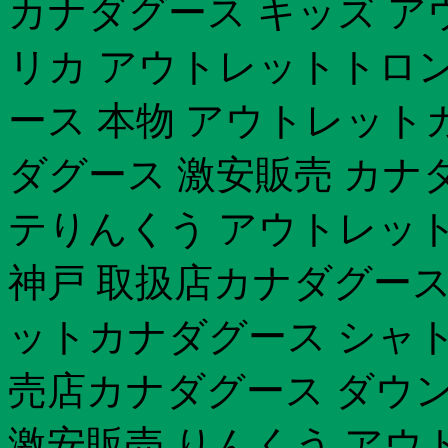
カナダグース キッズ ア
リカ アウトレットトロン
ース 本物 アウトレット
ダグース 激安販売 カナ
テりんくう アウトレッ
神戸 取扱店カナダグース 
ットカナダグース シャトー
売店カナダグース ダウン
激安販売 りんくう アウ