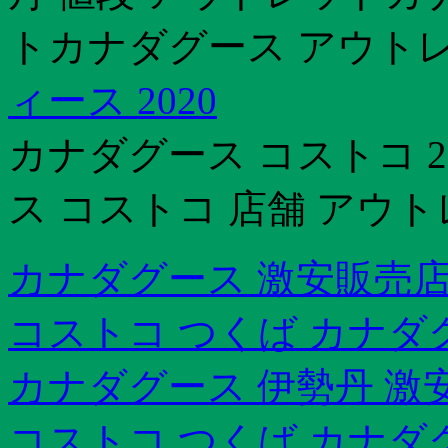
トカナダグース アウトレッ
ィース 2020
カナダグース コストコ 
ス コストコ 店舗 アウ
カナダグース 激安販売
コストコ つくば カナダ
カナダグース 伊勢丹 激
コストコ つくば カナダ