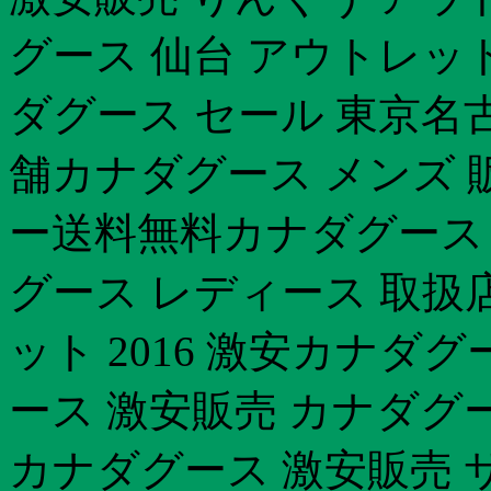
グース 仙台 アウトレッ
ダグース セール 東京名
舗カナダグース メンズ 
ー送料無料カナダグース
グース レディース 取扱
ット 2016 激安カナダ
ース 激安販売 カナダグ
カナダグース 激安販売 