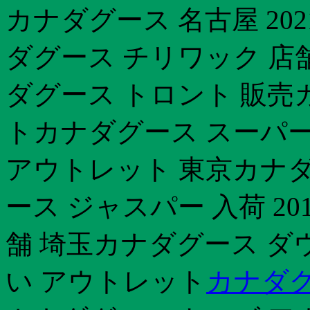
カナダグース 名古屋 20
ダグース チリワック 店舗
ダグース トロント 販売
トカナダグース スーパ
アウトレット 東京カナダ
ース ジャスパー 入荷 2
舗 埼玉カナダグース ダ
い アウトレット
カナダグ