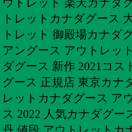
ウトレット 楽天カナダグ
トレットカナダグース 大
トレット 御殿場カナダ
アングース アウトレット
ダグース 新作 2021コ
グース 正規店 東京カナ
レットカナダグース ア
ス 2022 人気カナダグ
丹 値段 アウトレットカ