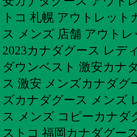
安カナダグース アウトレ
トコ 札幌 アウトレット
ス メンズ 店舗 アウト
2023カナダグース レデ
ダウンベスト 激安カナ
ス 激安 メンズカナダグ
ズカナダグース メンズ 
ス メンズ コピーカナダグ
ストコ 福岡カナダグース