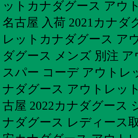
ットカナダグース アウ
名古屋 入荷 2021カナ
レットカナダグース ア
ダグース メンズ 別注 
スパー コーデ アウトレ
ナダグース アウトレット
古屋 2022カナダグース
ナダグース レディース