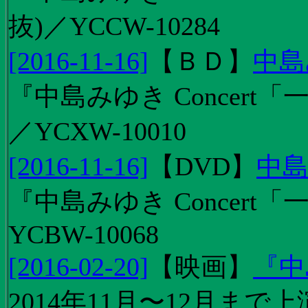
抜)／YCCW-10284
[2016-11-16]
【
ＢＤ
】
中島
『中島みゆき Concert「
／YCXW-10010
[2016-11-16]
【
DVD
】
中島
『中島みゆき Concert
YCBW-10068
[2016-02-20]
【
映画
】
『中
2014年11月〜12月ま