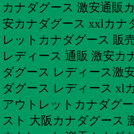
カナダグース 激安通販カ
安カナダグース xxlカナ
レットカナダグース 販
レディース 通販 激安カ
ダグース レディース激安
ダグース レディース xl
アウトレットカナダグース
スト 大阪カナダグース 