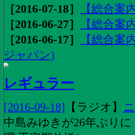
［2016-07-18］
【総合案内
［2016-06-27］
【総合案内
［2016-06-17］
【総合案内
ジャパン)
レギュラー
[2016-09-18]
【
ラジオ
】
ニ
中島みゆきが26年ぶり