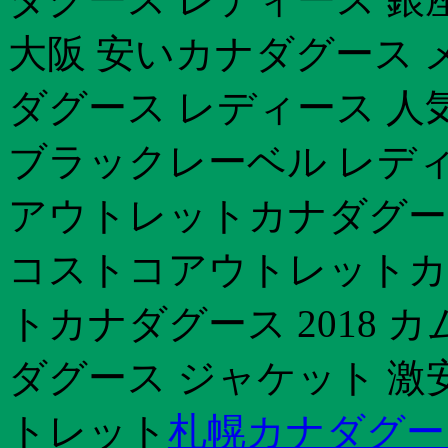
大阪 安いカナダグース 
ダグース レディース 人
ブラックレーベル レディ
アウトレットカナダグース
コストコアウトレットカ
トカナダグース 2018
ダグース ジャケット 激
トレット
札幌カナダグー