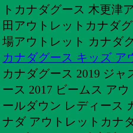
トカナダグース 木更津
田アウトレットカナダグ
場アウトレット カナダグ
カナダグース キッズ ア
カナダグース 2019 
ース 2017 ビームス 
ールダウン レディース 
ナダ アウトレットカナダグ