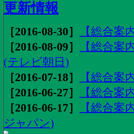
更新情報
［2016-08-30］
【総合案内
［2016-08-09］
【総合案内
(テレビ朝日)
［2016-07-18］
【総合案内
［2016-06-27］
【総合案内
［2016-06-17］
【総合案内
ジャパン)