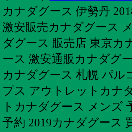
カナダグース 伊勢丹 20
激安販売カナダグース メ
ダグース 販売店 東京カナ
ース 激安通販カナダグー
カナダグース 札幌 パルコ
プス アウトレットカナダ
トカナダグース メンズ 
予約 2019カナダグース 