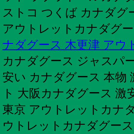
ストコ つくば カナダグ
アウトレットカナダグー
ナダグース 木更津 アウ
カナダグース ジャスパー 
安い カナダグース 本物
ト 大阪カナダグース 激
東京 アウトレットカナダグ
ウトレットカナダグース