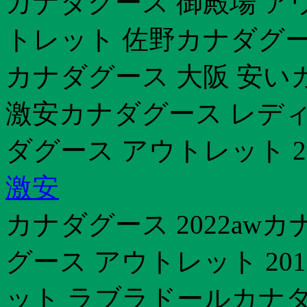
カナダグース 御殿場 ア
トレット 佐野カナダグー
カナダグース 大阪 安い
激安カナダグース レディ
ダグース アウトレット 20
激安
カナダグース 2022aw
グース アウトレット 20
ット ラブラドールカナダ