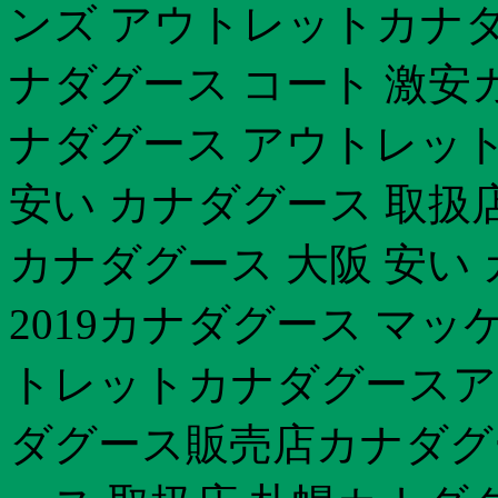
ンズ アウトレットカナダ
ナダグース コート 激安
ナダグース アウトレット 
安い カナダグース 取扱
カナダグース 大阪 安い 
2019カナダグース マッ
トレットカナダグースア
ダグース販売店カナダグ