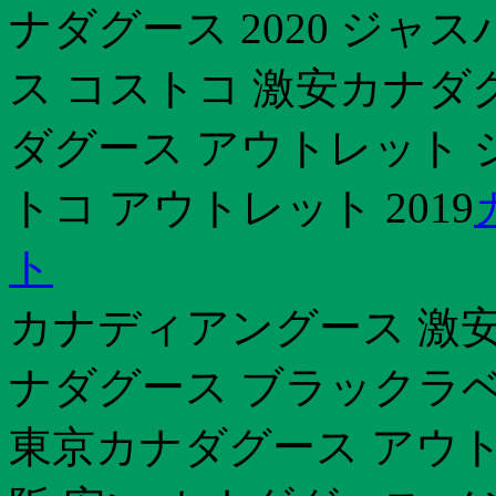
ナダグース 2020 ジャ
ス コストコ 激安カナダ
ダグース アウトレット 
トコ アウトレット 2019
ト
カナディアングース 激
ナダグース ブラックラベ
東京カナダグース アウト