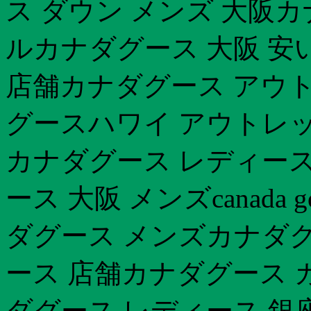
ス ダウン メンズ 大阪
ルカナダグース 大阪 安
店舗カナダグース アウ
グースハワイ アウトレ
カナダグース レディース
ース 大阪 メンズcanada 
ダグース メンズカナダグー
ース 店舗カナダグース カ
ダグース レディース 銀