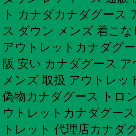
ト カナダカナダグース 
ス ダウン メンズ 着こ
アウトレットカナダグース 
阪 安い カナダグース 
メンズ 取扱 アウトレッ
偽物カナダグース トロント
ウトレットカナダグース 大
トレット 代理店カナダグ