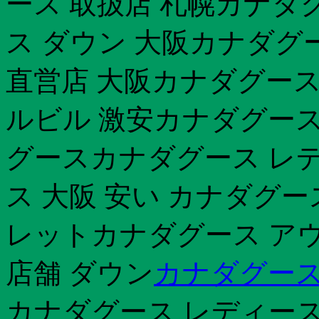
ース 取扱店 札幌カナダ
ス ダウン 大阪カナダグ
直営店 大阪カナダグース
ルビル 激安カナダグース
グースカナダグース レデ
ス 大阪 安い カナダグー
レットカナダグース アウ
店舗 ダウン
カナダグース
カナダグース レディース 