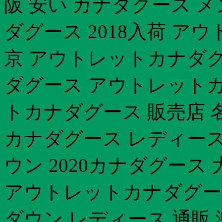
阪 安い カナダグース 
ダグース 2018入荷 ア
京 アウトレットカナダグー
ダグース アウトレットカ
トカナダグース 販売店 
カナダグース レディース
ウン 2020カナダグース
アウトレットカナダグー
ダウン レディース 通販