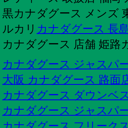
黒カナダグース メンズ 
ルカリ
カナダグース 長
カナダグース 店舗 姫路
カナダグース ジャスパー
大阪 カナダグース 路面
カナダグース ダウンベス
カナダグース ジャスパ
カナダグース フリークスス