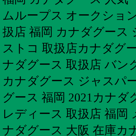
ムループス オークション
扱店 福岡 カナダグース
ストコ 取扱店カナダグー
ナダグース 取扱店 バンク
カナダグース ジャスパー
グース 福岡 2021カナダ
レディース 取扱店 福岡
ナダグース 大阪 在庫カ