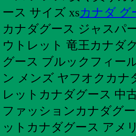
ース サイズ xs
カナダ グ
カナダグース ジャスパー
ウトレット 竜王カナダグ
グース ブルックフィール
ン メンズ ヤフオクカナ
レットカナダグース 中古
ファッションカナダグース
ットカナダグース アメリ