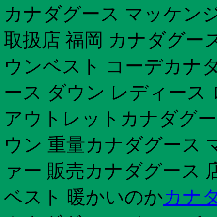
カナダグース マッケン
取扱店 福岡 カナダグー
ウンベスト コーデカナダグ
ース ダウン レディース
アウトレットカナダグース 
ウン 重量カナダグース 
ァー 販売カナダグース 
ベスト 暖かいのか
カナダ