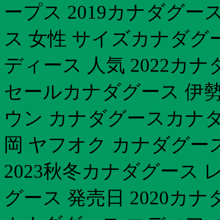
ープス 2019カナダグ
ス 女性 サイズカナダグー
ディース 人気 2022カ
セールカナダグース 伊勢
ウン カナダグースカナダ
岡 ヤフオク カナダグー
2023秋冬カナダグース 
グース 発売日 2020カ