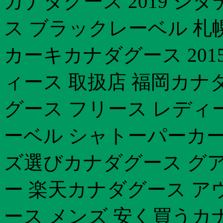
カナダグース 2019 
ス ブラックレーベル 札
カーキカナダグース 2015
ィース 取扱店 福岡カナダ
グース フリース レディ
ーベル シャトーパーカ
ズ選びカナダグース グア
ー 楽天カナダグース ア
ース メンズ 安く買うカ