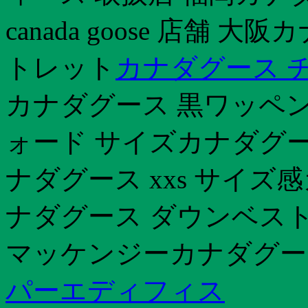
canada goose 店舗 
トレット
カナダグース チ
カナダグース 黒ワッペン 
ォード サイズカナダグー
ナダグース xxs サイズ
ナダグース ダウンベスト
マッケンジーカナダグー
パーエディフィス