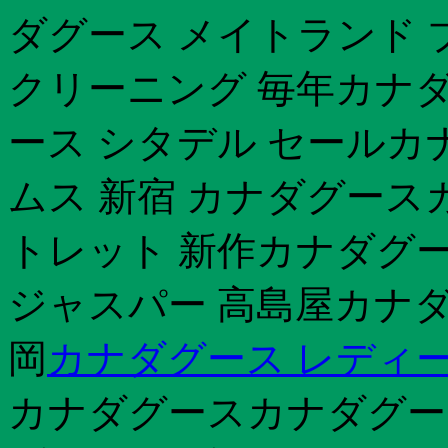
ダグース メイトランド
クリーニング 毎年カナダ
ース シタデル セールカ
ムス 新宿 カナダグース
トレット 新作カナダグー
ジャスパー 高島屋カナダ
岡
カナダグース レディー
カナダグースカナダグー