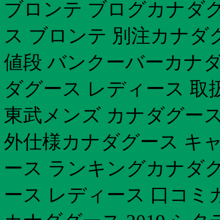
ブロンテ ブログカナダグ
ス ブロンテ 別注カナダ
値段 バンクーバーカナダ
ダグース レディース 取
東武メンズ カナダグース
外仕様カナダグース キャ
ース ランキングカナダグー
ース レディース 口コミ