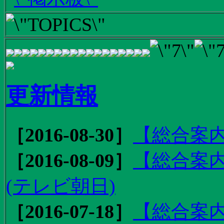
更新情報
［2016-08-30］
【総合案内
［2016-08-09］
【総合案内
(テレビ朝日)
［2016-07-18］
【総合案内