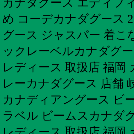
カナダグース エディフィ
め コーデカナダグース 2
グース ジャスパー 着こ
ックレーベルカナダグー
レディース 取扱店 福岡
レーカナダグース 店舗 
カナディアングース ビ
ラベル ビームスカナダグ
レディース 取扱店 福岡