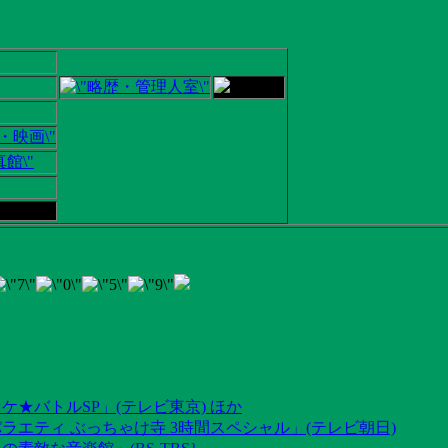
ケ★バトルSP」(テレビ東京) ほか
ラエティ ぶっちゃけ寺 3時間スペシャル」(テレビ朝日)