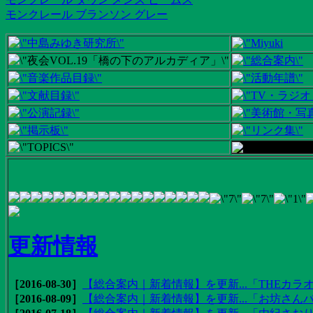
モンクレール ブランソン グレー
更新情報
［2016-08-30］
【総合案内｜新着情報】を更新...「THEカラオ
［2016-08-09］
【総合案内｜新着情報】を更新...「お坊さんバ